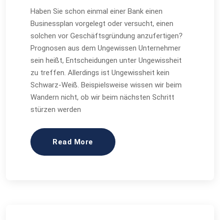
Haben Sie schon einmal einer Bank einen
Businessplan vorgelegt oder versucht, einen
solchen vor Geschäftsgründung anzufertigen?
Prognosen aus dem Ungewissen Unternehmer
sein heißt, Entscheidungen unter Ungewissheit
zu treffen. Allerdings ist Ungewissheit kein
Schwarz-Weiß. Beispielsweise wissen wir beim
Wandern nicht, ob wir beim nächsten Schritt
stürzen werden
Read More