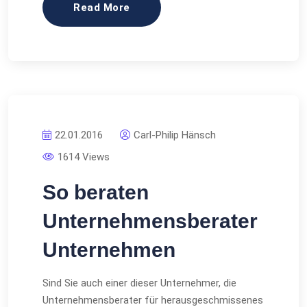
Read More
22.01.2016
Carl-Philip Hänsch
1614 Views
So beraten
Unternehmensberater
Unternehmen
Sind Sie auch einer dieser Unternehmer, die
Unternehmensberater für herausgeschmissenes