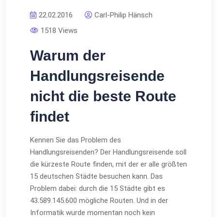
22.02.2016
Carl-Philip Hänsch
1518 Views
Warum der
Handlungsreisende
nicht die beste Route
findet
Kennen Sie das Problem des
Handlungsreisenden? Der Handlungsreisende soll
die kürzeste Route finden, mit der er alle größten
15 deutschen Städte besuchen kann. Das
Problem dabei: durch die 15 Städte gibt es
43.589.145.600 mögliche Routen. Und in der
Informatik wurde momentan noch kein