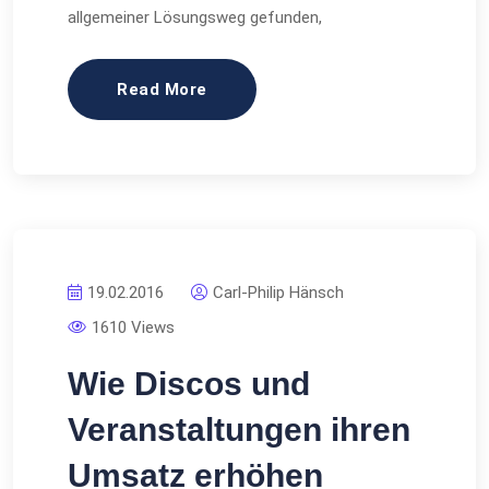
allgemeiner Lösungsweg gefunden,
Read More
19.02.2016
Carl-Philip Hänsch
1610 Views
Wie Discos und
Veranstaltungen ihren
Umsatz erhöhen