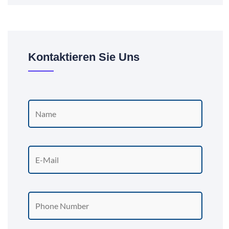
Kontaktieren Sie Uns