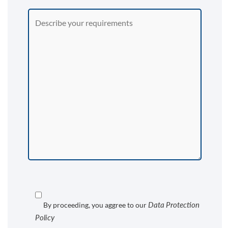
Data Protection
By proceeding, you aggree to our
Policy