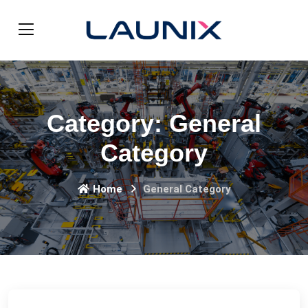
Category:
General
Category
Home
General Category