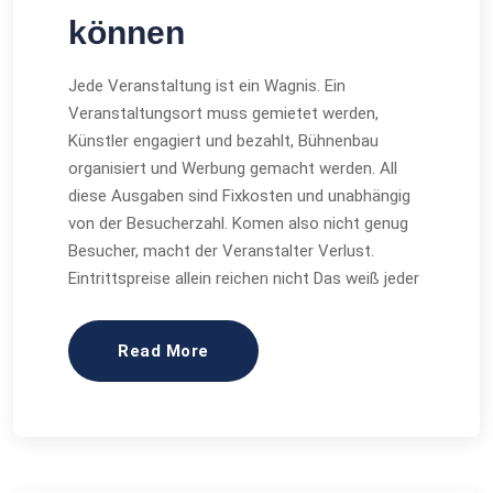
können
Jede Veranstaltung ist ein Wagnis. Ein
Veranstaltungsort muss gemietet werden,
Künstler engagiert und bezahlt, Bühnenbau
organisiert und Werbung gemacht werden. All
diese Ausgaben sind Fixkosten und unabhängig
von der Besucherzahl. Komen also nicht genug
Besucher, macht der Veranstalter Verlust.
Eintrittspreise allein reichen nicht Das weiß jeder
Read More