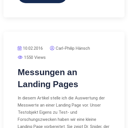
10.02.2016
Carl-Philip Hänsch
1550 Views
Messungen an
Landing Pages
In diesem Artikel stelle ich die Auswertung der
Messwerte an einer Landing Page vor. Unser
Testobjekt Eigens zu Test- und
Forschungszwecken haben wir eine kleine
Landing Page vorbereitet. Sie zeigt Dr. Snider, der