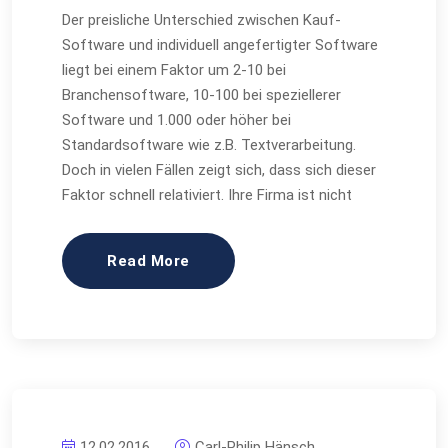
Der preisliche Unterschied zwischen Kauf-
Software und individuell angefertigter Software
liegt bei einem Faktor um 2-10 bei
Branchensoftware, 10-100 bei speziellerer
Software und 1.000 oder höher bei
Standardsoftware wie z.B. Textverarbeitung.
Doch in vielen Fällen zeigt sich, dass sich dieser
Faktor schnell relativiert. Ihre Firma ist nicht
Read More
12.02.2016
Carl-Philip Hänsch