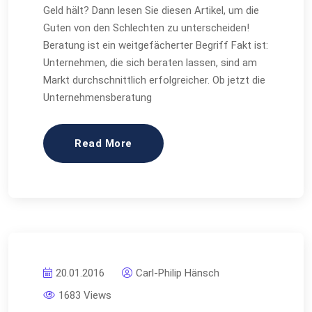
Geld hält? Dann lesen Sie diesen Artikel, um die
Guten von den Schlechten zu unterscheiden!
Beratung ist ein weitgefächerter Begriff Fakt ist:
Unternehmen, die sich beraten lassen, sind am
Markt durchschnittlich erfolgreicher. Ob jetzt die
Unternehmensberatung
Read More
20.01.2016
Carl-Philip Hänsch
1683 Views