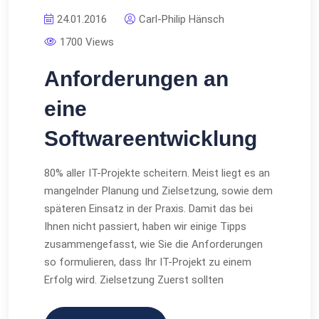
24.01.2016
Carl-Philip Hänsch
1700 Views
Anforderungen an
eine
Softwareentwicklung
80% aller IT-Projekte scheitern. Meist liegt es an
mangelnder Planung und Zielsetzung, sowie dem
späteren Einsatz in der Praxis. Damit das bei
Ihnen nicht passiert, haben wir einige Tipps
zusammengefasst, wie Sie die Anforderungen
so formulieren, dass Ihr IT-Projekt zu einem
Erfolg wird. Zielsetzung Zuerst sollten