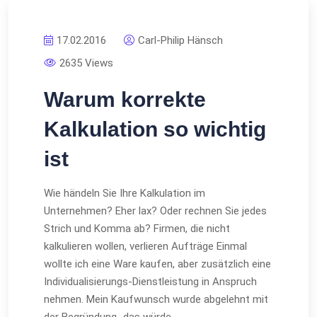
17.02.2016
Carl-Philip Hänsch
2635 Views
Warum korrekte
Kalkulation so wichtig
ist
Wie händeln Sie Ihre Kalkulation im
Unternehmen? Eher lax? Oder rechnen Sie jedes
Strich und Komma ab? Firmen, die nicht
kalkulieren wollen, verlieren Aufträge Einmal
wollte ich eine Ware kaufen, aber zusätzlich eine
Individualisierungs-Dienstleistung in Anspruch
nehmen. Mein Kaufwunsch wurde abgelehnt mit