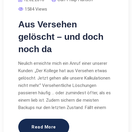
1584 Views
Aus Versehen
gelöscht – und doch
noch da
Neulich erreichte mich ein Anruf einer unserer
Kunden: „Der Kollege hat aus Versehen etwas
gelöscht. Jetzt gehen alle unsere Kalkulationen
nicht mehr.” Versehentliche Löschungen
passieren häufig … oder zumindest öfter, als es
einem lieb ist. Zudem sichern die meisten
Backups nur den letzten Zustand. Fällt einem
Read More