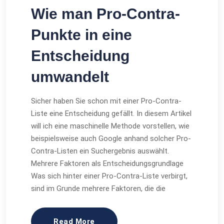
Wie man Pro-Contra-
Punkte in eine
Entscheidung
umwandelt
Sicher haben Sie schon mit einer Pro-Contra-
Liste eine Entscheidung gefällt. In diesem Artikel
will ich eine maschinelle Methode vorstellen, wie
beispielsweise auch Google anhand solcher Pro-
Contra-Listen ein Suchergebnis auswählt.
Mehrere Faktoren als Entscheidungsgrundlage
Was sich hinter einer Pro-Contra-Liste verbirgt,
sind im Grunde mehrere Faktoren, die die
Read More