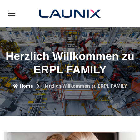
Herzlich Willkommen zu
ERPL FAMILY
Home
Herzlich Willkommen zu ERPL FAMILY