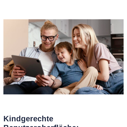
Kindgerechte