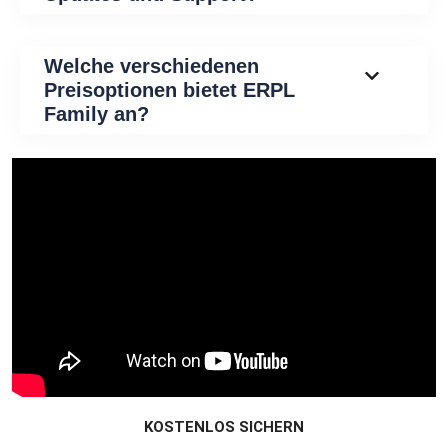
Welche verschiedenen
Preisoptionen bietet ERPL
Family an?
KOSTENLOS SICHERN