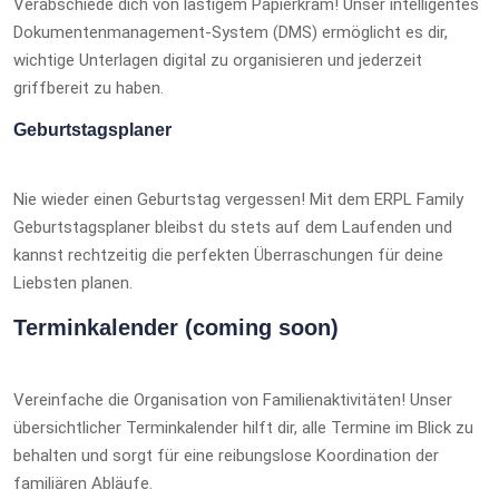
Verabschiede dich von lästigem Papierkram! Unser intelligentes
Dokumentenmanagement-System (DMS) ermöglicht es dir,
wichtige Unterlagen digital zu organisieren und jederzeit
griffbereit zu haben.
Geburtstagsplaner
Nie wieder einen Geburtstag vergessen! Mit dem ERPL Family
Geburtstagsplaner bleibst du stets auf dem Laufenden und
kannst rechtzeitig die perfekten Überraschungen für deine
Liebsten planen.
Terminkalender (coming soon)
Vereinfache die Organisation von Familienaktivitäten! Unser
übersichtlicher Terminkalender hilft dir, alle Termine im Blick zu
behalten und sorgt für eine reibungslose Koordination der
familiären Abläufe.