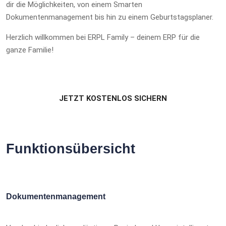
dir die Möglichkeiten, von einem Smarten
Dokumentenmanagement bis hin zu einem Geburtstagsplaner.
Herzlich willkommen bei ERPL Family – deinem ERP für die
ganze Familie!
JETZT KOSTENLOS SICHERN
Funktionsübersicht
Dokumentenmanagement