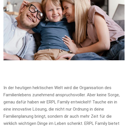
In der heutigen hektischen Welt wird die Organisation des
Familienlebens zunehmend anspruchsvoller. Aber keine Sorge,
genau dafür haben wir ERPL Family entwickelt! Tauche ein in
eine innovative Lösung, die nicht nur Ordnung in deine
Familienplanung bringt, sondern dir auch mehr Zeit für die
wirklich wichtigen Dinge im Leben schenkt. ERPL Family bietet