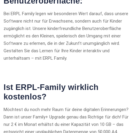
Benutzeroberfläche:
Bei ERPL Family legen wir besonderen Wert darauf, dass unsere
Software nicht nur für Erwachsene, sondern auch für Kinder
zugänglich ist. Unsere kinderfreundliche Benutzeroberfläche
ermöglicht es den Kleinen, spielerisch den Umgang mit einer
Software zu erlernen, die in der Zukunft unumgänglich wird.
Gestalten Sie das Lernen für Ihre Kinder interaktiv und
unterhaltsam – mit ERPL Family.
Ist ERPL-Family wirklich
kostenlos?
Möchtest du noch mehr Raum für deine digitalen Erinnerungen?
Dann ist unser Family+ Upgrade genau das Richtige für dich! Für
nur 2 € im Monat erhältst du einer Kapazität von 10 GB – das
entspricht einer unglaublichen Datenmenge von 50.000 A4