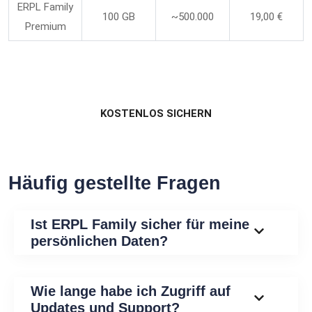
ERPL Family
100 GB
~500.000
19,00 €
Premium
KOSTENLOS SICHERN
Häufig gestellte Fragen
Ist ERPL Family sicher für meine
persönlichen Daten?
Wie lange habe ich Zugriff auf
Updates und Support?