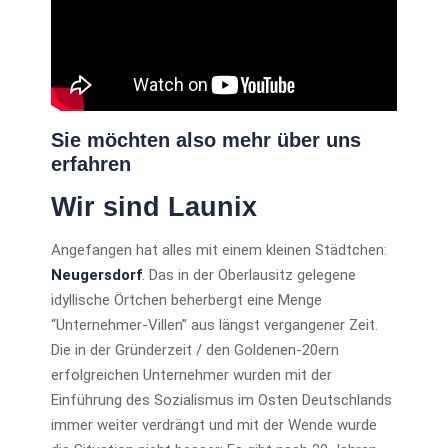
Sie möchten also mehr über uns
erfahren
Wir sind Launix
Angefangen hat alles mit einem kleinen Städtchen:
Neugersdorf
. Das in der Oberlausitz gelegene
idyllische Örtchen beherbergt eine Menge
“Unternehmer-Villen” aus längst vergangener Zeit.
Die in der Gründerzeit / den Goldenen-20ern
erfolgreichen Unternehmer wurden mit der
Einführung des Sozialismus im Osten Deutschlands
immer weiter verdrängt und mit der Wende wurde