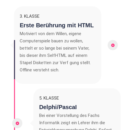
3. KLASSE
Erste Berührung mit HTML
Motiviert von dem Willen, eigene
Computerspiele bauen zu wollen,
bettelt er so lange bei seinem Vater,
bis dieser ihm SelfHTML auf einem
Stapel Disketten zur Verf gung stellt.
Offline versteht sich.
5. KLASSE
Delphi/PascaI
Bei einer Vorstellung des Fachs
Informatik zeigt ein Lehrer ihm die
Entwicklungsumgebung Delphi. Sofort