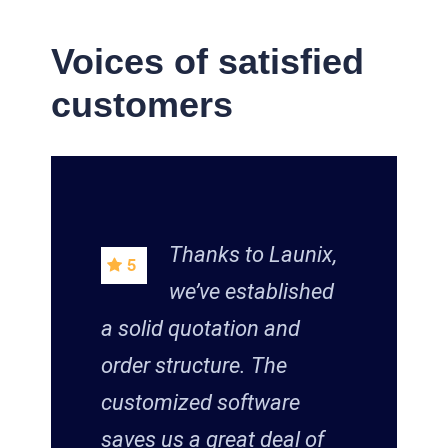
Voices of satisfied
customers
Thanks to Launix,
we’ve established
a solid quotation and
order structure. The
customized software
saves us a great deal of