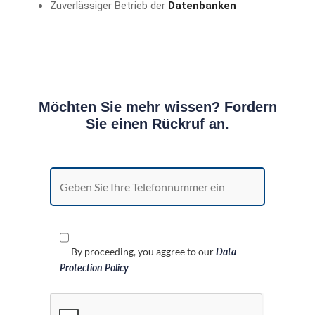
Zuverlässiger Betrieb der
Datenbanken
Möchten Sie mehr wissen? Fordern
Sie einen Rückruf an.
By proceeding, you aggree to our
Data
Protection Policy