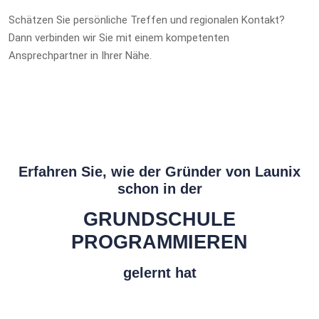
Schätzen Sie persönliche Treffen und regionalen Kontakt?
Dann verbinden wir Sie mit einem kompetenten
Ansprechpartner in Ihrer Nähe.
Erfahren Sie, wie der Gründer von Launix
schon in der
GRUNDSCHULE
PROGRAMMIEREN
gelernt hat