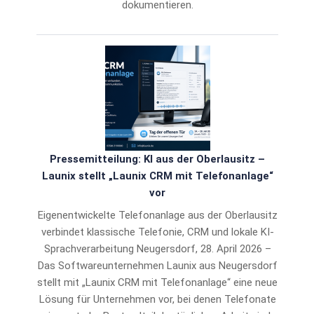
dokumentieren.
Pressemitteilung: KI aus der Oberlausitz –
Launix stellt „Launix CRM mit Telefonanlage“
vor
Eigenentwickelte Telefonanlage aus der Oberlausitz
verbindet klassische Telefonie, CRM und lokale KI-
Sprachverarbeitung Neugersdorf, 28. April 2026 –
Das Softwareunternehmen Launix aus Neugersdorf
stellt mit „Launix CRM mit Telefonanlage“ eine neue
Lösung für Unternehmen vor, bei denen Telefonate