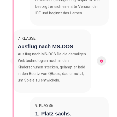
besorgt er sich eine alte Version der
IDE und beginnt das Lernen.
7. KLASSE
Ausflug nach MS-DOS
Ausflug nach MS-DOS Da die damaligen
Webtechnologien noch in den
Kinderschuhen stecken, gelangt er bald
in den Besitz von QBasic, das er nutzt,
um Spiele zu entwickeln.
9. KLASSE
1. Platz sächs.