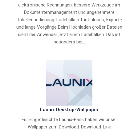
elektronische Rechnungen, bessere Werkzeuge im
Dokumentenmanagement und angenehmere
Tabellenbedienung. Ladebalken für Uploads, Exporte
und lange Vorgänge Beim Hochladen großer Dateien
sieht der Anwender jetzt einen Ladebalken. Das ist
besonders bei…
Launix Desktop-Wallpaper
Für eingefleischte Launix-Fans haben wir unser
Wallpaper zum Download: Download-Link