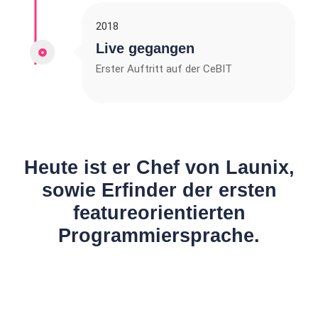
2018
Live gegangen
Erster Auftritt auf der CeBIT
Heute ist er Chef von Launix,
sowie Erfinder der ersten
featureorientierten
Programmiersprache.