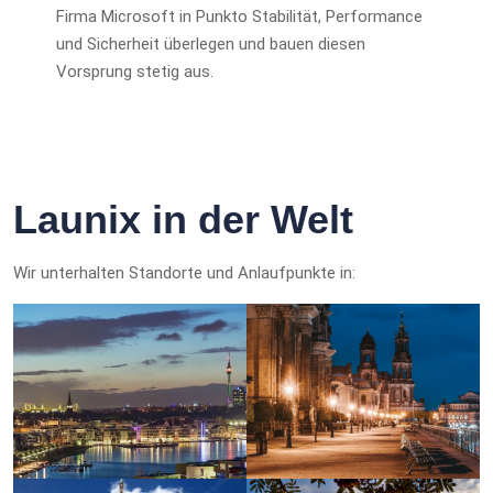
Firma Microsoft in Punkto Stabilität, Performance
und Sicherheit überlegen und bauen diesen
Vorsprung stetig aus.
Launix in der Welt
Wir unterhalten Standorte und Anlaufpunkte in: