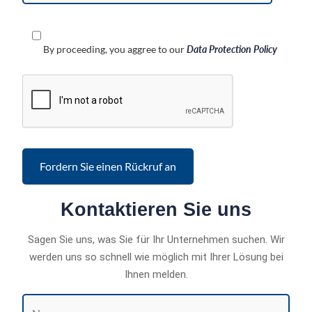
By proceeding, you aggree to our
Data Protection Policy
Kontaktieren Sie uns
Sagen Sie uns, was Sie für Ihr Unternehmen suchen. Wir
werden uns so schnell wie möglich mit Ihrer Lösung bei
Ihnen melden.