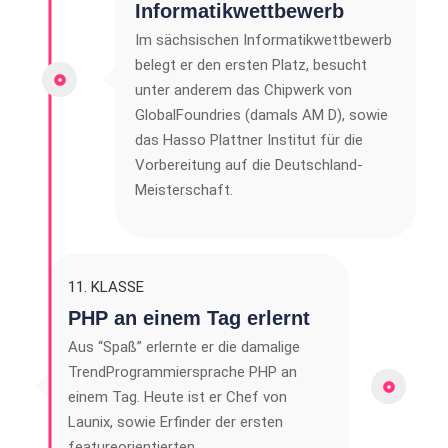
Informatikwettbewerb
Im sächsischen Informatikwettbewerb
belegt er den ersten Platz, besucht
unter anderem das Chipwerk von
GlobalFoundries (damals AM D), sowie
das Hasso Plattner Institut für die
Vorbereitung auf die Deutschland-
Meisterschaft.
11. KLASSE
PHP an einem Tag erlernt
Aus “Spaß” erlernte er die damalige
TrendProgrammiersprache PHP an
einem Tag. Heute ist er Chef von
Launix, sowie Erfinder der ersten
featureorientierten