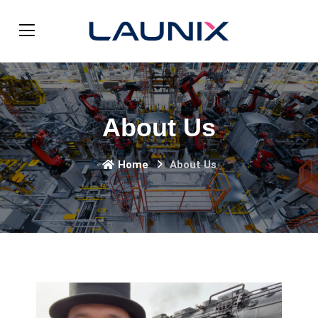
About Us
Home
About Us