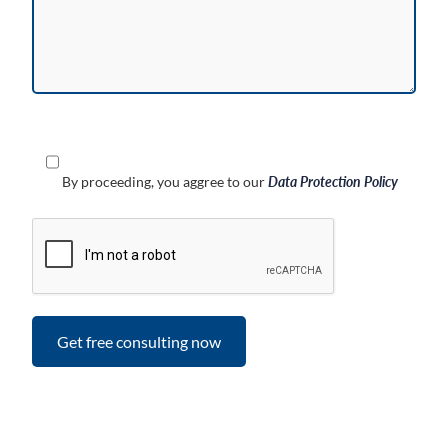
By proceeding, you aggree to our
Data Protection Policy