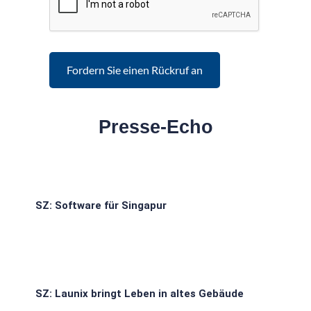
Presse-Echo
SZ: Software für Singapur
SZ: Launix bringt Leben in altes Gebäude