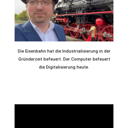
Die Eisenbahn hat die Industrialisierung in der
Gründerzeit befeuert. Der Computer befeuert
die Digitalisierung heute.