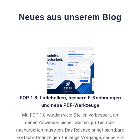
Neues aus unserem Blog
FOP 1.8: Ladebalken, bessere E-Rechnungen
und neue PDF-Werkzeuge
Mit FOP 1.8 wurden viele Stellen verbessert, an
denen Anwender bisher warten, prüfen oder
nacharbeiten mussten. Das Release bringt sichtbare
Fortschrittsanzeigen für lange Vorgänge, sauberere