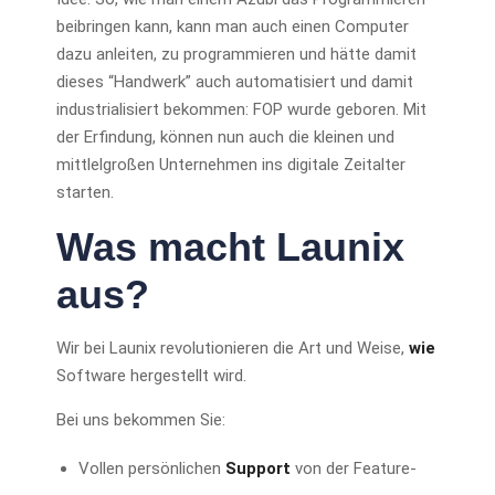
beibringen kann, kann man auch einen Computer
dazu anleiten, zu programmieren und hätte damit
dieses “Handwerk” auch automatisiert und damit
industrialisiert bekommen: FOP wurde geboren. Mit
der Erfindung, können nun auch die kleinen und
mittlelgroßen Unternehmen ins digitale Zeitalter
starten.
Was macht Launix
aus?
Wir bei Launix revolutionieren die Art und Weise,
wie
Software hergestellt wird.
Bei uns bekommen Sie:
Vollen persönlichen
Support
von der Feature-