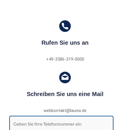
Rufen Sie uns an
+49-3586-319-0000
Schreiben Sie uns eine Mail
webkontakt@launix.de