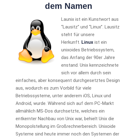
dem Namen
Launix ist ein Kunstwort aus
“Lausitz” und “Linux”. Lausitz
steht für unsere
Herkunft.
Linux
ist ein
unixoides Betriebssystem,
das Anfang der 90er Jahre
enstand. Unix kennzeichnete
sich vor allem durch sein
einfaches, aber konsequent durchgesetztes Design
aus, wodurch es zum Vorbild für viele
Betriebssysteme, unter anderem iOS, Linux und
Android, wurde. Während sich auf dem PC-Markt
allmählich MS-Dos durchsetzte, welches ein
entkernter Nachbau von Unix war, behielt Unix die
Monopolstellung im Großrechnerbereich. Unixoide
Systeme sind heute immer noch den Systemen der