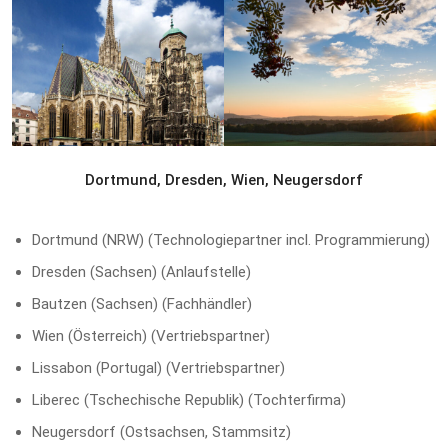
Dortmund, Dresden, Wien, Neugersdorf
Dortmund (NRW) (Technologiepartner incl. Programmierung)
Dresden (Sachsen) (Anlaufstelle)
Bautzen (Sachsen) (Fachhändler)
Wien (Österreich) (Vertriebspartner)
Lissabon (Portugal) (Vertriebspartner)
Liberec (Tschechische Republik) (Tochterfirma)
Neugersdorf (Ostsachsen, Stammsitz)