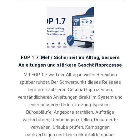
FOP 1.7: Mehr Sicherheit im Alltag, bessere
Anleitungen und stärkere Geschäftsprozesse
Mit FOP 1.7 wird der Alltag in vielen Bereichen
spürbar runder. Der Schwerpunkt dieses Releases
liegt auf stabileren Geschäftsprozessen,
verständlicheren Anleitungen direkt im System und
einer besseren Unterstützung typischer
Büroabläufe: Angebote erstellen, Aufträge
weiterführen, Rechnungen stellen, Dokumente
verwalten, Urlaube prüfen, Kampagnen
nachverfolgen und Telefonkontakte sauber