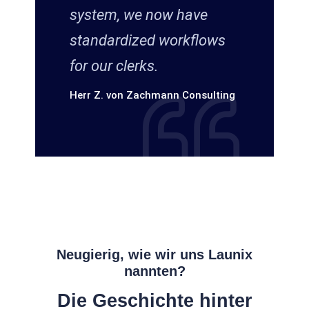
system, we now have
standardized workflows
for our clerks.
Herr Z. von Zachmann Consulting
Neugierig, wie wir uns Launix
nannten?
Die Geschichte hinter