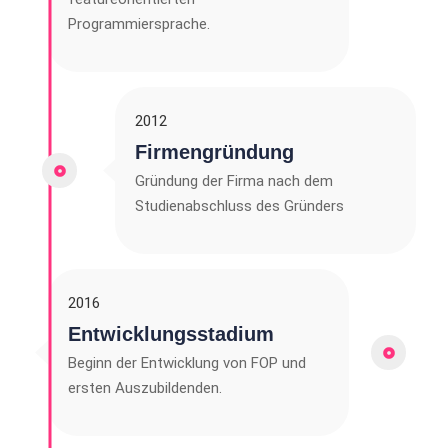
Programmiersprache.
2012
Firmengründung
Gründung der Firma nach dem
Studienabschluss des Gründers
2016
Entwicklungsstadium
Beginn der Entwicklung von FOP und
ersten Auszubildenden.