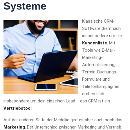
Systeme
Klassische CRM-
Software dreht sich
insbesondere um die
Kundenliste
. Mit
Tools wie E-Mail-
Marketing-
Automatisierung,
Termin-Buchungs-
Formulare und
Telefonkampagnen
drehen sich
insbesondere um dein einzelnen Lead – das CRM ist ein
Vertriebstool
.
Auf der anderen Seite der Medallie gibt es aber auch noch das
Marketing
. Der Unterschied zwischen Marketing und Vertrieb