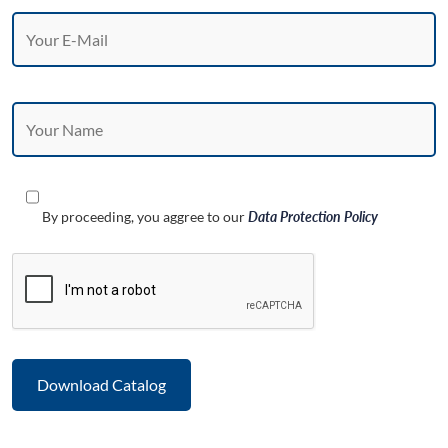
By proceeding, you aggree to our
Data Protection Policy