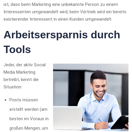
ist, dass beim Marketing eine unbekannte Person zu einem
Interessenten umgewandelt wird; beim Vertrieb wird ein bereits
existierender Interessent in einen Kunden umgewandelt.
Arbeitsersparnis durch
Tools
Jeder, der aktiv Social
Media Marketing
betreibt, kennt die
Situation:
Posts müssen
erstellt werden (am
besten im Voraus in
großen Mengen, um