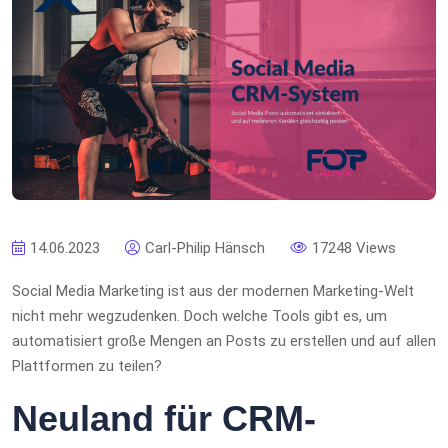
14.06.2023
Carl-Philip Hänsch
17248 Views
Social Media Marketing ist aus der modernen Marketing-Welt
nicht mehr wegzudenken. Doch welche Tools gibt es, um
automatisiert große Mengen an Posts zu erstellen und auf allen
Plattformen zu teilen?
Neuland für CRM-