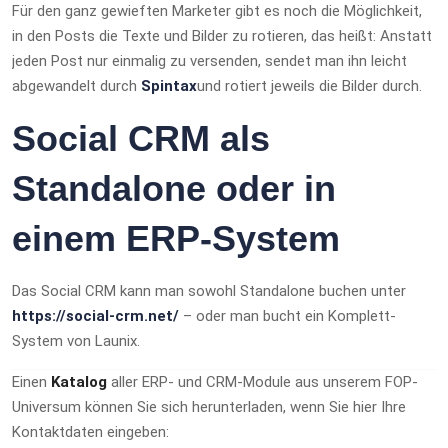
Für den ganz gewieften Marketer gibt es noch die Möglichkeit,
in den Posts die Texte und Bilder zu rotieren, das heißt: Anstatt
jeden Post nur einmalig zu versenden, sendet man ihn leicht
abgewandelt durch
Spintax
und rotiert jeweils die Bilder durch.
Social CRM als
Standalone oder in
einem ERP-System
Das Social CRM kann man sowohl Standalone buchen unter
https://social-crm.net/
– oder man bucht ein Komplett-
System von Launix.
Einen
Katalog
aller ERP- und CRM-Module aus unserem FOP-
Universum können Sie sich herunterladen, wenn Sie hier Ihre
Kontaktdaten eingeben: