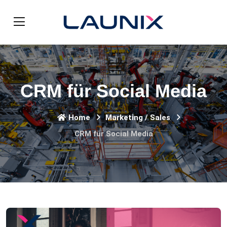
CRM für Social Media
Home
Marketing / Sales
CRM für Social Media