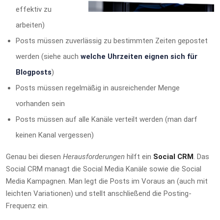
effektiv zu
arbeiten)
Posts müssen zuverlässig zu bestimmten Zeiten gepostet
werden (siehe auch
welche Uhrzeiten eignen sich für
Blogposts
)
Posts müssen regelmäßig in ausreichender Menge
vorhanden sein
Posts müssen auf alle Kanäle verteilt werden (man darf
keinen Kanal vergessen)
Genau bei diesen
Herausforderungen
hilft ein
Social CRM
. Das
Social CRM managt die Social Media Kanäle sowie die Social
Media Kampagnen. Man legt die Posts im Voraus an (auch mit
leichten Variationen) und stellt anschließend die Posting-
Frequenz ein.