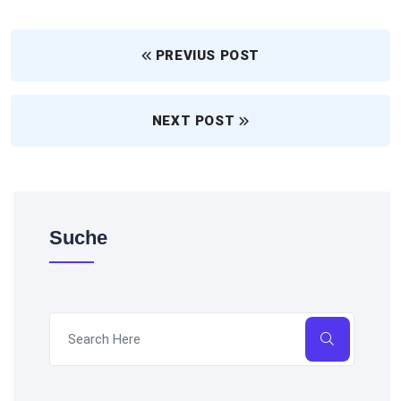
PREVIUS POST
NEXT POST
Suche