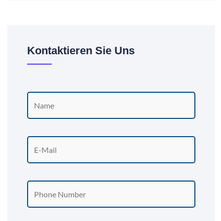
Kontaktieren Sie Uns