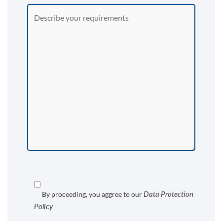
Data Protection
By proceeding, you aggree to our
Policy