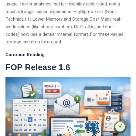
usage, faster analytics, better reliability under load, and a
much stronger admin experience. Highlights First (Non-
Technical) 1) Lower Memory and Storage Cost Many real-
world values (like phone numbers, UUIDs, IDs, and short
codes) now use a denser internal format. For these values,
storage can drop by around…
Continue Reading
FOP Release 1.6