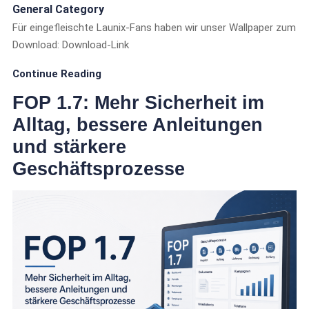
General Category
Für eingefleischte Launix-Fans haben wir unser Wallpaper zum
Download: Download-Link
Continue Reading
FOP 1.7: Mehr Sicherheit im
Alltag, bessere Anleitungen
und stärkere
Geschäftsprozesse