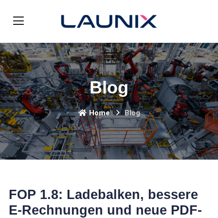
Blog
Home
Blog
FOP 1.8: Ladebalken, bessere
E-Rechnungen und neue PDF-