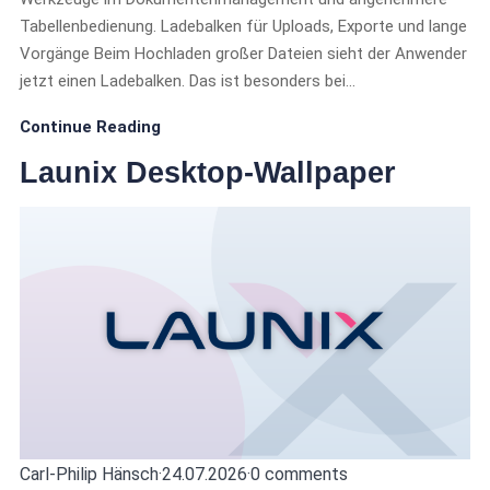
Tabellenbedienung. Ladebalken für Uploads, Exporte und lange
Vorgänge Beim Hochladen großer Dateien sieht der Anwender
jetzt einen Ladebalken. Das ist besonders bei…
Continue Reading
Launix Desktop-Wallpaper
Carl-Philip Hänsch
·
24.07.2026
·
0 comments