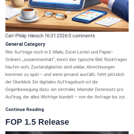
Carl-Philip Hänsch
·
16.01.2026
·
0 comments
General Category
Wer Aufträge noch in E-Mails, Excel-Listen und Papier-
Ordnern „zusammenhält“, kennt das typische Bild: Rückfragen
häufen sich, Zuständigkeiten sind unklar, Abrechnungen
kommen zu spät – und wenn jemand ausfällt, fehlt plötzlich
der Überblick. Ein digitales Auftragsbuch ist die
Gegenbewegung dazu: ein zentraler, lebender Datensatz pro
Auftrag, der alles Wichtige bündelt – von der Anfrage bis zur…
Continue Reading
FOP 1.5 Release