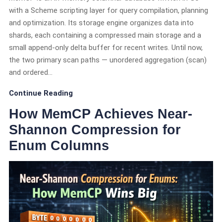
with a Scheme scripting layer for query compilation, planning
and optimization. Its storage engine organizes data into
shards, each containing a compressed main storage and a
small append-only delta buffer for recent writes. Until now,
the two primary scan paths — unordered aggregation (scan)
and ordered…
Continue Reading
How MemCP Achieves Near-
Shannon Compression for
Enum Columns