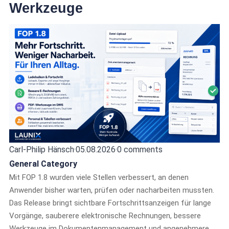
Werkzeuge
Carl-Philip Hänsch
·
05.08.2026
·
0 comments
General Category
Mit FOP 1.8 wurden viele Stellen verbessert, an denen
Anwender bisher warten, prüfen oder nacharbeiten mussten.
Das Release bringt sichtbare Fortschrittsanzeigen für lange
Vorgänge, sauberere elektronische Rechnungen, bessere
Werkzeuge im Dokumentenmanagement und angenehmere