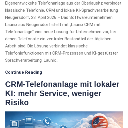
Eigenentwickelte Telefonanlage aus der Oberlausitz verbindet
klassische Telefonie, CRM und lokale KI-Sprachverarbeitung
Neugersdorf, 28. April 2026 – Das Softwareunternehmen
Launix aus Neugersdorf stellt mit „Launix CRM mit
Telefonanlage“ eine neue Lösung für Unternehmen vor, bei
denen Telefonate ein zentraler Bestandteil der täglichen
Arbeit sind. Die Lösung verbindet klassische
Telefoniefunktionen mit CRM-Prozessen und KI-gestützter
Sprachverarbeitung. Launix…
Continue Reading
CRM-Telefonanlage mit lokaler
KI: mehr Service, weniger
Risiko