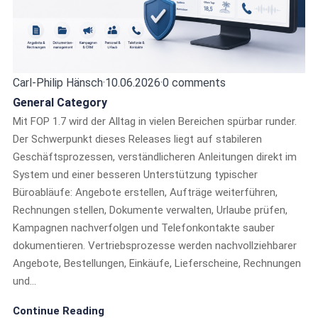
Carl-Philip Hänsch
·
10.06.2026
·
0 comments
General Category
Mit FOP 1.7 wird der Alltag in vielen Bereichen spürbar runder.
Der Schwerpunkt dieses Releases liegt auf stabileren
Geschäftsprozessen, verständlicheren Anleitungen direkt im
System und einer besseren Unterstützung typischer
Büroabläufe: Angebote erstellen, Aufträge weiterführen,
Rechnungen stellen, Dokumente verwalten, Urlaube prüfen,
Kampagnen nachverfolgen und Telefonkontakte sauber
dokumentieren. Vertriebsprozesse werden nachvollziehbarer
Angebote, Bestellungen, Einkäufe, Lieferscheine, Rechnungen
und…
Continue Reading