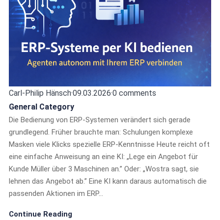
Carl-Philip Hänsch
·
09.03.2026
·
0 comments
General Category
Die Bedienung von ERP-Systemen verändert sich gerade
grundlegend. Früher brauchte man: Schulungen komplexe
Masken viele Klicks spezielle ERP-Kenntnisse Heute reicht oft
eine einfache Anweisung an eine KI: „Lege ein Angebot für
Kunde Müller über 3 Maschinen an.” Oder: „Wostra sagt, sie
lehnen das Angebot ab.” Eine KI kann daraus automatisch die
passenden Aktionen im ERP…
Continue Reading