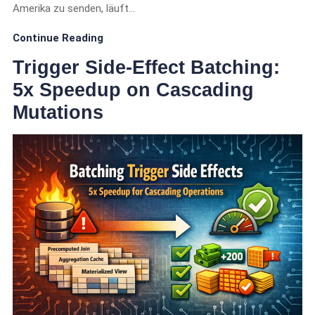
Amerika zu senden, läuft…
Continue Reading
Trigger Side-Effect Batching:
5x Speedup on Cascading
Mutations