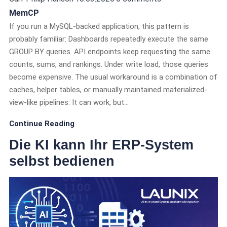
MemCP
If you run a MySQL-backed application, this pattern is
probably familiar: Dashboards repeatedly execute the same
GROUP BY queries. API endpoints keep requesting the same
counts, sums, and rankings. Under write load, those queries
become expensive. The usual workaround is a combination of
caches, helper tables, or manually maintained materialized-
view-like pipelines. It can work, but…
Continue Reading
Die KI kann Ihr ERP-System
selbst bedienen