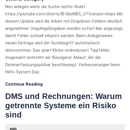
Neu anlegen wenn die Suche nichts findet
https://youtube.com/shorts/lB-BeiWB5_U?feature=share Mit
diesem Update wird die Arbeit mit Dropdown-Feldern deutlich
angenehmer. UngültigeEingaben werden sofort klar angezeigt,
damit Fehler schnell erkannt werden. Beim Anlegeneines
neuen Eintrags wird der Suchbegriff automatisch
übernommen. Das spart Klicks undreduziert Tippfehler.
Insgesamt entsteht ein flüssigerer Ablauf, der die
Datenerfassungspürbar beschleunigt. Verbesserungen beim
Hilfe-System Das…
Continue Reading
DMS und Rechnungen: Warum
getrennte Systeme ein Risiko
sind