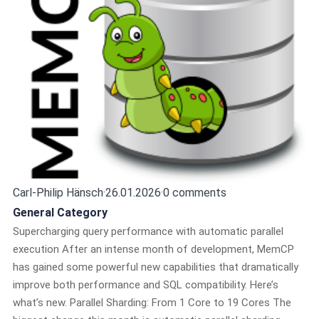
Carl-Philip Hänsch
·
26.01.2026
·
0 comments
General Category
Supercharging query performance with automatic parallel
execution After an intense month of development, MemCP
has gained some powerful new capabilities that dramatically
improve both performance and SQL compatibility. Here’s
what’s new. Parallel Sharding: From 1 Core to 19 Cores The