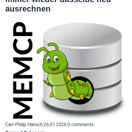
ausrechnen
Carl-Philip Hänsch
·
26.01.2026
·
0 comments