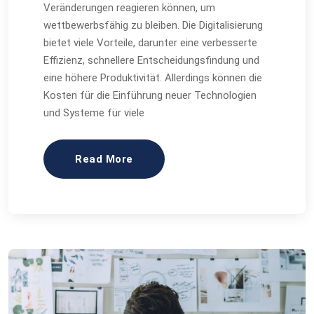
Veränderungen reagieren können, um
wettbewerbsfähig zu bleiben. Die Digitalisierung
bietet viele Vorteile, darunter eine verbesserte
Effizienz, schnellere Entscheidungsfindung und
eine höhere Produktivität. Allerdings können die
Kosten für die Einführung neuer Technologien
und Systeme für viele
Read More