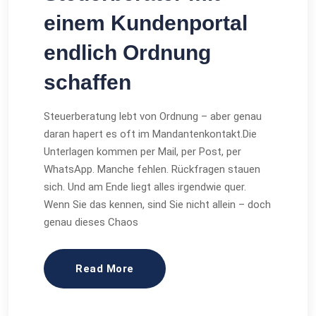
einem Kundenportal
endlich Ordnung
schaffen
Steuerberatung lebt von Ordnung – aber genau
daran hapert es oft im Mandantenkontakt.Die
Unterlagen kommen per Mail, per Post, per
WhatsApp. Manche fehlen. Rückfragen stauen
sich. Und am Ende liegt alles irgendwie quer.
Wenn Sie das kennen, sind Sie nicht allein – doch
genau dieses Chaos
Read More