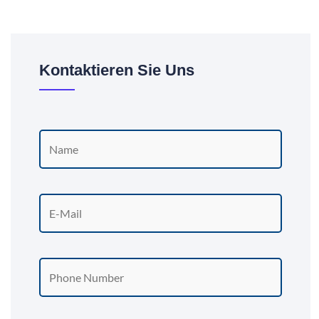
Kontaktieren Sie Uns