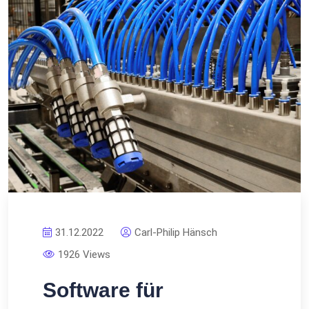
31.12.2022
Carl-Philip Hänsch
1926 Views
Software für