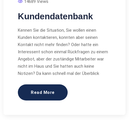
14689 Views
Kundendatenbank
Kennen Sie die Situation, Sie wollen einen
Kunden kontaktieren, konnten aber seinen
Kontakt nicht mehr finden? Oder hatte ein
Interessent schon einmal Rückfragen zu einem
Angebot, aber der zuständige Mitarbeiter war
nicht im Haus und Sie hatten auch keine
Notizen? Da kann schnell mal der Überblick
Read More