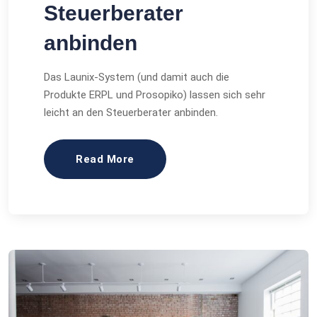
Steuerberater
anbinden
Das Launix-System (und damit auch die
Produkte ERPL und Prosopiko) lassen sich sehr
leicht an den Steuerberater anbinden.
Read More