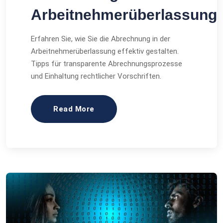
Arbeitnehmerüberlassung
Erfahren Sie, wie Sie die Abrechnung in der
Arbeitnehmerüberlassung effektiv gestalten.
Tipps für transparente Abrechnungsprozesse
und Einhaltung rechtlicher Vorschriften.
Read More