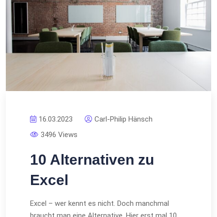
16.03.2023
Carl-Philip Hänsch
3496 Views
10 Alternativen zu
Excel
Excel – wer kennt es nicht. Doch manchmal
braucht man eine Alternative. Hier erst mal 10