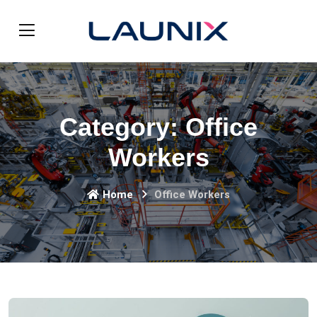
Category:
Office
Workers
Home
Office Workers