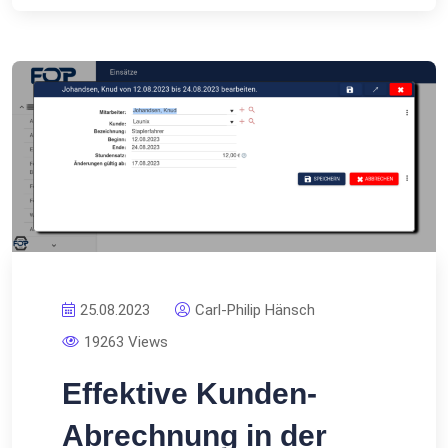
25.08.2023
Carl-Philip Hänsch
19263 Views
Effektive Kunden-
Abrechnung in der