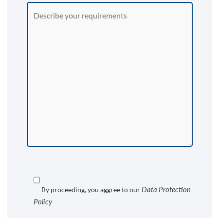
Data Protection
By proceeding, you aggree to our
Policy