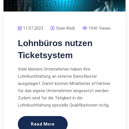
11.07.2023
Sven Kloß
1941 Views
Lohnbüros nutzen
Ticketsystem
Viele kleinere Unternehmen haben Ihre
Lohnbuchhaltung an externe Dienstleister
ausgelagert. Damit können Mitarbeiter effektiver
für das eigene Unternehmen eingesetzt werden.
Zudem sind für die Tätigkeit in der
Lohnbuchhaltung spezielle Qualifikationen nötig.
Read More