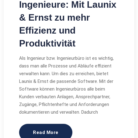
Ingenieure: Mit Launix
& Ernst zu mehr
Effizienz und
Produktivität
Als Ingenieur bzw. Ingenieurbüro ist es wichtig,
dass man alle Prozesse und Abläufe effizient
verwalten kann. Um dies zu erreichen, bietet
Launix & Ernst die passende Software. Mit der
Software können Ingenieurbüros alle beim
Kunden verbauten Anlagen, Ansprechpartner,
Zugänge, Pflichtenhefte und Anforderungen
dokumentieren und verwalten. Dadurch
Read More