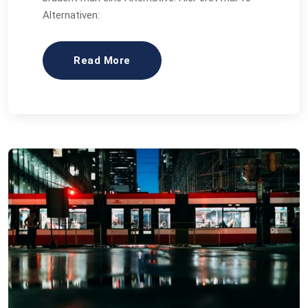
Alternativen:
Read More