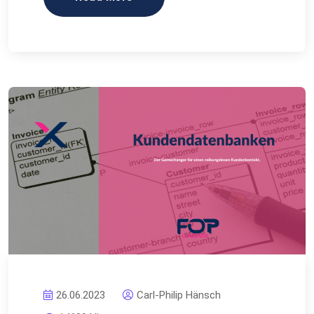
26.06.2023
Carl-Philip Hänsch