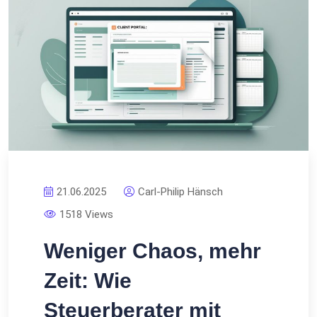
21.06.2025
Carl-Philip Hänsch
1518 Views
Weniger Chaos, mehr
Zeit: Wie
Steuerberater mit