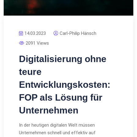
14.03.2023
Carl-Philip Hänsch
2091 Views
Digitalisierung ohne
teure
Entwicklungskosten:
FOP als Lösung für
Unternehmen
In der heutigen digitalen Welt müssen
Unternehmen schnell und effektiv auf