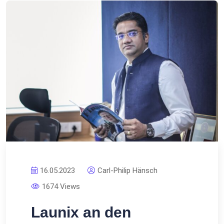
16.05.2023
Carl-Philip Hänsch
1674 Views
Launix an den