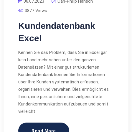
06.07.2023
Carl-Philip Hänsch
3877 Views
Kundendatenbank
Excel
Kennen Sie das Problem, dass Sie in Excel gar
kein Land mehr sehen unter den ganzen
Datensätzen? Mit einer gut strukturierten
Kundendatenbank können Sie Informationen
über Ihre Kunden systematisch erfassen,
organisieren und verwalten. Dies ermöglicht es
Ihnen, eine persönlichere und zielgerichtete
Kundenkommunikation aufzubauen und somit
vielleicht
Read More