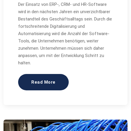
Der Einsatz von ERP-, CRM- und HR-Software
wird in den nächsten Jahren ein unverzichtbarer
Bestandteil des Geschäftsalltags sein. Durch die
fortschreitende Digitalisierung und
Automatisierung wird die Anzahl der Software-
Tools, die Unternehmen benötigen, weiter
zunehmen. Unternehmen müssen sich daher
anpassen, um mit der Entwicklung Schritt zu
halten.
Read More