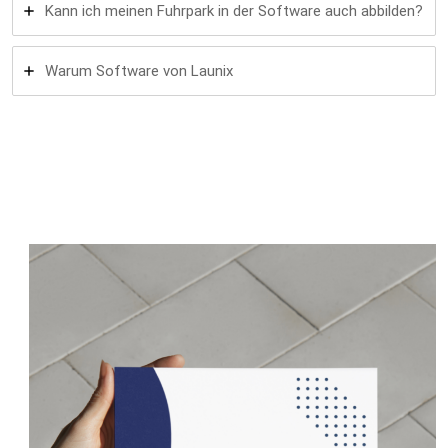
Kann ich meinen Fuhrpark in der Software auch abbilden?
Warum Software von Launix