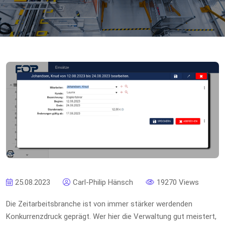
25.08.2023
Carl-Philip Hänsch
19270 Views
Die Zeitarbeitsbranche ist von immer stärker werdenden
Konkurrenzdruck geprägt. Wer hier die Verwaltung gut meistert,