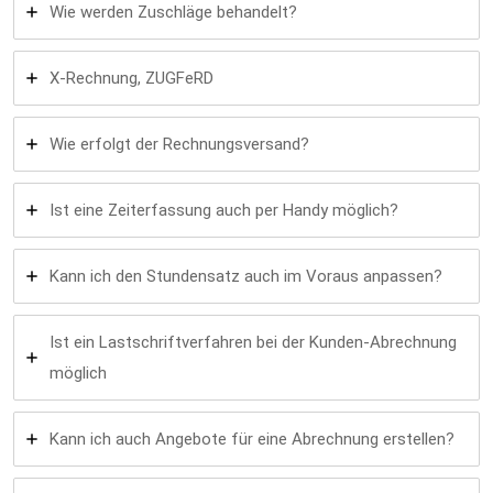
Wie werden Zuschläge behandelt?
X-Rechnung, ZUGFeRD
Wie erfolgt der Rechnungsversand?
Ist eine Zeiterfassung auch per Handy möglich?
Kann ich den Stundensatz auch im Voraus anpassen?
Ist ein Lastschriftverfahren bei der Kunden-Abrechnung
möglich
Kann ich auch Angebote für eine Abrechnung erstellen?