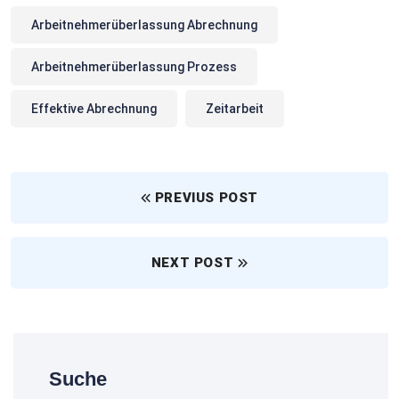
Arbeitnehmerüberlassung Abrechnung
Arbeitnehmerüberlassung Prozess
Effektive Abrechnung
Zeitarbeit
PREVIUS POST
NEXT POST
Suche