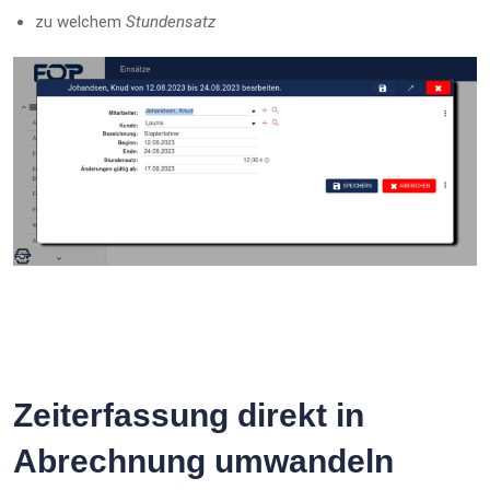
zu welchem
Stundensatz
Zeiterfassung direkt in
Abrechnung umwandeln