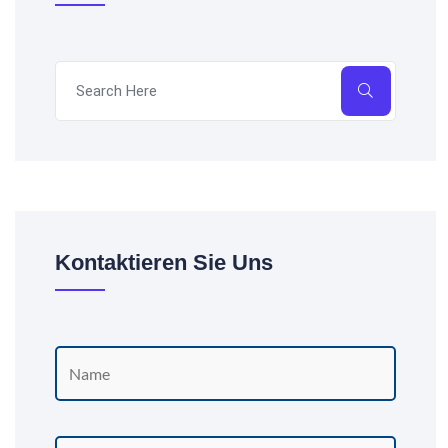
Kontaktieren Sie Uns