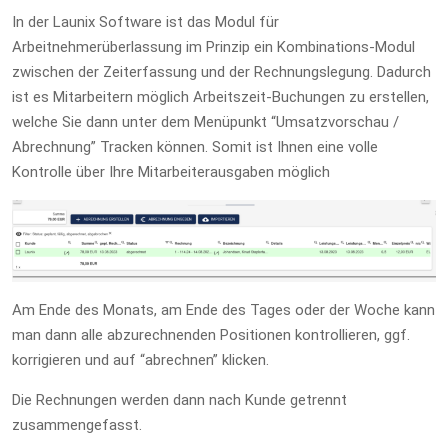
In der Launix Software ist das Modul für
Arbeitnehmerüberlassung im Prinzip ein Kombinations-Modul
zwischen der Zeiterfassung und der Rechnungslegung. Dadurch
ist es Mitarbeitern möglich Arbeitszeit-Buchungen zu erstellen,
welche Sie dann unter dem Menüpunkt “Umsatzvorschau /
Abrechnung” Tracken können. Somit ist Ihnen eine volle
Kontrolle über Ihre Mitarbeiterausgaben möglich
Am Ende des Monats, am Ende des Tages oder der Woche kann
man dann alle abzurechnenden Positionen kontrollieren, ggf.
korrigieren und auf “abrechnen” klicken.
Die Rechnungen werden dann nach Kunde getrennt
zusammengefasst.