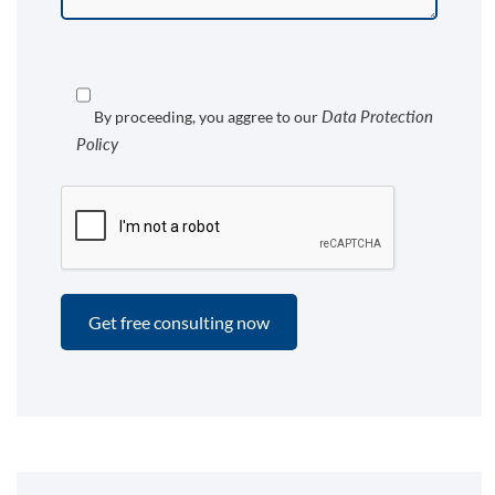
Data Protection
By proceeding, you aggree to our
Policy