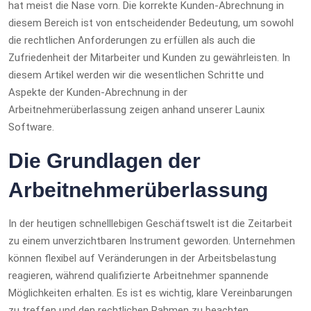
hat meist die Nase vorn. Die korrekte Kunden-Abrechnung in
diesem Bereich ist von entscheidender Bedeutung, um sowohl
die rechtlichen Anforderungen zu erfüllen als auch die
Zufriedenheit der Mitarbeiter und Kunden zu gewährleisten. In
diesem Artikel werden wir die wesentlichen Schritte und
Aspekte der Kunden-Abrechnung in der
Arbeitnehmerüberlassung zeigen anhand unserer Launix
Software.
Die Grundlagen der
Arbeitnehmerüberlassung
In der heutigen schnelllebigen Geschäftswelt ist die Zeitarbeit
zu einem unverzichtbaren Instrument geworden. Unternehmen
können flexibel auf Veränderungen in der Arbeitsbelastung
reagieren, während qualifizierte Arbeitnehmer spannende
Möglichkeiten erhalten. Es ist es wichtig, klare Vereinbarungen
zu treffen und den rechtlichen Rahmen zu beachten.