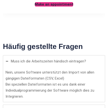
Make an appointment
Häufig gestellte Fragen
Muss ich die Arbeitszeiten händisch eintragen?
Nein, unsere Software unterstützt den Import von allen
gängigen Dateiformaten (CSV, Excel)
Bei speziellen Dateiformaten ist es uns dank einer
Individualprogrammierung der Software möglich dies zu
Integrieren.