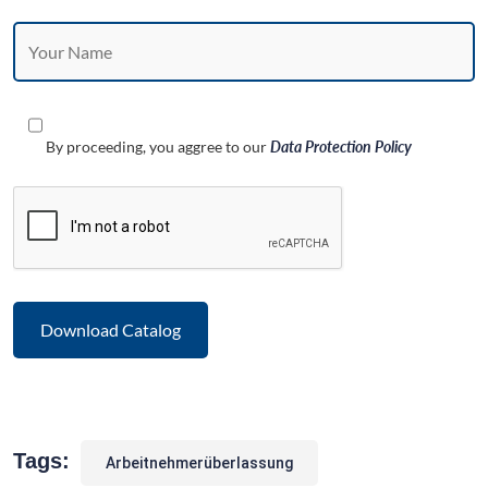
By proceeding, you aggree to our
Data Protection Policy
Tags:
Arbeitnehmerüberlassung