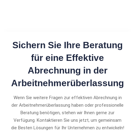
Sichern Sie Ihre Beratung
für eine Effektive
Abrechnung in der
Arbeitnehmerüberlassung
Wenn Sie weitere Fragen zur effektiven Abrechnung in
der Arbeitnehmerüberlassung haben oder professionelle
Beratung benötigen, stehen wir Ihnen gerne zur
Verfügung. Kontaktieren Sie uns jetzt, um gemeinsam
die Besten Lösungen für Ihr Unternehmen zu entwickeln!