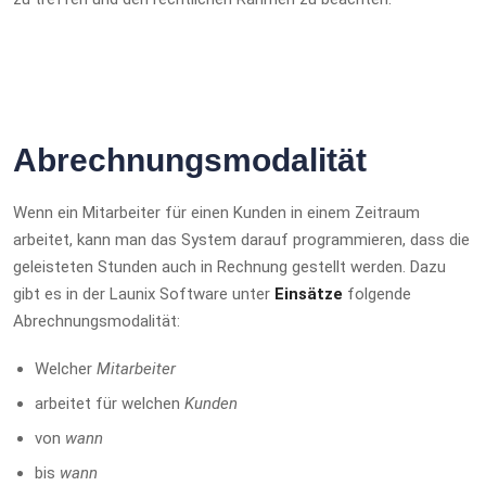
Abrechnungsmodalität
Wenn ein Mitarbeiter für einen Kunden in einem Zeitraum
arbeitet, kann man das System darauf programmieren, dass die
geleisteten Stunden auch in Rechnung gestellt werden. Dazu
gibt es in der Launix Software unter
Einsätze
folgende
Abrechnungsmodalität:
Welcher
Mitarbeiter
arbeitet für welchen
Kunden
von
wann
bis
wann