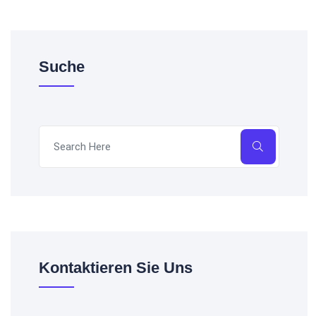
Suche
Kontaktieren Sie Uns