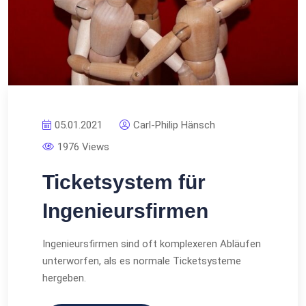
05.01.2021
Carl-Philip Hänsch
1976 Views
Ticketsystem für
Ingenieursfirmen
Ingenieursfirmen sind oft komplexeren Abläufen
unterworfen, als es normale Ticketsysteme
hergeben.