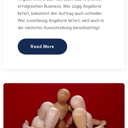
erfolgreichen Business. Wer zügig Angebote
liefert, bekommt den Auftrag auch schneller.
Wer zuverlässig Angebote liefert, wird auch in
der nächsten Ausschreibung berücksichtigt.
Read More