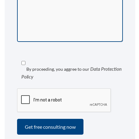
Data Protection
By proceeding, you aggree to our
Policy