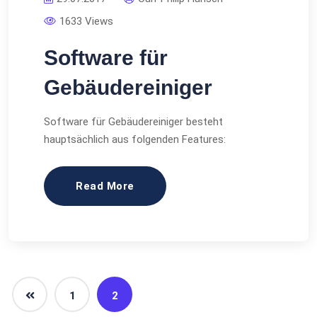
1633 Views
Software für
Gebäudereiniger
Software für Gebäudereiniger besteht
hauptsächlich aus folgenden Features:
Read More
1
2