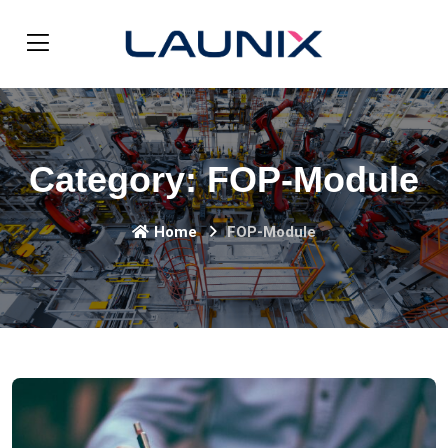
Category:
FOP-Module
Home
FOP-Module