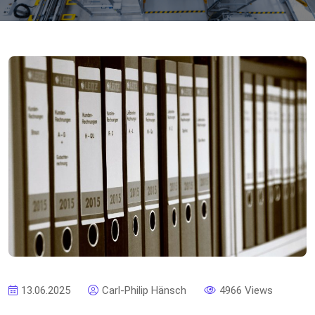
13.06.2025
Carl-Philip Hänsch
4966 Views