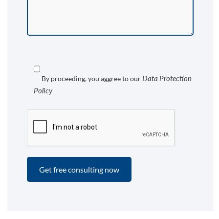
Data Protection
By proceeding, you aggree to our
Policy