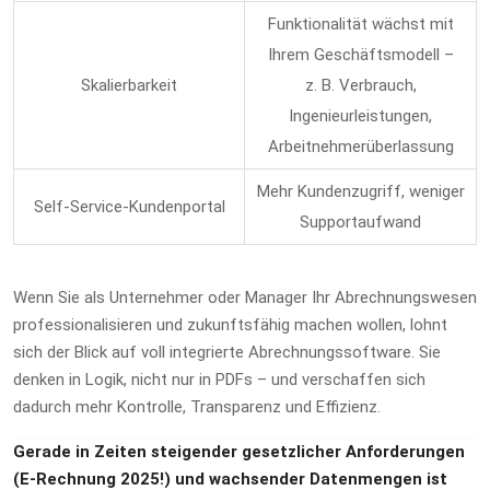
Funktionalität wächst mit
Ihrem Geschäftsmodell –
Skalierbarkeit
z. B. Verbrauch,
Ingenieurleistungen,
Arbeitnehmerüberlassung
Mehr Kundenzugriff, weniger
Self-Service-Kundenportal
Supportaufwand
Wenn Sie als Unternehmer oder Manager Ihr Abrechnungswesen
professionalisieren und zukunftsfähig machen wollen, lohnt
sich der Blick auf voll integrierte Abrechnungssoftware. Sie
denken in Logik, nicht nur in PDFs – und verschaffen sich
dadurch mehr Kontrolle, Transparenz und Effizienz.
Gerade in Zeiten steigender gesetzlicher Anforderungen
(E‑Rechnung 2025!) und wachsender Datenmengen ist