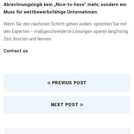
Abrechnungslogik kein „Nice-to-have“ mehr, sondern ein
Muss für wettbewerbsfähige Unternehmen.
Wenn Sie den nächsten Schritt gehen wollen: sprechen Sie mit
den Experten – maßgeschneiderte Lösungen sparen langfristig
Zeit, Kosten und Nerven.
Contact us
PREVIUS POST
NEXT POST