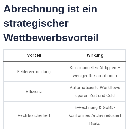
Abrechnung ist ein
strategischer
Wettbewerbsvorteil
Vorteil
Wirkung
Kein manuelles Abtippen –
Fehlervermeidung
weniger Reklamationen
Automatisierte Workflows
Effizienz
sparen Zeit und Geld
E‑Rechnung & GoBD-
Rechtssicherheit
konformes Archiv reduziert
Risiko