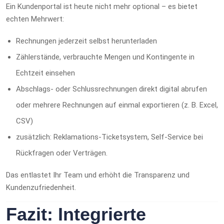
Ein Kundenportal ist heute nicht mehr optional – es bietet
echten Mehrwert:
Rechnungen jederzeit selbst herunterladen
Zählerstände, verbrauchte Mengen und Kontingente in
Echtzeit einsehen
Abschlags‑ oder Schlussrechnungen direkt digital abrufen
oder mehrere Rechnungen auf einmal exportieren (z. B. Excel,
CSV)
zusätzlich: Reklamations‑Ticketsystem, Self‑Service bei
Rückfragen oder Verträgen.
Das entlastet Ihr Team und erhöht die Transparenz und
Kundenzufriedenheit.
Fazit: Integrierte