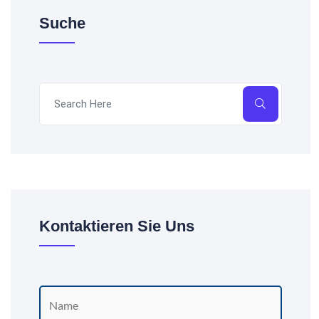
Suche
Kontaktieren Sie Uns