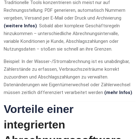
Traditionelle Tools konzentrieren sich meist nur auf
Rechnungsstellung: PDF generieren, automatisch Nummern
vergeben, Versand per E‑Mail oder Druck und Archivierung
(weitere Infos)
. Sobald aber komplexe Geschäftsregeln
hinzukommen – unterschiedliche Abrechnungsintervalle,
variable Konditionen je Kunde, Abschlagszahlungen oder
Nutzungsdaten – stoßen sie schnell an ihre Grenzen.
Beispiel: In der Wasser-/Stromabrechnung ist es unabdingbar,
Zählerstände zu erfassen, Verbrauchszeiträume korrekt
zuzuordnen und Abschlagszahlungen zu verwalten.
Datenänderungen wie Eigentümerwechsel oder Zählerwechsel
müssen zeitlich differenziert verarbeitet werden
(mehr Infos)
.
Vorteile einer
integrierten