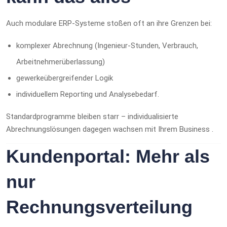
Auch modulare ERP‑Systeme stoßen oft an ihre Grenzen bei:
komplexer Abrechnung (Ingenieur‑Stunden, Verbrauch,
Arbeitnehmerüberlassung)
gewerkeübergreifender Logik
individuellem Reporting und Analysebedarf.
Standardprogramme bleiben starr – individualisierte
Abrechnungslösungen dagegen wachsen mit Ihrem Business .
Kundenportal: Mehr als
nur
Rechnungsverteilung