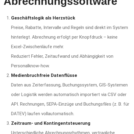
Abrechnungssoftware
Geschäftslogik als Herzstück
Preise, Rabatte, Intervalle und Regeln sind direkt im System
hinterlegt. Abrechnung erfolgt per Knopfdruck – keine
Excel-Zwischenläufe mehr.
Reduziert Fehler, Zeitaufwand und Abhängigkeit von
Personalknow-how.
Medienbruchfreie Datenflüsse
Daten aus Zeiterfassung, Buchungssystem, GIS‑Systemen
oder Logistik werden automatisch importiert via CSV oder
API. Rechnungen, SEPA‑Einzüge und Buchungsfiles (z. B. für
DATEV) laufen vollautomatisch.
Zeitraum- und Kontingentsteuerung
Unterschiedliche Abrechnungsrhythmen, vertragliche