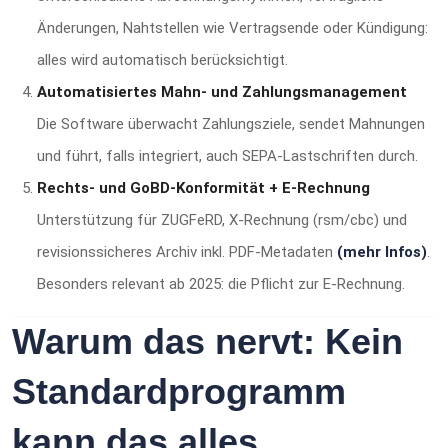
Änderungen, Nahtstellen wie Vertragsende oder Kündigung:
alles wird automatisch berücksichtigt.
Automatisiertes Mahn- und Zahlungsmanagement
Die Software überwacht Zahlungsziele, sendet Mahnungen
und führt, falls integriert, auch SEPA‑Lastschriften durch.
Rechts- und GoBD-Konformität + E‑Rechnung
Unterstützung für ZUGFeRD, X‑Rechnung (rsm/cbc) und
revisionssicheres Archiv inkl. PDF‑Metadaten
(mehr Infos)
.
Besonders relevant ab 2025: die Pflicht zur E‑Rechnung.
Warum das nervt: Kein
Standardprogramm
kann das alles