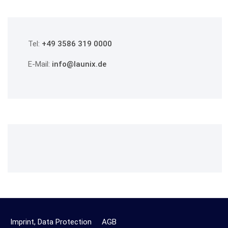
Tel:
+49 3586 319 0000
E-Mail:
info@launix.de
Imprint, Data Protection
AGB