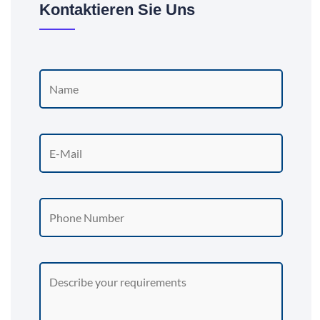
Kontaktieren Sie Uns