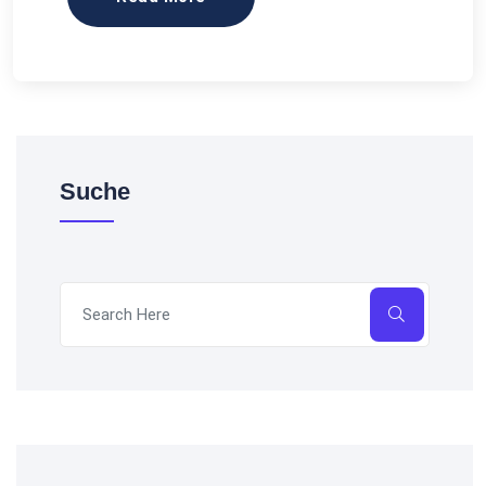
Suche