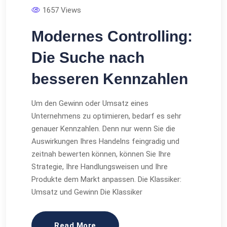
1657 Views
Modernes Controlling:
Die Suche nach
besseren Kennzahlen
Um den Gewinn oder Umsatz eines
Unternehmens zu optimieren, bedarf es sehr
genauer Kennzahlen. Denn nur wenn Sie die
Auswirkungen Ihres Handelns feingradig und
zeitnah bewerten können, können Sie Ihre
Strategie, Ihre Handlungsweisen und Ihre
Produkte dem Markt anpassen. Die Klassiker:
Umsatz und Gewinn Die Klassiker
Read More