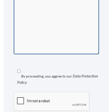
Data Protection
By proceeding, you aggree to our
Policy