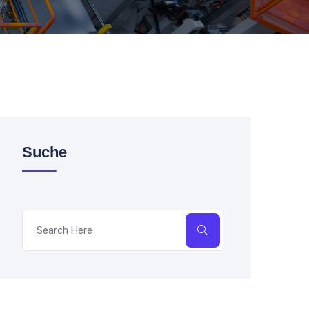
Suche