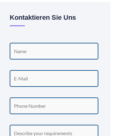
Kontaktieren Sie Uns