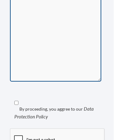
Data
By proceeding, you aggree to our
Protection Policy