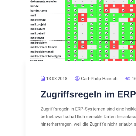
13.03.2018
Carl-Philip Hänsch
1
Zugriffsregeln im ERP
Zugriffsregeln in ERP-Systemen sind eine heikle
betriebswirtschaftlich sensible Daten heranlass
hinterhertragen, weil die Zugriffe nicht erlaubt s