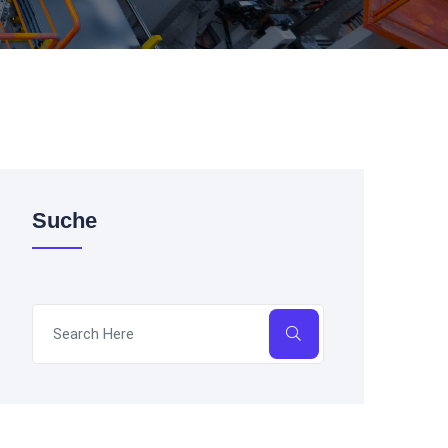
Suche