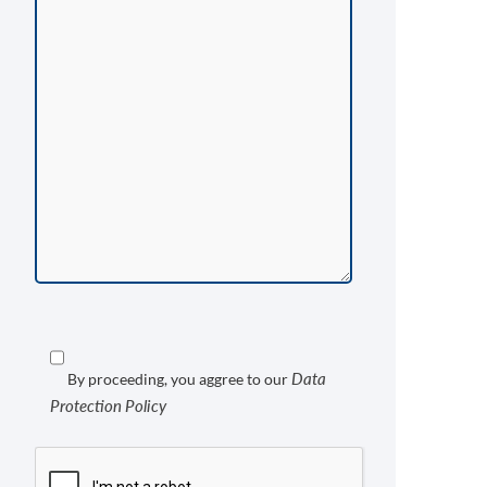
Data
By proceeding, you aggree to our
Protection Policy