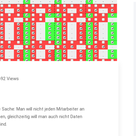
692 Views
 Sache: Man will nicht jeden Mitarbeiter an
en, gleichzeitig will man auch nicht Daten
ind.