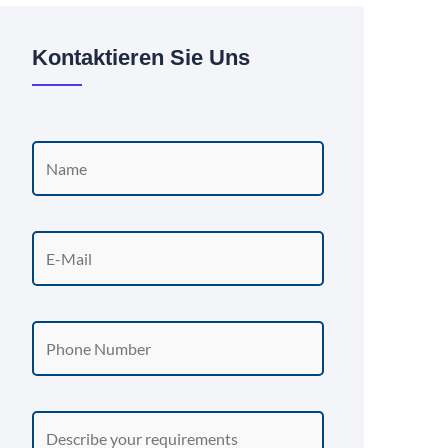
Kontaktieren Sie Uns