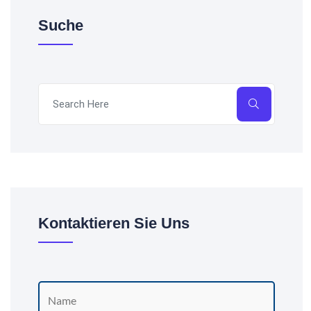
Suche
Kontaktieren Sie Uns