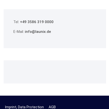
Tel:
+49 3586 319 0000
E-Mail:
info@launix.de
Imprint, Data Protection
AGB