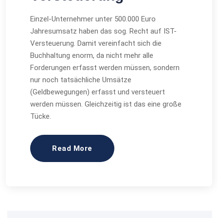
Einzel-Unternehmer unter 500.000 Euro
Jahresumsatz haben das sog. Recht auf IST-
Versteuerung. Damit vereinfacht sich die
Buchhaltung enorm, da nicht mehr alle
Forderungen erfasst werden müssen, sondern
nur noch tatsächliche Umsätze
(Geldbewegungen) erfasst und versteuert
werden müssen. Gleichzeitig ist das eine große
Tücke.
Read More