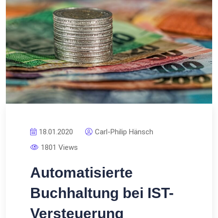
18.01.2020
Carl-Philip Hänsch
1801 Views
Automatisierte
Buchhaltung bei IST-
Versteuerung