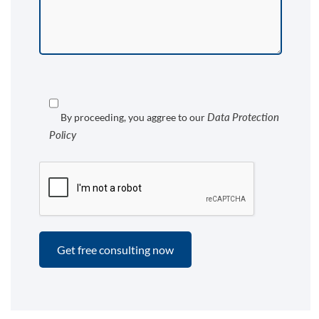
Data Protection
By proceeding, you aggree to our
Policy