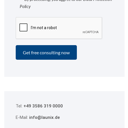
Policy
Tel:
+49 3586 319 0000
E-Mail:
info@launix.de