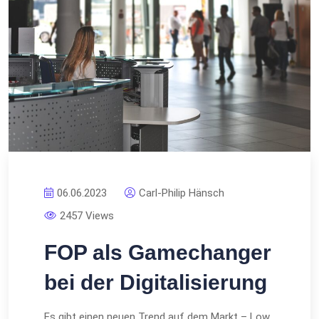
06.06.2023
Carl-Philip Hänsch
2457 Views
FOP als Gamechanger
bei der Digitalisierung
Es gibt einen neuen Trend auf dem Markt – Low