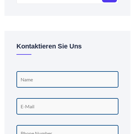
Kontaktieren Sie Uns