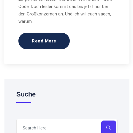
Code. Doch leider kommt das bis jetzt nur bei
den Großkonzernen an. Und ich will euch sagen,
warum.
Read More
Suche