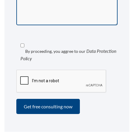
Data Protection
By proceeding, you aggree to our
Policy