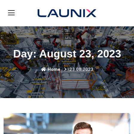
Day:
August 23, 2023
Home
23.08.2023