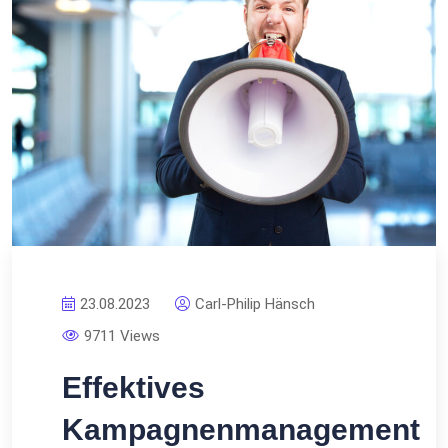
23.08.2023
Carl-Philip Hänsch
9711 Views
Effektives
Kampagnenmanagement