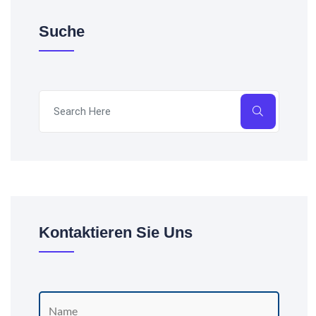
Suche
Kontaktieren Sie Uns