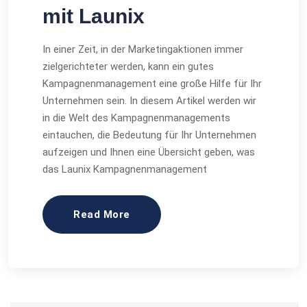
mit Launix
In einer Zeit, in der Marketingaktionen immer
zielgerichteter werden, kann ein gutes
Kampagnenmanagement eine große Hilfe für Ihr
Unternehmen sein. In diesem Artikel werden wir
in die Welt des Kampagnenmanagements
eintauchen, die Bedeutung für Ihr Unternehmen
aufzeigen und Ihnen eine Übersicht geben, was
das Launix Kampagnenmanagement
Read More