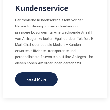
Kundenservice
Der moderne Kundenservice steht vor der
Herausforderung, immer schnellere und
präzisere Lösungen für eine wachsende Anzahl
von Anfragen zu bieten. Egal, ob über Telefon, E-
Mail, Chat oder soziale Medien – Kunden
erwarten effiziente, transparente und
personalisierte Antworten auf ihre Anliegen. Um
diesen hohen Anforderungen gerecht zu
Read More