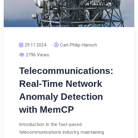
29.11.2024
Carl-Philip Hänsch
2796 Views
Telecommunications:
Real-Time Network
Anomaly Detection
with MemCP
Introduction In the fast-paced
telecommunications industry, maintaining