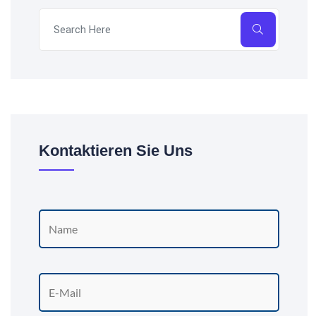
Kontaktieren Sie Uns