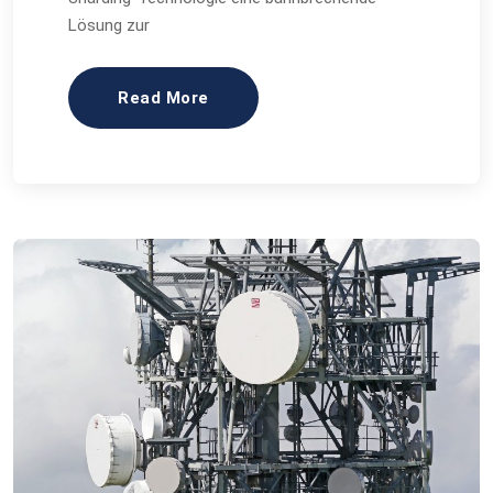
Lösung zur
Read More