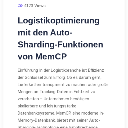
4123 Views
Logistikoptimierung
mit den Auto-
Sharding-Funktionen
von MemCP
Einführung In der Logistikbranche ist Effizienz
der Schlüssel zum Erfolg. Ob es darum geht,
Lieferketten transparent zu machen oder große
Mengen an Tracking-Daten in Echtzeit zu
verarbeiten – Unternehmen benötigen
skalierbare und leistungsstarke
Datenbanksysteme. MemCP, eine moderne In-
Memory-Datenbank, bietet mit seiner Auto-
Sharding-Technologie eine bahnbrechende