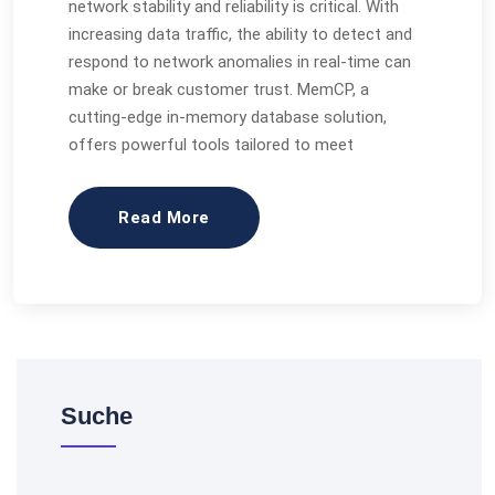
network stability and reliability is critical. With
increasing data traffic, the ability to detect and
respond to network anomalies in real-time can
make or break customer trust. MemCP, a
cutting-edge in-memory database solution,
offers powerful tools tailored to meet
Read More
Suche