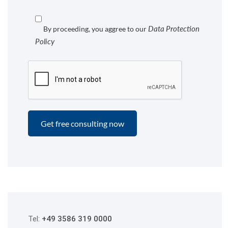
Data Protection
By proceeding, you aggree to our
Policy
Tel:
+49 3586 319 0000