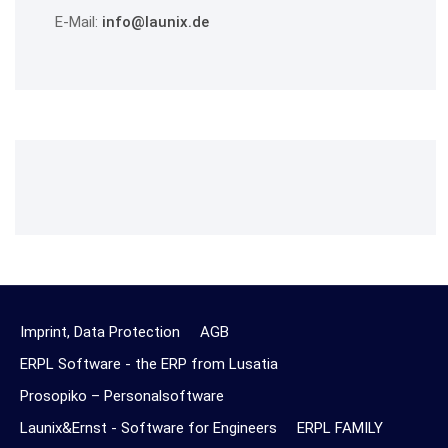
E-Mail:
info@launix.de
Imprint, Data Protection
AGB
ERPL Software - the ERP from Lusatia
Prosopiko – Personalsoftware
Launix&Ernst - Software for Engineers
ERPL FAMILY