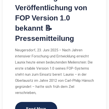
Veröffentlichung von
FOP Version 1.0
bekannt 📝
Pressemitteilung
Neugersdorf, 23. Juni 2025 – Nach Jahren
intensiver Forschung und Entwicklung erreicht
Launix heute einen bedeutenden Meilenstein: Die
erste stabile Version 1.0 seines FOP‑Systems
steht nun zum Einsatz bereit. Launix – in der
Oberlausitz im Jahre 2012 von Carl‑Philip Hänsch
gegründet – hatte sich früh dem Ziel
verschrieben,
Read More