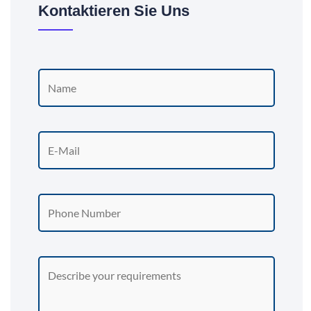
Kontaktieren Sie Uns