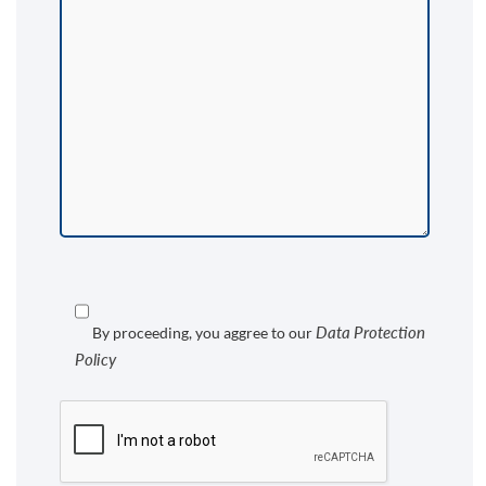
Data Protection
By proceeding, you aggree to our
Policy