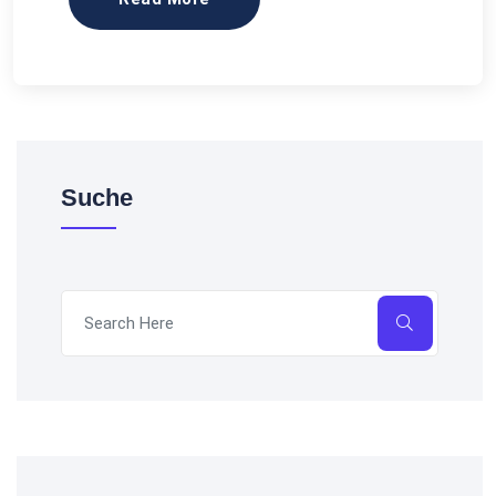
Suche