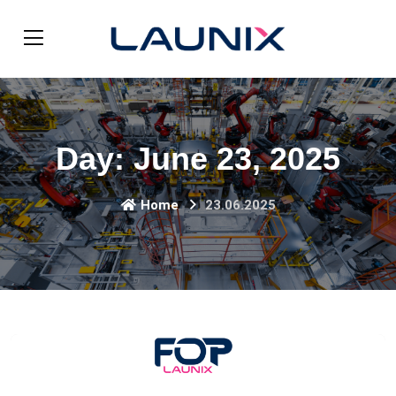
Day:
June 23, 2025
Home
23.06.2025