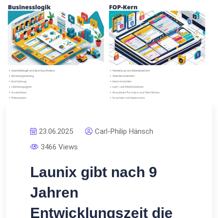
23.06.2025
Carl-Philip Hänsch
3466 Views
Launix gibt nach 9
Jahren
Entwicklungszeit die