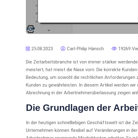
25.08.2023
Carl-Philip Hänsch
19269 Vi
Die Zeitarbeitsbranche ist von immer stärker werdende
meistert, hat meist die Nase vorn. Die korrekte Kunde
Bedeutung, um sowohl die rechtlichen Anforderungen zu 
Kunden zu gewährleisten. In diesem Artikel werden wir
Abrechnung in der Arbeitnehmerüberlassung zeigen an
Die Grundlagen der Arbe
In der heutigen schnelllebigen Geschäftswelt ist die Z
Unternehmen können flexibel auf Veränderungen in der 
Arbeitnehmer spannende Möglichkeiten erhalten. Es ist