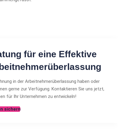
tung für eine Effektive
rbeitnehmerüberlassung
chnung in der Arbeitnehmerüberlassung haben oder
nen gerne zur Verfügung. Kontaktieren Sie uns jetzt,
n für Ihr Unternehmen zu entwickeln!
n sichern