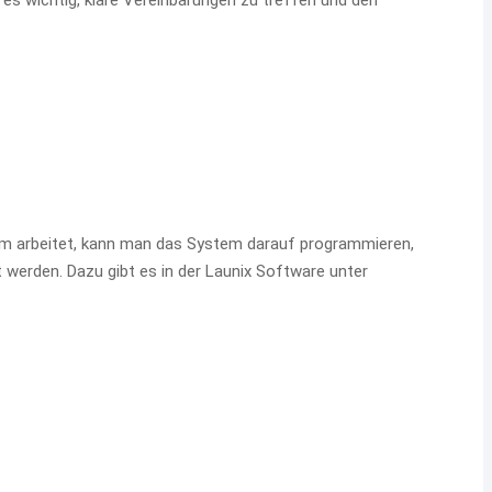
aum arbeitet, kann man das System darauf programmieren,
 werden. Dazu gibt es in der Launix Software unter