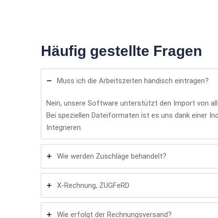
Häufig gestellte Fragen
Muss ich die Arbeitszeiten händisch eintragen?
Nein, unsere Software unterstützt den Import von al
Bei speziellen Dateiformaten ist es uns dank einer I
Integrieren.
Wie werden Zuschläge behandelt?
X-Rechnung, ZUGFeRD
Wie erfolgt der Rechnungsversand?