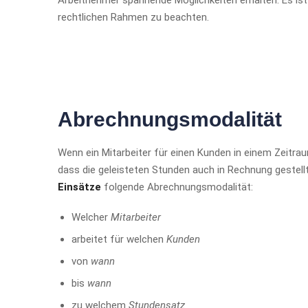
rechtlichen Rahmen zu beachten.
Abrechnungsmodalität
Wenn ein Mitarbeiter für einen Kunden in einem Zeitr
dass die geleisteten Stunden auch in Rechnung gestellt
Einsätze
folgende Abrechnungsmodalität:
Welcher
Mitarbeiter
arbeitet für welchen
Kunden
von
wann
bis
wann
zu welchem
Stundensatz