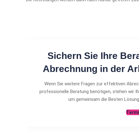
Sichern Sie Ihre Bera
Abrechnung in der A
Wenn Sie weitere Fragen zur effektiven Abre
professionelle Beratung benötigen, stehen wir Ih
um gemeinsam die Besten Lösunge
Termi