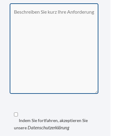
Indem Sie fortfahren, akzeptieren Sie
Datenschutzerklärung
unsere