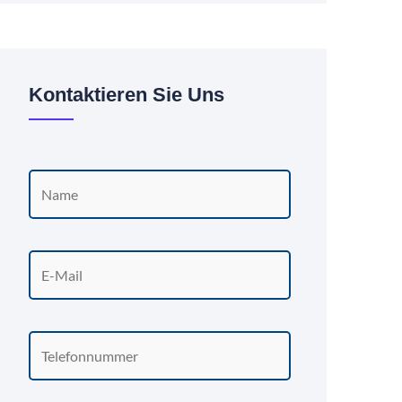
Kontaktieren Sie Uns