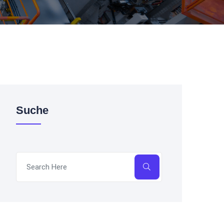
Suche