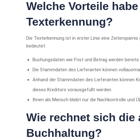
Welche Vorteile habe
Texterkennung?
Die Texterkennung ist in erster Linie eine Zeiterspar
bedeutet:
Buchungsdaten wie Frist und Betrag werden bereits
Die Stammdaten des Lieferanten können vollauomat
Anhand der Stammdaten des Lieferanten können Kr
dieses Kreditors vorausgefüllt werden
Ihnen als Mensch bleibt nur die Nachkontrolle und
Wie rechnet sich die 
Buchhaltung?