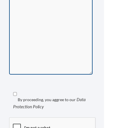
Data
By proceeding, you aggree to our
Protection Policy