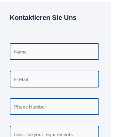
Kontaktieren Sie Uns