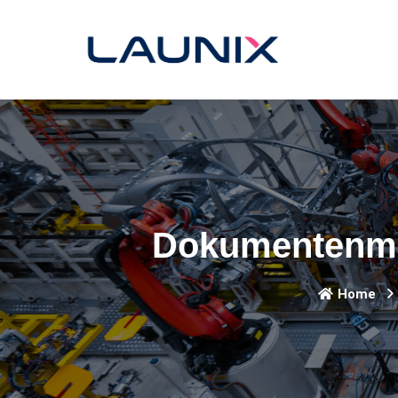
Dokumentenma
Home