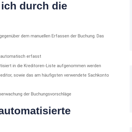
 ich durch die
nis gegenüber dem manuellen Erfassen der Buchung. Das
 automatisch erfasst
isiert in die Kreditoren-Liste aufgenommen werden
editor, sowie das am häufigsten verwendete Sachkonto
 Überwachung der Buchungsvorschläge
automatisierte