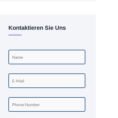
Kontaktieren Sie Uns