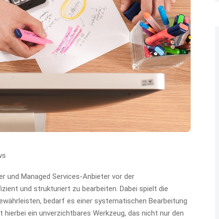
ws
r und Managed Services-Anbieter vor der
ient und strukturiert zu bearbeiten. Dabei spielt die
gewährleisten, bedarf es einer systematischen Bearbeitung
 hierbei ein unverzichtbares Werkzeug, das nicht nur den