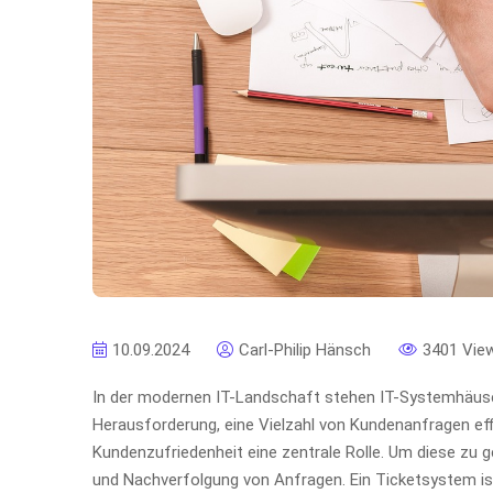
10.09.2024
Carl-Philip Hänsch
3401 Vie
In der modernen IT-Landschaft stehen IT-Systemhäuse
Herausforderung, eine Vielzahl von Kundenanfragen effiz
Kundenzufriedenheit eine zentrale Rolle. Um diese zu 
und Nachverfolgung von Anfragen. Ein Ticketsystem ist