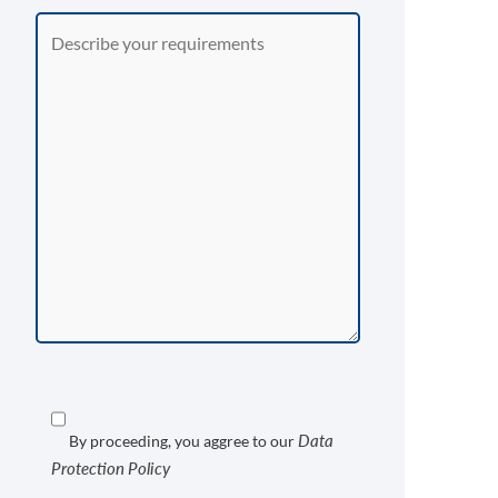
Data
By proceeding, you aggree to our
Protection Policy