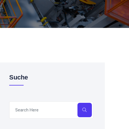
Suche