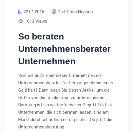
22.01.2016
Carl-Philip Hänsch
1613 Views
So beraten
Unternehmensberater
Unternehmen
Sind Sie auch einer dieser Unternehmer, die
Unternehmensberater für herausgeschmissenes
Geld hält? Dann lesen Sie diesen Artikel, um die
Guten von den Schlechten zu unterscheiden!
Beratung ist ein weitgefächerter Begriff Fakt ist:
Unternehmen, die sich beraten lassen, sind am
Markt durchschnittlich erfolgreicher. Ob jetzt die
Unternehmensberatung