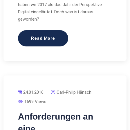
haben wir 2017 als das Jahr der Perspektive
Digital eingeläutet. Doch was ist daraus
geworden?
Read More
24.01.2016
Carl-Philip Hänsch
1699 Views
Anforderungen an
eine