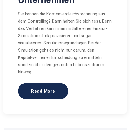
Sie kennen die Kostenvergleichsrechnung aus
dem Controlling? Dann halten Sie sich fest. Denn
das Verfahren kann man mithilfe einer Finanz-
Simulation stark präzisieren und sogar
visualisieren. Simulationsgrundlagen Bei der
Simulation geht es nicht nur darum, den
Kapitalwert einer Entscheidung zu ermitteln,
sondern über den gesamten Lebenszeitraum
hinweg
Read More