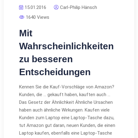
15.01.2016
Carl-Philip Hänsch
1640 Views
Mit
Wahrscheinlichkeiten
zu besseren
Entscheidungen
Kennen Sie die Kauf-Vorschläge von Amazon?
Kunden, die … gekauft haben, kauften auch …
Das Gesetz der Ähnlichkeit Ähnliche Ursachen
haben auch ähnliche Wirkungen. Kaufen viele
Kunden zum Laptop eine Laptop-Tasche dazu,
tut Amazon gut daran, neuen Kunden, die einen
Laptop kaufen, ebenfalls eine Laptop-Tasche