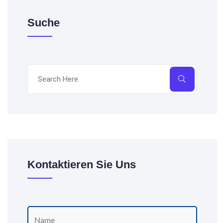
Suche
Kontaktieren Sie Uns