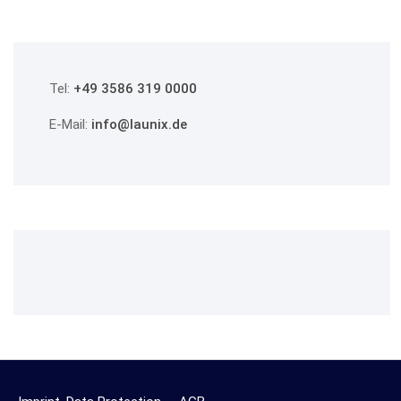
Tel:
+49 3586 319 0000
E-Mail:
info@launix.de