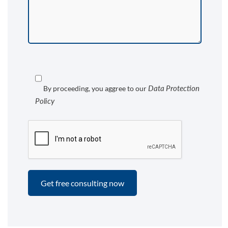
Data Protection
By proceeding, you aggree to our
Policy