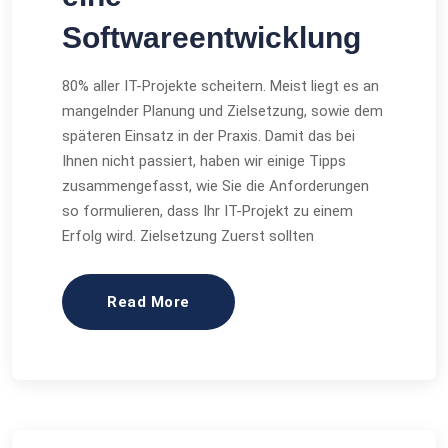
Softwareentwicklung
80% aller IT-Projekte scheitern. Meist liegt es an
mangelnder Planung und Zielsetzung, sowie dem
späteren Einsatz in der Praxis. Damit das bei
Ihnen nicht passiert, haben wir einige Tipps
zusammengefasst, wie Sie die Anforderungen
so formulieren, dass Ihr IT-Projekt zu einem
Erfolg wird. Zielsetzung Zuerst sollten
Read More