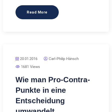
Read More
20.01.2016
Carl-Philip Hänsch
1681 Views
Wie man Pro-Contra-
Punkte in eine
Entscheidung
umwandelt