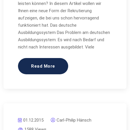
leisten können? In diesem Artikel wollen wir
Ihnen eine neue Form der Rekrutierung
aufzeigen, die bei uns schon hervorragend
funktioniert hat. Das deutsche
Ausbildungssystem Das Problem am deutschen
Ausbildungssystem: Es wird nach Bedarf und
nicht nach Interessen ausgebildet. Viele
Read More
01.12.2015
Carl-Philip Hänsch
1588 Views