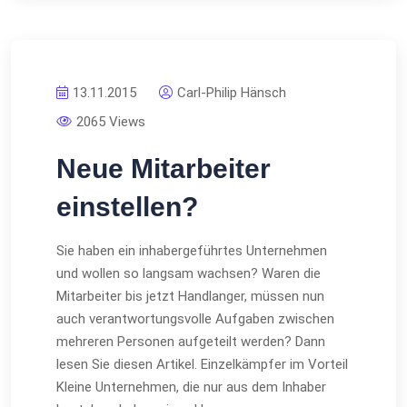
13.11.2015
Carl-Philip Hänsch
2065 Views
Neue Mitarbeiter
einstellen?
Sie haben ein inhabergeführtes Unternehmen
und wollen so langsam wachsen? Waren die
Mitarbeiter bis jetzt Handlanger, müssen nun
auch verantwortungsvolle Aufgaben zwischen
mehreren Personen aufgeteilt werden? Dann
lesen Sie diesen Artikel. Einzelkämpfer im Vorteil
Kleine Unternehmen, die nur aus dem Inhaber