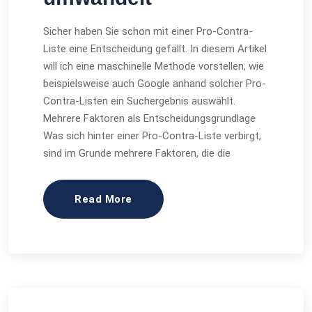
Sicher haben Sie schon mit einer Pro-Contra-
Liste eine Entscheidung gefällt. In diesem Artikel
will ich eine maschinelle Methode vorstellen, wie
beispielsweise auch Google anhand solcher Pro-
Contra-Listen ein Suchergebnis auswählt.
Mehrere Faktoren als Entscheidungsgrundlage
Was sich hinter einer Pro-Contra-Liste verbirgt,
sind im Grunde mehrere Faktoren, die die
Read More