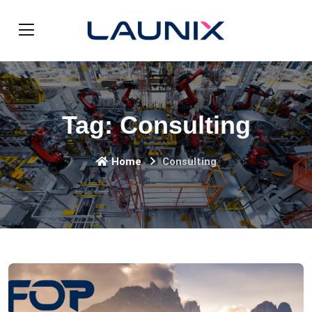
Tag:
Consulting
Home
Consulting