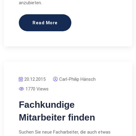
anzubieten.
Read More
20.12.2015
Carl-Philip Hänsch
1770 Views
Fachkundige
Mitarbeiter finden
Suchen Sie neue Facharbeiter, die auch etwas