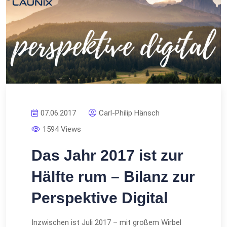
07.06.2017
Carl-Philip Hänsch
1594 Views
Das Jahr 2017 ist zur
Hälfte rum – Bilanz zur
Perspektive Digital
Inzwischen ist Juli 2017 – mit großem Wirbel