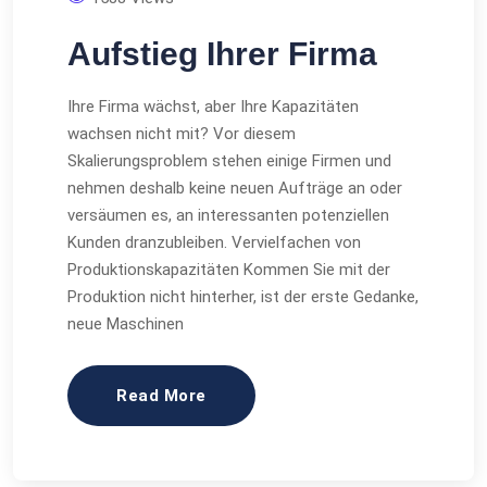
Aufstieg Ihrer Firma
Ihre Firma wächst, aber Ihre Kapazitäten
wachsen nicht mit? Vor diesem
Skalierungsproblem stehen einige Firmen und
nehmen deshalb keine neuen Aufträge an oder
versäumen es, an interessanten potenziellen
Kunden dranzubleiben. Vervielfachen von
Produktionskapazitäten Kommen Sie mit der
Produktion nicht hinterher, ist der erste Gedanke,
neue Maschinen
Read More