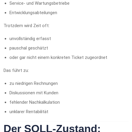
Service- und Wartungsbetriebe
Entwicklungsabteilungen
Trotzdem wird Zeit oft:
unvollständig erfasst
pauschal geschätzt
oder gar nicht einem konkreten Ticket zugeordnet
Das führt zu:
zu niedrigen Rechnungen
Diskussionen mit Kunden
fehlender Nachkalkulation
unklarer Rentabilität
Der SOLL-Zustand: