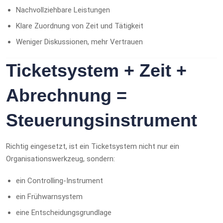
Nachvollziehbare Leistungen
Klare Zuordnung von Zeit und Tätigkeit
Weniger Diskussionen, mehr Vertrauen
Ticketsystem + Zeit +
Abrechnung =
Steuerungsinstrument
Richtig eingesetzt, ist ein Ticketsystem nicht nur ein
Organisationswerkzeug, sondern:
ein Controlling-Instrument
ein Frühwarnsystem
eine Entscheidungsgrundlage