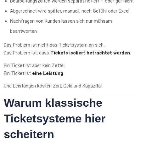
Bearbeitungszeiten werden separat notiert – oder gar nicht
Abgerechnet wird später, manuell, nach Gefühl oder Excel
Nachfragen von Kunden lassen sich nur mühsam
beantworten
Das Problem ist nicht das Ticketsystem an sich.
Das Problem ist, dass
Tickets isoliert betrachtet werden
.
Ein Ticket ist aber kein Zettel.
Ein Ticket ist
eine Leistung
.
Und Leistungen kosten Zeit, Geld und Kapazität.
Warum klassische
Ticketsysteme hier
scheitern