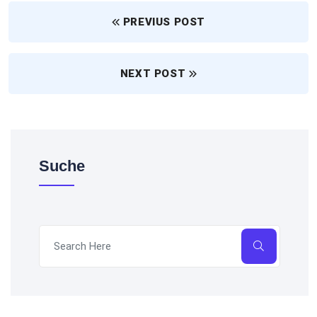
PREVIUS POST
NEXT POST
Suche