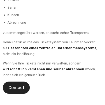
Zeiten
Kunden
Abrechnung
zusammengeführt werden, entsteht echte Transparenz.
Genau dafür wurde das Ticketsystem von Launix entwickelt:
als
Bestandteil eines zentralen Unternehmenssystems
,
nicht als Insellösung.
Wenn Sie Ihre Tickets nicht nur verwalten, sondern
wirtschaftlich verstehen und sauber abrechnen
wollen,
lohnt sich ein genauer Blick.
Contact