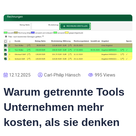
12.12.2025
Carl-Philip Hänsch
995 Views
Warum getrennte Tools
Unternehmen mehr
kosten, als sie denken