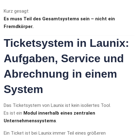
Kurz gesagt:
Es muss Teil des Gesamtsystems sein – nicht ein
Fremdkörper.
Ticketsystem in Launix:
Aufgaben, Service und
Abrechnung in einem
System
Das Ticketsystem von Launix ist kein isoliertes Tool.
Es ist ein
Modul innerhalb eines zentralen
Unternehmenssystems
.
Ein Ticket ist bei Launix immer Teil eines größeren