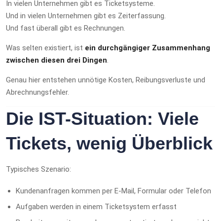
In vielen Unternehmen gibt es Ticketsysteme.
Und in vielen Unternehmen gibt es Zeiterfassung.
Und fast überall gibt es Rechnungen.
Was selten existiert, ist
ein durchgängiger Zusammenhang
zwischen diesen drei Dingen
.
Genau hier entstehen unnötige Kosten, Reibungsverluste und
Abrechnungsfehler.
Die IST-Situation: Viele
Tickets, wenig Überblick
Typisches Szenario:
Kundenanfragen kommen per E-Mail, Formular oder Telefon
Aufgaben werden in einem Ticketsystem erfasst