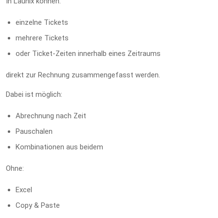
In Launix können:
einzelne Tickets
mehrere Tickets
oder Ticket-Zeiten innerhalb eines Zeitraums
direkt zur Rechnung zusammengefasst werden.
Dabei ist möglich:
Abrechnung nach Zeit
Pauschalen
Kombinationen aus beidem
Ohne:
Excel
Copy & Paste