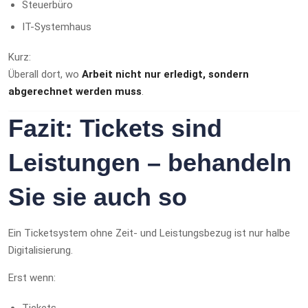
Steuerbüro
IT-Systemhaus
Kurz:
Überall dort, wo
Arbeit nicht nur erledigt, sondern
abgerechnet werden muss
.
Fazit: Tickets sind
Leistungen – behandeln
Sie sie auch so
Ein Ticketsystem ohne Zeit- und Leistungsbezug ist nur halbe
Digitalisierung.
Erst wenn:
Tickets