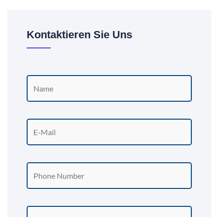
Kontaktieren Sie Uns