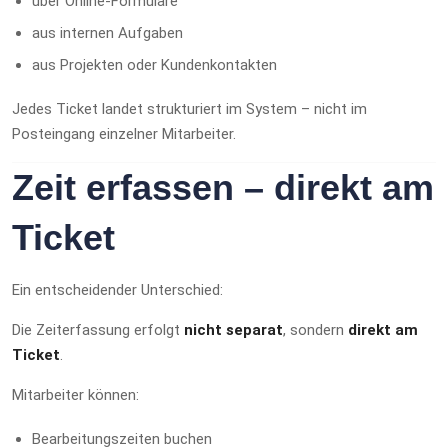
über Online-Formulare
aus internen Aufgaben
aus Projekten oder Kundenkontakten
Jedes Ticket landet strukturiert im System – nicht im
Posteingang einzelner Mitarbeiter.
Zeit erfassen – direkt am
Ticket
Ein entscheidender Unterschied:
Die Zeiterfassung erfolgt
nicht separat
, sondern
direkt am
Ticket
.
Mitarbeiter können:
Bearbeitungszeiten buchen