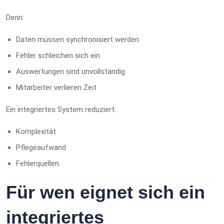
Denn:
Daten müssen synchronisiert werden
Fehler schleichen sich ein
Auswertungen sind unvollständig
Mitarbeiter verlieren Zeit
Ein integriertes System reduziert:
Komplexität
Pflegeaufwand
Fehlerquellen
Für wen eignet sich ein
integriertes