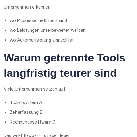
Unternehmen erkennen:
wo Prozesse ineffizient sind
wo Leistungen unterbewertet werden
wo Automatisierung sinnvoll ist
Warum getrennte Tools
langfristig teurer sind
Viele Unternehmen setzen auf:
Ticketsystem A
Zeiterfassung B
Rechnungssoftware C
Das wirkt flexibel – ist aber teuer.