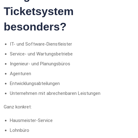
Ticketsystem
besonders?
IT- und Software-Dienstleister
Service- und Wartungsbetriebe
Ingenieur- und Planungsbüros
Agenturen
Entwicklungsabteilungen
Unternehmen mit abrechenbaren Leistungen
Ganz konkret:
Hausmeister-Service
Lohnbüro