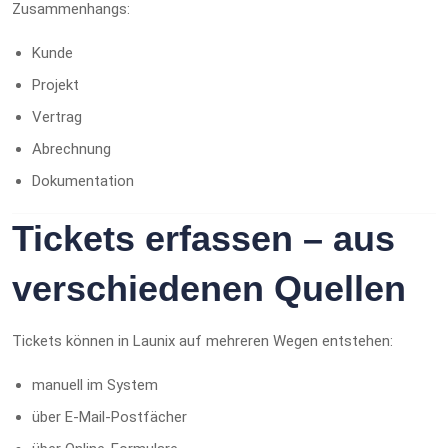
Zusammenhangs:
Kunde
Projekt
Vertrag
Abrechnung
Dokumentation
Tickets erfassen – aus
verschiedenen Quellen
Tickets können in Launix auf mehreren Wegen entstehen:
manuell im System
über E-Mail-Postfächer