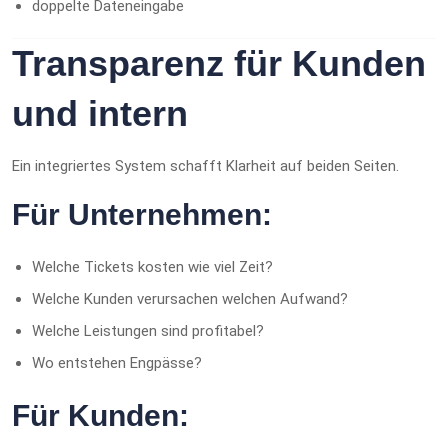
doppelte Dateneingabe
Transparenz für Kunden
und intern
Ein integriertes System schafft Klarheit auf beiden Seiten.
Für Unternehmen:
Welche Tickets kosten wie viel Zeit?
Welche Kunden verursachen welchen Aufwand?
Welche Leistungen sind profitabel?
Wo entstehen Engpässe?
Für Kunden: