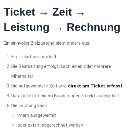
Ticket → Zeit →
Leistung → Rechnung
Ein sinnvoller Zielzustand sieht anders aus:
Ein Ticket wird erstellt
Die Bearbeitung erfolgt durch einen oder mehrere
Mitarbeiter
Die aufgewendete Zeit wird
direkt am Ticket erfasst
Das Ticket ist einem Kunden oder Projekt zugeordnet
Die Leistung kann:
intern ausgewertet
oder extern abgerechnet werden