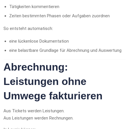
Tätigkeiten kommentieren
Zeiten bestimmten Phasen oder Aufgaben zuordnen
So entsteht automatisch:
eine lückenlose Dokumentation
eine belastbare Grundlage für Abrechnung und Auswertung
Abrechnung:
Leistungen ohne
Umwege fakturieren
Aus Tickets werden Leistungen.
Aus Leistungen werden Rechnungen.