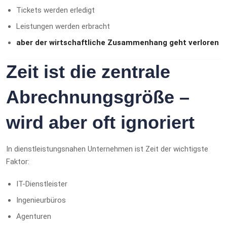
Tickets werden erledigt
Leistungen werden erbracht
aber der wirtschaftliche Zusammenhang geht verloren
Zeit ist die zentrale
Abrechnungsgröße –
wird aber oft ignoriert
In dienstleistungsnahen Unternehmen ist Zeit der wichtigste
Faktor:
IT-Dienstleister
Ingenieurbüros
Agenturen