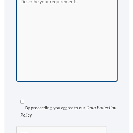
Data Protection
By proceeding, you aggree to our
Policy