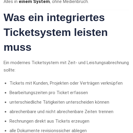
Alles in
einem System
, ohne Medienbruch.
Was ein integriertes
Ticketsystem leisten
muss
Ein modernes Ticketsystem mit Zeit- und Leistungsabrechnung
sollte:
Tickets mit Kunden, Projekten oder Verträgen verknüpfen
Bearbeitungszeiten pro Ticket erfassen
unterschiedliche Tätigkeiten unterscheiden können
abrechenbare und nicht abrechenbare Zeiten trennen
Rechnungen direkt aus Tickets erzeugen
alle Dokumente revisionssicher ablegen