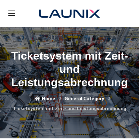
Ticketsystem mit Zeit-
und
Leistungsabrechnung
Home
General Category
Ticketsystem mit Zeit- und Leistungsabrechnung