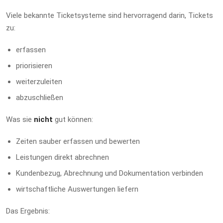
Viele bekannte Ticketsysteme sind hervorragend darin, Tickets
zu:
erfassen
priorisieren
weiterzuleiten
abzuschließen
Was sie
nicht
gut können:
Zeiten sauber erfassen und bewerten
Leistungen direkt abrechnen
Kundenbezug, Abrechnung und Dokumentation verbinden
wirtschaftliche Auswertungen liefern
Das Ergebnis: