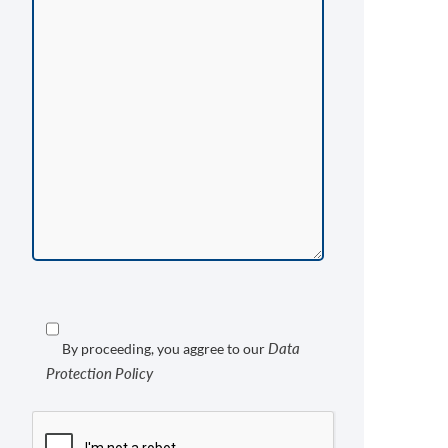
Data
By proceeding, you aggree to our
Protection Policy