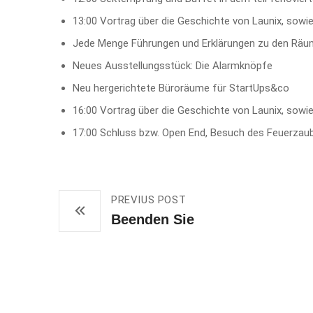
13:00 Vortrag über die Geschichte von Launix, sowi
Jede Menge Führungen und Erklärungen zu den Räum
Neues Ausstellungsstück: Die Alarmknöpfe
Neu hergerichtete Büroräume für StartUps&co
16:00 Vortrag über die Geschichte von Launix, sowi
17:00 Schluss bzw. Open End, Besuch des Feuerzau
PREVIUS POST
Beenden Sie