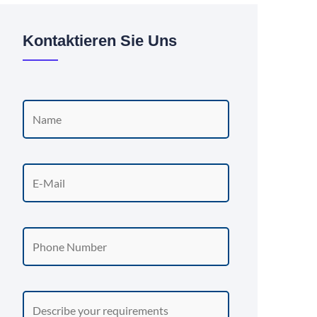
Kontaktieren Sie Uns