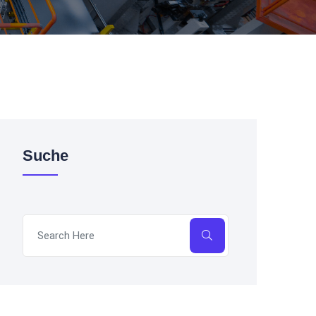
Suche