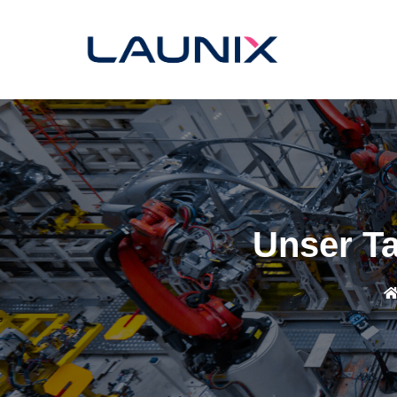
Unser Ta