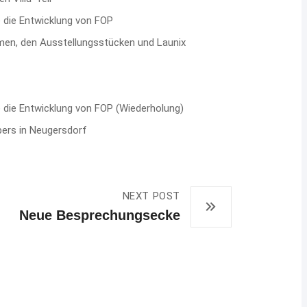
e die Entwicklung von FOP
en, den Ausstellungsstücken und Launix
e die Entwicklung von FOP (Wiederholung)
bers in Neugersdorf
NEXT POST
Neue Besprechungsecke