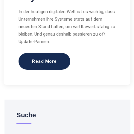
In der heutigen digitalen Welt ist es wichtig, dass
Unternehmen ihre Systeme stets auf dem
neuesten Stand halten, um wettbewerbsfähig zu
bleiben. Und genau deshalb passieren zu oft
Update-Pannen.
Read More
Suche