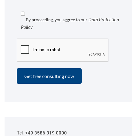
Data Protection
By proceeding, you aggree to our
Policy
Tel:
+49 3586 319 0000