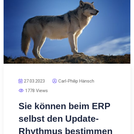
27.03.2023
Carl-Philip Hänsch
1778 Views
Sie können beim ERP
selbst den Update-
Rhythmus bestimmen