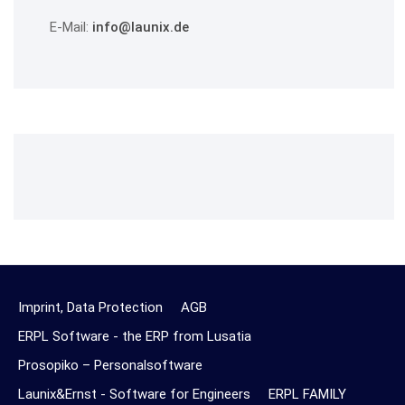
E-Mail:
info@launix.de
Imprint, Data Protection
AGB
ERPL Software - the ERP from Lusatia
Prosopiko – Personalsoftware
Launix&Ernst - Software for Engineers
ERPL FAMILY