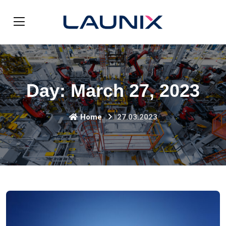
Day:
March 27, 2023
Home
27.03.2023