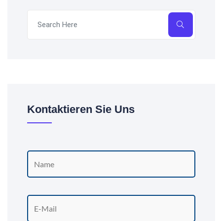
Kontaktieren Sie Uns