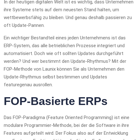
In der heutigen digitalen Welt ist es wichtig, dass Unternehmen
ihre Systeme stets auf dem neuesten Stand halten, um
wettbewerbsfähig zu bleiben. Und genau deshalb passieren zu
oft Update-Pannen.
Ein wichtiger Bestandteil eines jeden Unternehmens ist das
ERP-System, das alle betrieblichen Prozesse integriert und
automatisiert. Doch wie oft sollten Updates durchgeführt
werden? Und wer bestimmt den Update-Rhythmus? Mit der
FOP-Methode von Launix können Sie als Unternehmen den
Update-Rhythmus selbst bestimmen und Updates
featuregenau ausrollen.
FOP-Basierte ERPs
Das FOP-Paradigma (Feature Oriented Programming) ist eine
modulare Programmier-Methode, bei der die Software in ihre
Features aufgeteilt wird. Der Fokus also auf der Entwicklung