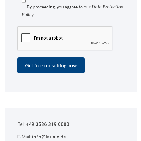
Data Protection
By proceeding, you aggree to our
Policy
Tel:
+49 3586 319 0000
E-Mail:
info@launix.de