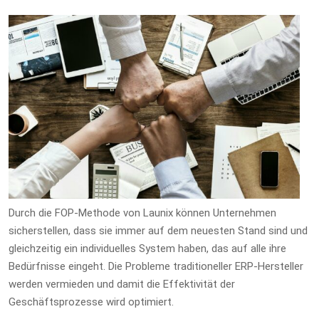
Durch die FOP-Methode von Launix können Unternehmen
sicherstellen, dass sie immer auf dem neuesten Stand sind und
gleichzeitig ein individuelles System haben, das auf alle ihre
Bedürfnisse eingeht. Die Probleme traditioneller ERP-Hersteller
werden vermieden und damit die Effektivität der
Geschäftsprozesse wird optimiert.