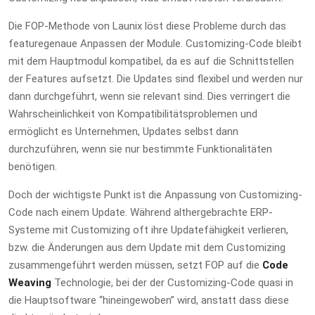
Die FOP-Methode von Launix löst diese Probleme durch das
featuregenaue Anpassen der Module. Customizing-Code bleibt
mit dem Hauptmodul kompatibel, da es auf die Schnittstellen
der Features aufsetzt. Die Updates sind flexibel und werden nur
dann durchgeführt, wenn sie relevant sind. Dies verringert die
Wahrscheinlichkeit von Kompatibilitätsproblemen und
ermöglicht es Unternehmen, Updates selbst dann
durchzuführen, wenn sie nur bestimmte Funktionalitäten
benötigen.
Doch der wichtigste Punkt ist die Anpassung von Customizing-
Code nach einem Update. Während althergebrachte ERP-
Systeme mit Customizing oft ihre Updatefähigkeit verlieren,
bzw. die Änderungen aus dem Update mit dem Customizing
zusammengeführt werden müssen, setzt FOP auf die
Code
Weaving
Technologie, bei der der Customizing-Code quasi in
die Hauptsoftware “hineingewoben” wird, anstatt dass diese