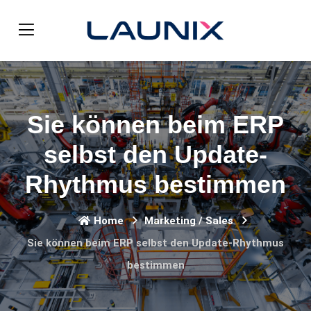
Sie können beim ERP
selbst den Update-
Rhythmus bestimmen
Home
Marketing / Sales
Sie können beim ERP selbst den Update-Rhythmus
bestimmen