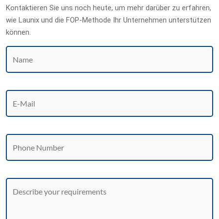
Kontaktieren Sie uns noch heute, um mehr darüber zu erfahren,
wie Launix und die FOP-Methode Ihr Unternehmen unterstützen
können.