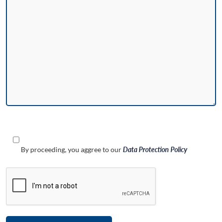
By proceeding, you aggree to our
Data Protection Policy