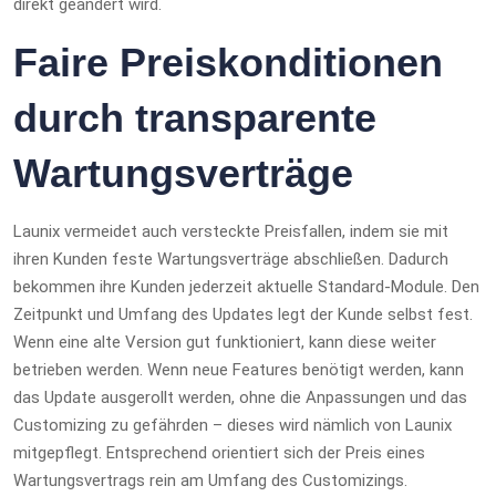
direkt geändert wird.
Faire Preiskonditionen
durch transparente
Wartungsverträge
Launix vermeidet auch versteckte Preisfallen, indem sie mit
ihren Kunden feste Wartungsverträge abschließen. Dadurch
bekommen ihre Kunden jederzeit aktuelle Standard-Module. Den
Zeitpunkt und Umfang des Updates legt der Kunde selbst fest.
Wenn eine alte Version gut funktioniert, kann diese weiter
betrieben werden. Wenn neue Features benötigt werden, kann
das Update ausgerollt werden, ohne die Anpassungen und das
Customizing zu gefährden – dieses wird nämlich von Launix
mitgepflegt. Entsprechend orientiert sich der Preis eines
Wartungsvertrags rein am Umfang des Customizings.