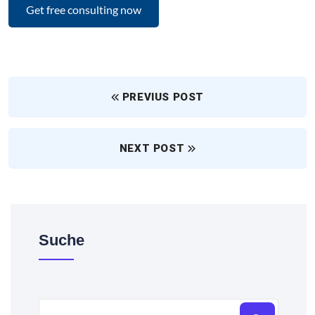
PREVIUS POST
NEXT POST
Suche