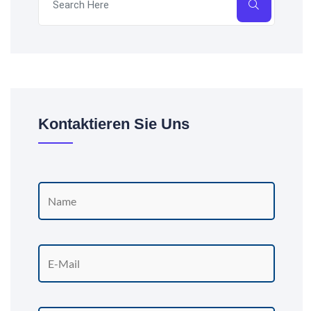
Kontaktieren Sie Uns