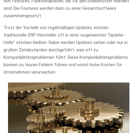
von Features, Funktionalitäten, die für den Endbenutzer relevant
sind. Die Features werden dann zu einer Gesamtsoftware
zusammengesetzt.
Trotz der Vorteile von regelmäßigen Updates, können
traditionelle ERP-Hersteller oft in einer sogenannten “Update-
Hölle” stecken bleiben. Dabei werden Updates selten oder nur in
großen Zeitabständen durchgeführt, was oft zu
Kompatibilitätsproblemen führt. Diese Kompatibilitätsprobleme
können zu teuren Fehlern führen und somit hohe Kosten für
Unternehmen verursachen.