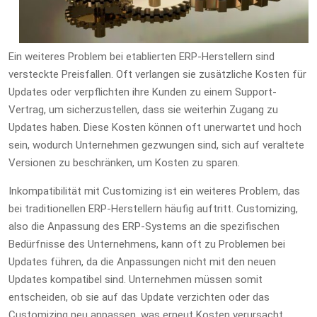
Ein weiteres Problem bei etablierten ERP-Herstellern sind
versteckte Preisfallen. Oft verlangen sie zusätzliche Kosten für
Updates oder verpflichten ihre Kunden zu einem Support-
Vertrag, um sicherzustellen, dass sie weiterhin Zugang zu
Updates haben. Diese Kosten können oft unerwartet und hoch
sein, wodurch Unternehmen gezwungen sind, sich auf veraltete
Versionen zu beschränken, um Kosten zu sparen.
Inkompatibilität mit Customizing ist ein weiteres Problem, das
bei traditionellen ERP-Herstellern häufig auftritt. Customizing,
also die Anpassung des ERP-Systems an die spezifischen
Bedürfnisse des Unternehmens, kann oft zu Problemen bei
Updates führen, da die Anpassungen nicht mit den neuen
Updates kompatibel sind. Unternehmen müssen somit
entscheiden, ob sie auf das Update verzichten oder das
Customizing neu anpassen, was erneut Kosten verursacht.