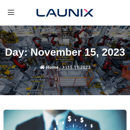
Day:
November 15, 2023
Home
15.11.2023