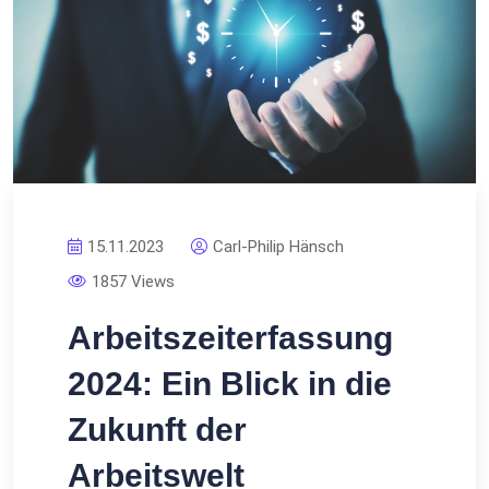
15.11.2023
Carl-Philip Hänsch
1857 Views
Arbeitszeiterfassung
2024: Ein Blick in die
Zukunft der
Arbeitswelt