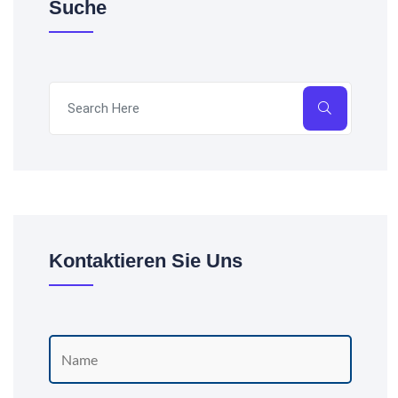
Suche
Kontaktieren Sie Uns