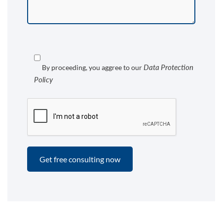
Data Protection
By proceeding, you aggree to our
Policy