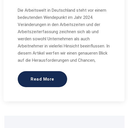
Die Arbeitswelt in Deutschland steht vor einem
bedeutenden Wendepunkt im Jahr 2024.
Veränderungen in den Arbeitszeiten und der
Arbeitszeiterfassung zeichnen sich ab und
werden sowohl Unternehmen als auch
Arbeitnehmer in vielerlei Hinsicht beeinflussen. In
diesem Artikel werfen wir einen genaueren Blick
auf die Herausforderungen und Chancen,
Read More