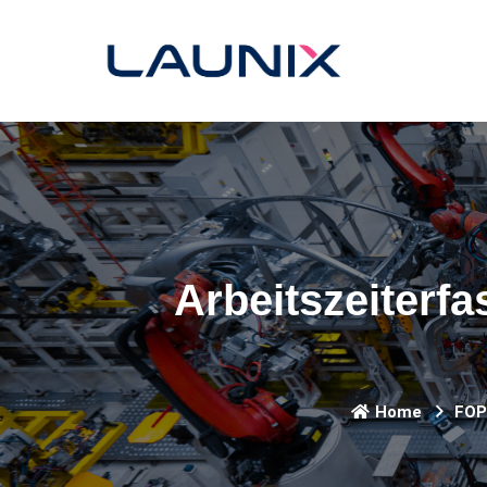
Arbeitszeiterfa
Home
FOP