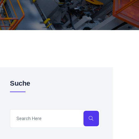
Suche