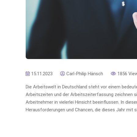
15.11.2023
Carl-Philip Hänsch
1856 Vie
Die Arbeitswelt in Deutschland steht vor einem bedeu
Arbeitszeiten und der Arbeitszeiterfassung zeichnen 
Arbeitnehmer in vielerlei Hinsicht beeinflussen. In dies
Herausforderungen und Chancen, die dieses Jahr mit si