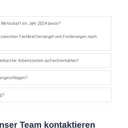
Wirtschaft im Jahr 2024 bevor?
a zwischen Fachkräftemangel und Forderungen nach
erkürzter Arbeitszeiten aufrechterhalten?
vorgeschlagen?
ig?
nser Team kontaktieren