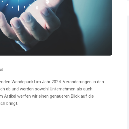
ws
tenden Wendepunkt im Jahr 2024. Veränderungen in den
sich ab und werden sowohl Unternehmen als auch
em Artikel werfen wir einen genaueren Blick auf die
ch bringt.