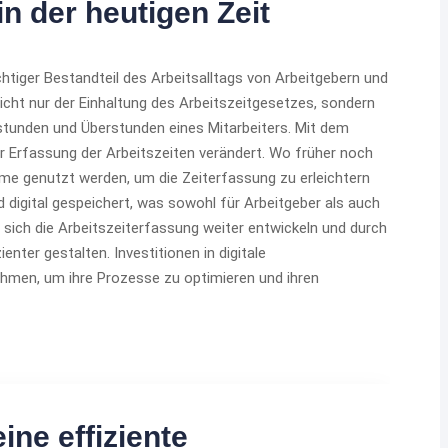
in der heutigen Zeit
ichtiger Bestandteil des Arbeitsalltags von Arbeitgebern und
icht nur der Einhaltung des Arbeitszeitgesetzes, sondern
sstunden und Überstunden eines Mitarbeiters. Mit dem
zur Erfassung der Arbeitszeiten verändert. Wo früher noch
me genutzt werden, um die Zeiterfassung zu erleichtern
 digital gespeichert, was sowohl für Arbeitgeber als auch
d sich die Arbeitszeiterfassung weiter entwickeln und durch
enter gestalten. Investitionen in digitale
hmen, um ihre Prozesse zu optimieren und ihren
ine effiziente