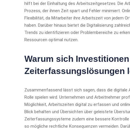
hilft bei der Einhaltung des Arbeitszeitgesetzes. Die 
Prozess, der ihnen Zeit spart und Fehler minimiert. O
Flexibilität, da Mitarbeiter ihre Arbeitszeit von jedem
haben. Darüber hinaus bietet die Digitalisierung zahlre
Trends zu identifizieren oder Problembereiche zu erk
Ressourcen optimal nutzen.
Warum sich Investitionen 
Zeiterfassungslösungen 
Zusammenfassend lässt sich sagen, dass die digitale A
Rolle spielen wird. Unternehmen und Arbeitnehmer profi
Möglichkeit, Arbeitszeiten digital zu erfassen und onli
Blick behalten und Übersichten über geleistete Überstu
Zeiterfassungssysteme zudem eine bessere Kontrolle 
so mögliche rechtliche Konsequenzen vermeiden. Darü