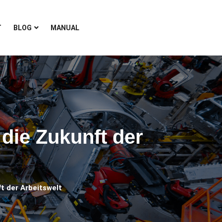
T
BLOG
MANUAL
 die Zukunft der
ft der Arbeitswelt