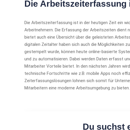
Die Arbeitszeiterfassung 
Die Arbeitszeiterfassung ist in der heutigen Zeit ein w
Arbeitnehmern. Die Erfassung der Arbeitszeiten dient n
bietet auch eine Übersicht über die geleisteten Arbeit
digitalen Zeitalter haben sich auch die Möglichkeiten 
gestempelt wurde, können heute online-basierte Syste
und zu automatisieren. Dabei werden Daten erfasst und
Mitarbeiter Vorteile bietet. In den nächsten Jahren wir
technische Fortschritte wie z.B. mobile Apps noch effizi
Zeiterfassungslösungen lohnen sich somit für Unterne
Mitarbeitern eine moderne Arbeitsumgebung zu bieten.
Du suchst e