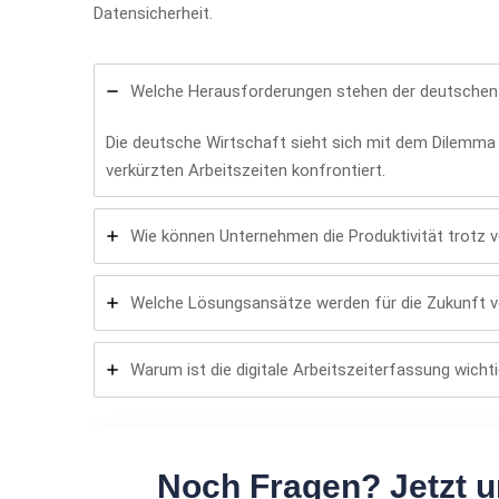
Datensicherheit.
Welche Herausforderungen stehen der deutschen 
Die deutsche Wirtschaft sieht sich mit dem Dilemm
verkürzten Arbeitszeiten konfrontiert.
Wie können Unternehmen die Produktivität trotz v
Welche Lösungsansätze werden für die Zukunft 
Warum ist die digitale Arbeitszeiterfassung wicht
Noch Fragen? Jetzt u