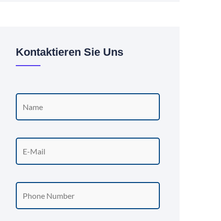
Kontaktieren Sie Uns