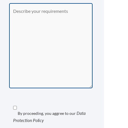
Data
By proceeding, you aggree to our
Protection Policy