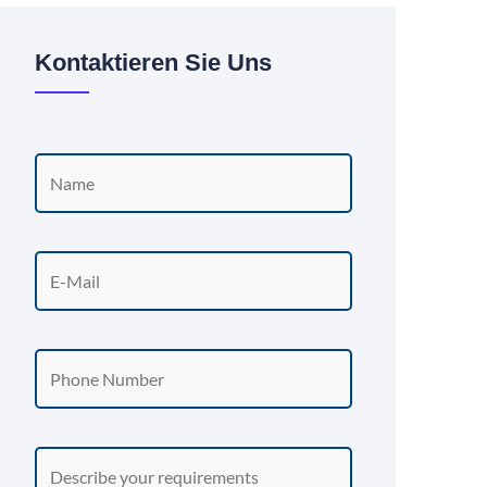
Kontaktieren Sie Uns