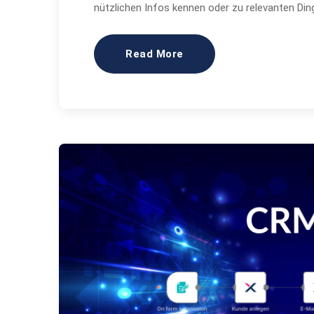
nützlichen Infos kennen oder zu relevanten Din
Read More