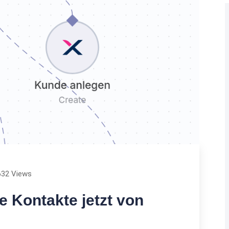
632 Views
 Kontakte jetzt von