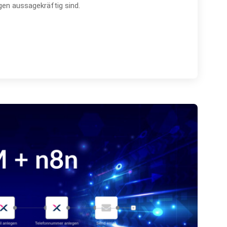
gen aussagekräftig sind.