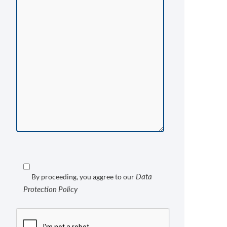
Data
By proceeding, you aggree to our
Protection Policy