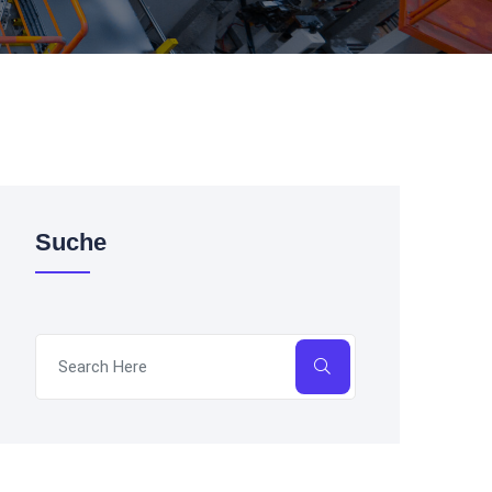
Suche