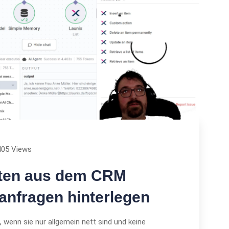
405 Views
aten aus dem CRM
anfragen hinterlegen
, wenn sie nur allgemein nett sind und keine