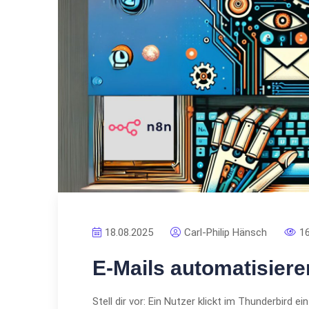
18.08.2025
Carl-Philip Hänsch
1
E-Mails automatisiere
Stell dir vor: Ein Nutzer klickt im Thunderbird 