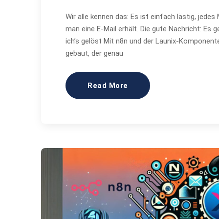
Wir alle kennen das: Es ist einfach lästig, jed
man eine E-Mail erhält. Die gute Nachricht: Es
ich’s gelöst Mit n8n und der Launix-Komponent
gebaut, der genau
Read More