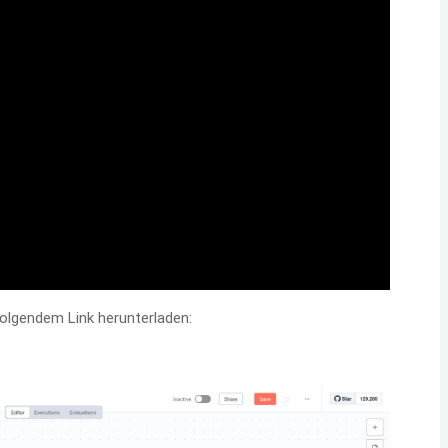
olgendem Link herunterladen: