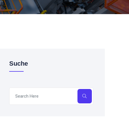
Suche