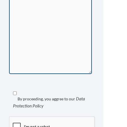
Data
By proceeding, you aggree to our
Protection Policy