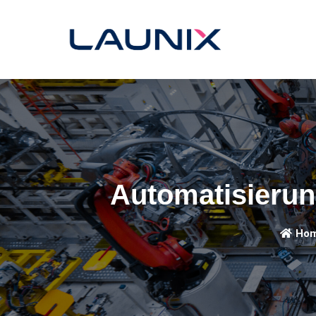
Automatisierun
Ho