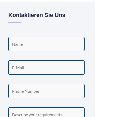
Kontaktieren Sie Uns