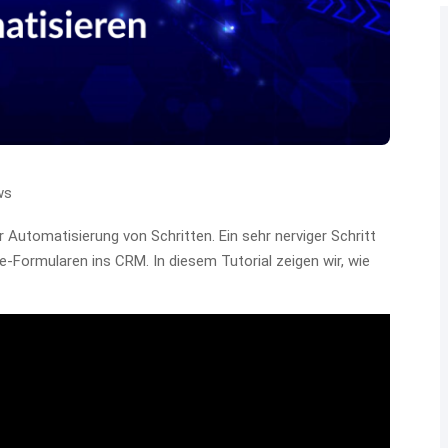
ws
 Automatisierung von Schritten. Ein sehr nerviger Schritt
-Formularen ins CRM. In diesem Tutorial zeigen wir, wie