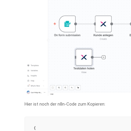
Hier ist noch der n8n-Code zum Kopieren:
{
