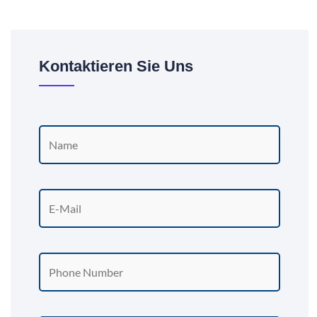
Kontaktieren Sie Uns