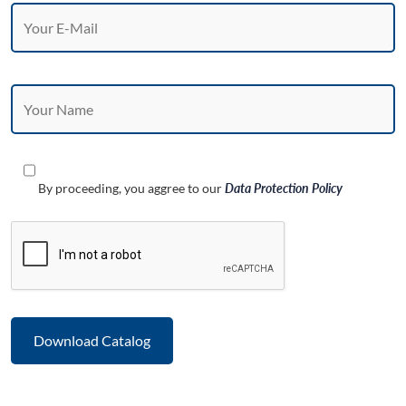
By proceeding, you aggree to our
Data Protection Policy