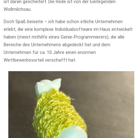
ist daran gescheitert. Die Rede ist von der Eierlegenden
Wollmilchsau.
Doch Spaß beiseite – ich habe schon etliche Unternehmen
erlebt, die eine komplexe Individualsoftware im Haus entwickelt
haben (meist mithilfe eines Genie-Programmierers), die alle
Bereiche des Unternehmens abgedeckt hat und dem
Unternehmen für ca. 10 Jahre einen enormen
Wettbewerbsvorteil verschafft hat.