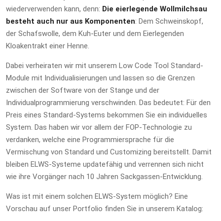
wiederverwenden kann, denn:
Die eierlegende Wollmilchsau
besteht auch nur aus Komponenten
: Dem Schweinskopf,
der Schafswolle, dem Kuh-Euter und dem Eierlegenden
Kloakentrakt einer Henne.
Dabei verheiraten wir mit unserem Low Code Tool Standard-
Module mit Individualisierungen und lassen so die Grenzen
zwischen der Software von der Stange und der
Individualprogrammierung verschwinden. Das bedeutet: Für den
Preis eines Standard-Systems bekommen Sie ein individuelles
System. Das haben wir vor allem der FOP-Technologie zu
verdanken, welche eine Programmiersprache für die
Vermischung von Standard und Customizing bereitstellt. Damit
bleiben ELWS-Systeme updatefähig und verrennen sich nicht
wie ihre Vorgänger nach 10 Jahren Sackgassen-Entwicklung.
Was ist mit einem solchen ELWS-System möglich? Eine
Vorschau auf unser Portfolio finden Sie in unserem Katalog: