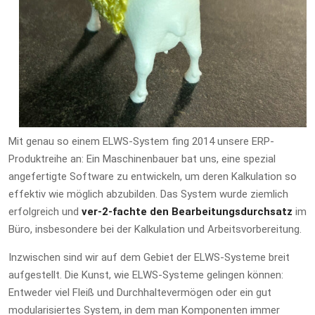
Mit genau so einem ELWS-System fing 2014 unsere ERP-
Produktreihe an: Ein Maschinenbauer bat uns, eine spezial
angefertigte Software zu entwickeln, um deren Kalkulation so
effektiv wie möglich abzubilden. Das System wurde ziemlich
erfolgreich und
ver-2-fachte den Bearbeitungsdurchsatz
im
Büro, insbesondere bei der Kalkulation und Arbeitsvorbereitung.
Inzwischen sind wir auf dem Gebiet der ELWS-Systeme breit
aufgestellt. Die Kunst, wie ELWS-Systeme gelingen können:
Entweder viel Fleiß und Durchhaltevermögen oder ein gut
modularisiertes System, in dem man Komponenten immer