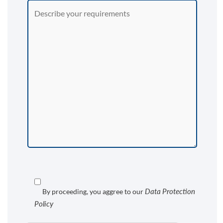
Data Protection
By proceeding, you aggree to our
Policy