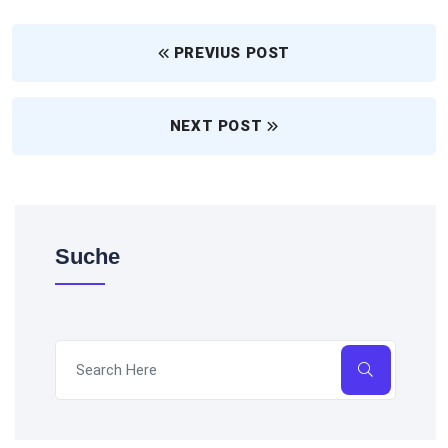
PREVIUS POST
NEXT POST
Suche