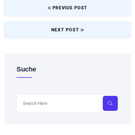
PREVIUS POST
NEXT POST
Suche