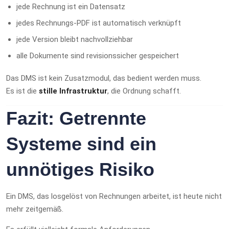
jede Rechnung ist ein Datensatz
jedes Rechnungs-PDF ist automatisch verknüpft
jede Version bleibt nachvollziehbar
alle Dokumente sind revisionssicher gespeichert
Das DMS ist kein Zusatzmodul, das bedient werden muss.
Es ist die
stille Infrastruktur
, die Ordnung schafft.
Fazit: Getrennte
Systeme sind ein
unnötiges Risiko
Ein DMS, das losgelöst von Rechnungen arbeitet, ist heute nicht
mehr zeitgemäß.