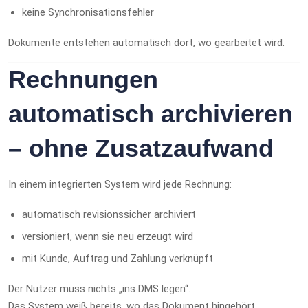
keine Synchronisationsfehler
Dokumente entstehen automatisch dort, wo gearbeitet wird.
Rechnungen
automatisch archivieren
– ohne Zusatzaufwand
In einem integrierten System wird jede Rechnung:
automatisch revisionssicher archiviert
versioniert, wenn sie neu erzeugt wird
mit Kunde, Auftrag und Zahlung verknüpft
Der Nutzer muss nichts „ins DMS legen“.
Das System weiß bereits, wo das Dokument hingehört.