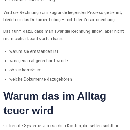
Wird die Rechnung vom zugrunde liegenden Prozess getrennt,
bleibt nur das Dokument übrig – nicht der Zusammenhang.
Das führt dazu, dass man zwar die Rechnung findet, aber nicht
mehr sicher beantworten kann:
warum sie entstanden ist
was genau abgerechnet wurde
ob sie korrekt ist
welche Dokumente dazugehören
Warum das im Alltag
teuer wird
Getrennte Systeme verursachen Kosten, die selten sichtbar