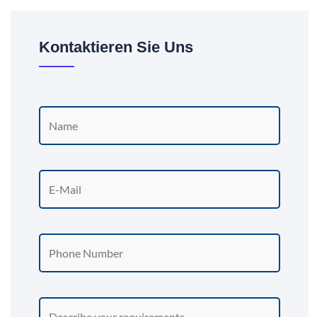
Kontaktieren Sie Uns