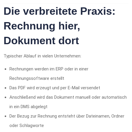
Die verbreitete Praxis:
Rechnung hier,
Dokument dort
Typischer Ablauf in vielen Unternehmen:
Rechnungen werden im ERP oder in einer
Rechnungssoftware erstellt
Das PDF wird erzeugt und per E-Mail versendet
Anschließend wird das Dokument manuell oder automatisch
in ein DMS abgelegt
Der Bezug zur Rechnung entsteht über Dateinamen, Ordner
oder Schlagworte