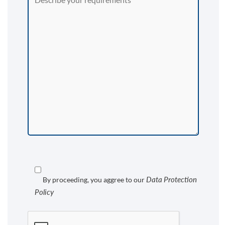
Data Protection
By proceeding, you aggree to our
Policy