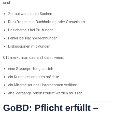
sind:
Zeitaufwand beim Suchen
Rückfragen aus Buchhaltung oder Steuerbüro
Unsicherheit bei Prüfungen
Fehler bei Nachberechnungen
Diskussionen mit Kunden
Oft merkt man das erst dann, wenn:
eine Steuerprüfung ansteht
ein Kunde reklamieren möchte
ein Mitarbeiter das Unternehmen verlässt
alte Vorgänge rekonstruiert werden müssen
GoBD: Pflicht erfüllt –