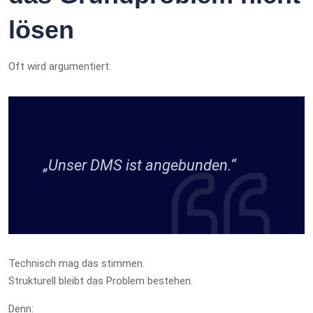
lösen
Oft wird argumentiert:
„Unser DMS ist angebunden.“
Technisch mag das stimmen.
Strukturell bleibt das Problem bestehen.
Denn: