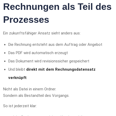
Rechnungen als Teil des
Prozesses
Ein zukunftsfähiger Ansatz sieht anders aus:
Die Rechnung entsteht aus dem Auftrag oder Angebot
Das PDF wird automatisch erzeugt
Das Dokument wird revisionssicher gespeichert
Und bleibt
direkt mit dem Rechnungsdatensatz
verknüpft
Nicht als Datei in einem Ordner.
Sondern als Bestandteil des Vorgangs.
So ist jederzeit klar: