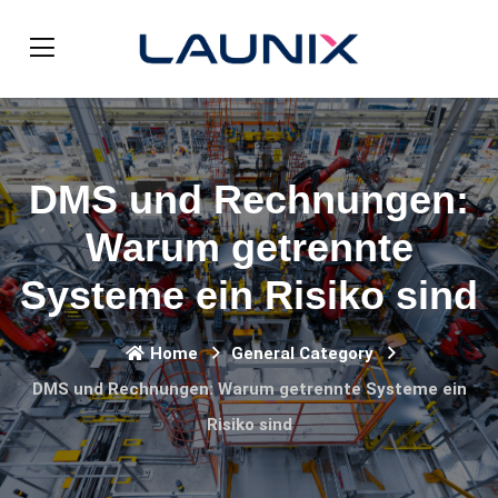
DMS und Rechnungen:
Warum getrennte
Systeme ein Risiko sind
Home
General Category
DMS und Rechnungen: Warum getrennte Systeme ein
Risiko sind