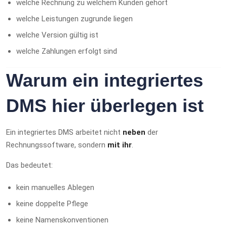
welche Rechnung zu welchem Kunden gehört
welche Leistungen zugrunde liegen
welche Version gültig ist
welche Zahlungen erfolgt sind
Warum ein integriertes
DMS hier überlegen ist
Ein integriertes DMS arbeitet nicht
neben
der
Rechnungssoftware, sondern
mit ihr
.
Das bedeutet:
kein manuelles Ablegen
keine doppelte Pflege
keine Namenskonventionen