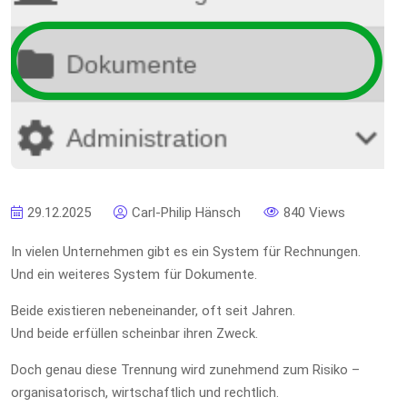
29.12.2025
Carl-Philip Hänsch
840 Views
In vielen Unternehmen gibt es ein System für Rechnungen.
Und ein weiteres System für Dokumente.
Beide existieren nebeneinander, oft seit Jahren.
Und beide erfüllen scheinbar ihren Zweck.
Doch genau diese Trennung wird zunehmend zum Risiko –
organisatorisch, wirtschaftlich und rechtlich.