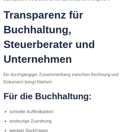
Transparenz für
Buchhaltung,
Steuerberater und
Unternehmen
Ein durchgängiger Zusammenhang zwischen Rechnung und
Dokument bringt Klarheit:
Für die Buchhaltung:
schnelle Auffindbarkeit
eindeutige Zuordnung
weniger Rückfragen