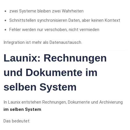
zwei Systeme bleiben zwei Wahrheiten
Schnittstellen synchronisieren Daten, aber keinen Kontext
Fehler werden nur verschoben, nicht vermieden
Integration ist mehr als Datenaustausch.
Launix: Rechnungen
und Dokumente im
selben System
In Launix entstehen Rechnungen, Dokumente und Archivierung
im selben System
.
Das bedeutet: