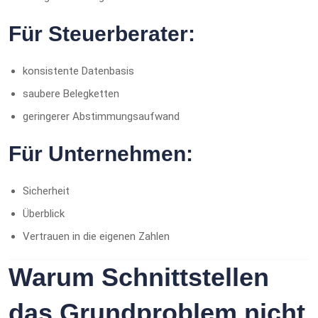
Für Steuerberater:
konsistente Datenbasis
saubere Belegketten
geringerer Abstimmungsaufwand
Für Unternehmen:
Sicherheit
Überblick
Vertrauen in die eigenen Zahlen
Warum Schnittstellen
das Grundproblem nicht