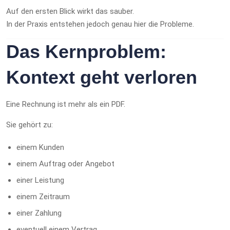
Auf den ersten Blick wirkt das sauber.
In der Praxis entstehen jedoch genau hier die Probleme.
Das Kernproblem:
Kontext geht verloren
Eine Rechnung ist mehr als ein PDF.
Sie gehört zu:
einem Kunden
einem Auftrag oder Angebot
einer Leistung
einem Zeitraum
einer Zahlung
eventuell einem Vertrag