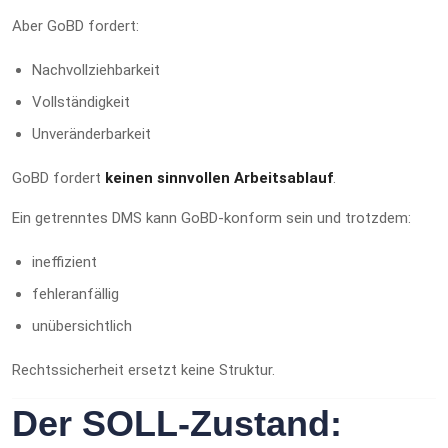
Aber GoBD fordert:
Nachvollziehbarkeit
Vollständigkeit
Unveränderbarkeit
GoBD fordert
keinen sinnvollen Arbeitsablauf
.
Ein getrenntes DMS kann GoBD-konform sein und trotzdem:
ineffizient
fehleranfällig
unübersichtlich
Rechtssicherheit ersetzt keine Struktur.
Der SOLL-Zustand: