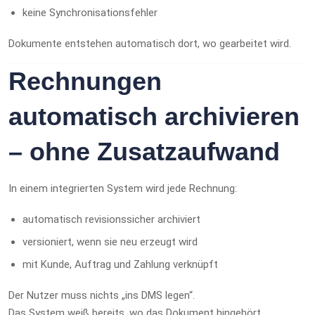
keine Synchronisationsfehler
Dokumente entstehen automatisch dort, wo gearbeitet wird.
Rechnungen
automatisch archivieren
– ohne Zusatzaufwand
In einem integrierten System wird jede Rechnung:
automatisch revisionssicher archiviert
versioniert, wenn sie neu erzeugt wird
mit Kunde, Auftrag und Zahlung verknüpft
Der Nutzer muss nichts „ins DMS legen“.
Das System weiß bereits, wo das Dokument hingehört.