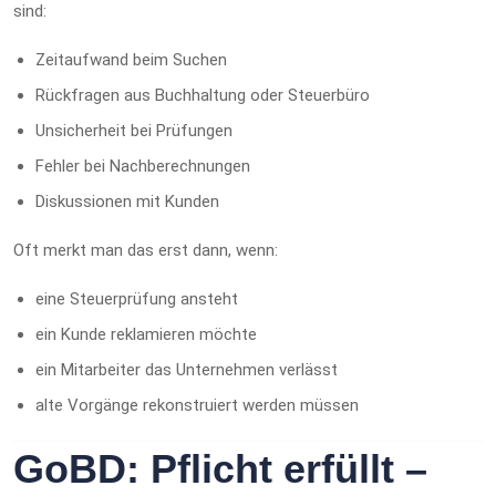
sind:
Zeitaufwand beim Suchen
Rückfragen aus Buchhaltung oder Steuerbüro
Unsicherheit bei Prüfungen
Fehler bei Nachberechnungen
Diskussionen mit Kunden
Oft merkt man das erst dann, wenn:
eine Steuerprüfung ansteht
ein Kunde reklamieren möchte
ein Mitarbeiter das Unternehmen verlässt
alte Vorgänge rekonstruiert werden müssen
GoBD: Pflicht erfüllt –