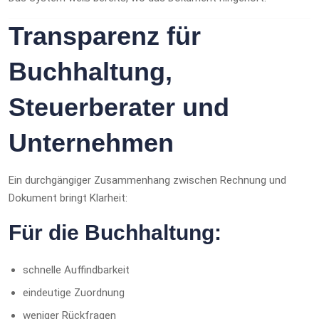
Transparenz für
Buchhaltung,
Steuerberater und
Unternehmen
Ein durchgängiger Zusammenhang zwischen Rechnung und
Dokument bringt Klarheit:
Für die Buchhaltung:
schnelle Auffindbarkeit
eindeutige Zuordnung
weniger Rückfragen