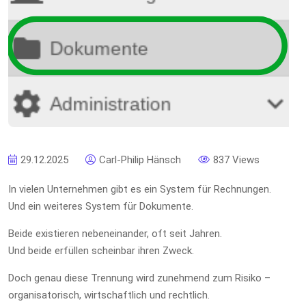
29.12.2025
Carl-Philip Hänsch
837 Views
In vielen Unternehmen gibt es ein System für Rechnungen.
Und ein weiteres System für Dokumente.
Beide existieren nebeneinander, oft seit Jahren.
Und beide erfüllen scheinbar ihren Zweck.
Doch genau diese Trennung wird zunehmend zum Risiko –
organisatorisch, wirtschaftlich und rechtlich.