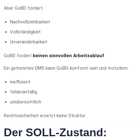
Aber GoBD fordert:
Nachvollziehbarkeit
Vollständigkeit
Unveränderbarkeit
GoBD fordert
keinen sinnvollen Arbeitsablauf
.
Ein getrenntes DMS kann GoBD-konform sein und trotzdem:
ineffizient
fehleranfällig
unübersichtlich
Rechtssicherheit ersetzt keine Struktur.
Der SOLL-Zustand: