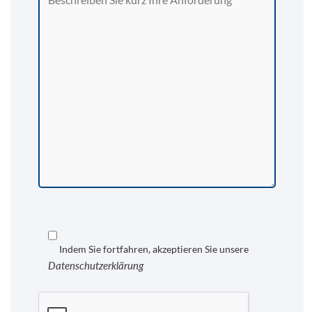
Indem Sie fortfahren, akzeptieren Sie unsere
Datenschutzerklärung