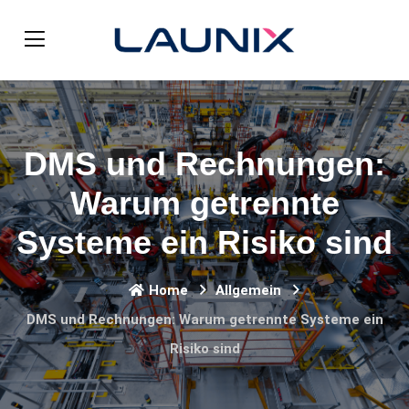
DMS und Rechnungen:
Warum getrennte
Systeme ein Risiko sind
Home
Allgemein
DMS und Rechnungen: Warum getrennte Systeme ein
Risiko sind