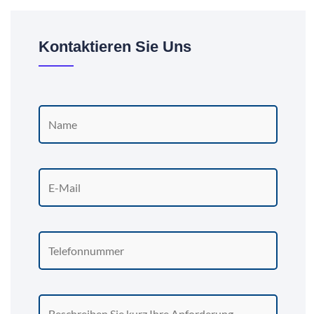
Kontaktieren Sie Uns