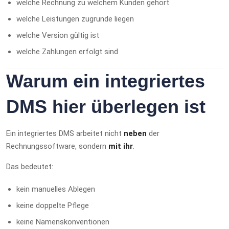
welche Rechnung zu welchem Kunden gehört
welche Leistungen zugrunde liegen
welche Version gültig ist
welche Zahlungen erfolgt sind
Warum ein integriertes
DMS hier überlegen ist
Ein integriertes DMS arbeitet nicht
neben
der
Rechnungssoftware, sondern
mit ihr
.
Das bedeutet:
kein manuelles Ablegen
keine doppelte Pflege
keine Namenskonventionen