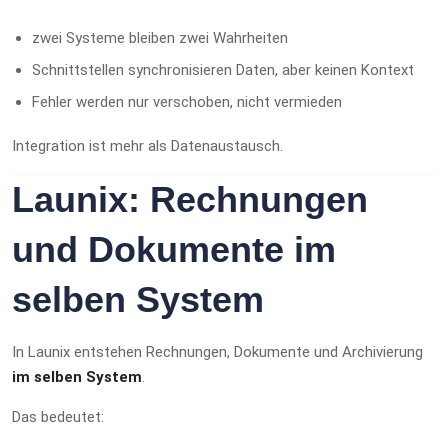
zwei Systeme bleiben zwei Wahrheiten
Schnittstellen synchronisieren Daten, aber keinen Kontext
Fehler werden nur verschoben, nicht vermieden
Integration ist mehr als Datenaustausch.
Launix: Rechnungen
und Dokumente im
selben System
In Launix entstehen Rechnungen, Dokumente und Archivierung
im selben System
.
Das bedeutet: