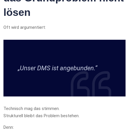
lösen
Oft wird argumentiert:
„Unser DMS ist angebunden.“
Technisch mag das stimmen.
Strukturell bleibt das Problem bestehen.
Denn: