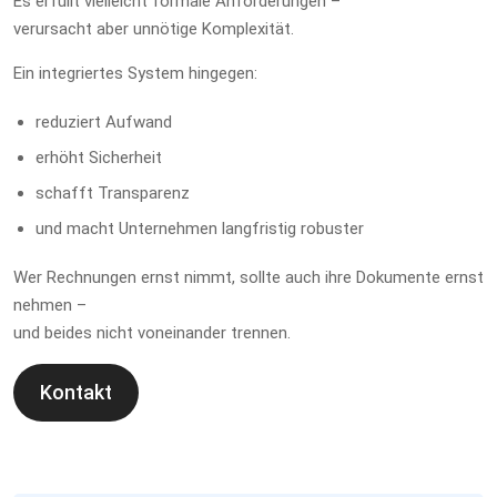
Es erfüllt vielleicht formale Anforderungen –
verursacht aber unnötige Komplexität.
Ein integriertes System hingegen:
reduziert Aufwand
erhöht Sicherheit
schafft Transparenz
und macht Unternehmen langfristig robuster
Wer Rechnungen ernst nimmt, sollte auch ihre Dokumente ernst
nehmen –
und beides nicht voneinander trennen.
Kontakt