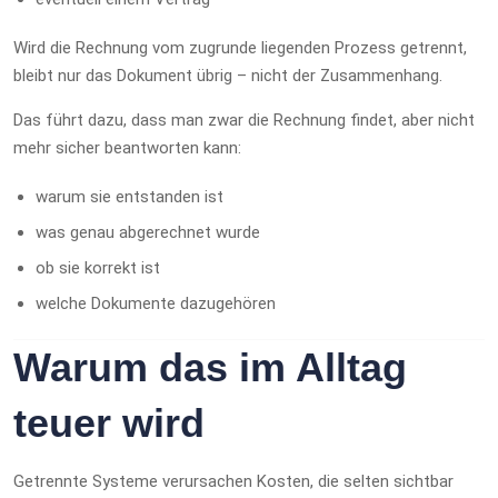
Wird die Rechnung vom zugrunde liegenden Prozess getrennt,
bleibt nur das Dokument übrig – nicht der Zusammenhang.
Das führt dazu, dass man zwar die Rechnung findet, aber nicht
mehr sicher beantworten kann:
warum sie entstanden ist
was genau abgerechnet wurde
ob sie korrekt ist
welche Dokumente dazugehören
Warum das im Alltag
teuer wird
Getrennte Systeme verursachen Kosten, die selten sichtbar