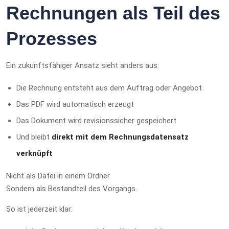
Rechnungen als Teil des
Prozesses
Ein zukunftsfähiger Ansatz sieht anders aus:
Die Rechnung entsteht aus dem Auftrag oder Angebot
Das PDF wird automatisch erzeugt
Das Dokument wird revisionssicher gespeichert
Und bleibt
direkt mit dem Rechnungsdatensatz
verknüpft
Nicht als Datei in einem Ordner.
Sondern als Bestandteil des Vorgangs.
So ist jederzeit klar: