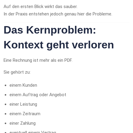
Auf den ersten Blick wirkt das sauber.
In der Praxis entstehen jedoch genau hier die Probleme.
Das Kernproblem:
Kontext geht verloren
Eine Rechnung ist mehr als ein PDF.
Sie gehört zu:
einem Kunden
einem Auftrag oder Angebot
einer Leistung
einem Zeitraum
einer Zahlung
eventuell einem Vertrag