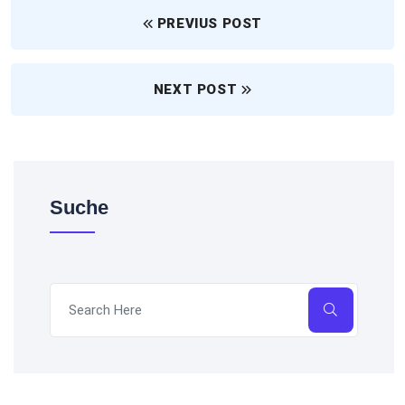
PREVIUS POST
NEXT POST
Suche