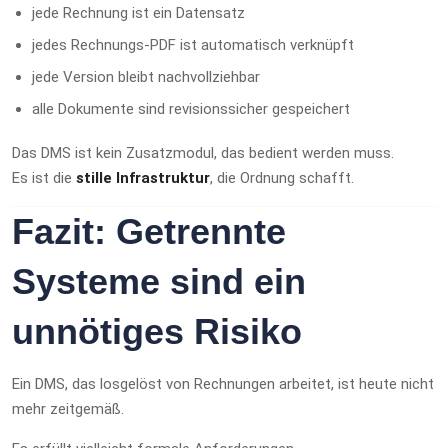
jede Rechnung ist ein Datensatz
jedes Rechnungs-PDF ist automatisch verknüpft
jede Version bleibt nachvollziehbar
alle Dokumente sind revisionssicher gespeichert
Das DMS ist kein Zusatzmodul, das bedient werden muss.
Es ist die
stille Infrastruktur
, die Ordnung schafft.
Fazit: Getrennte
Systeme sind ein
unnötiges Risiko
Ein DMS, das losgelöst von Rechnungen arbeitet, ist heute nicht
mehr zeitgemäß.