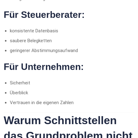
Für Steuerberater:
konsistente Datenbasis
saubere Belegketten
geringerer Abstimmungsaufwand
Für Unternehmen:
Sicherheit
Überblick
Vertrauen in die eigenen Zahlen
Warum Schnittstellen
das Grundproblem nicht