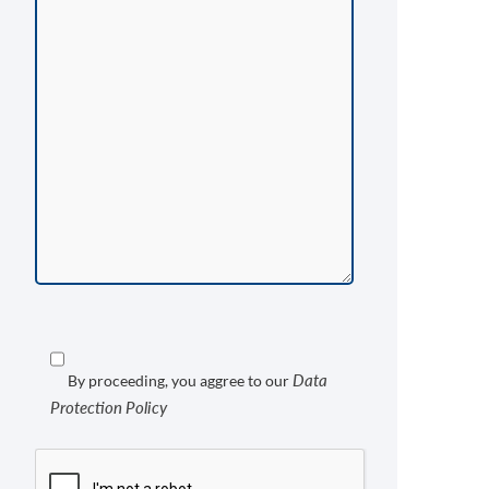
Data
By proceeding, you aggree to our
Protection Policy