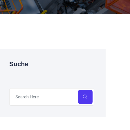
Suche