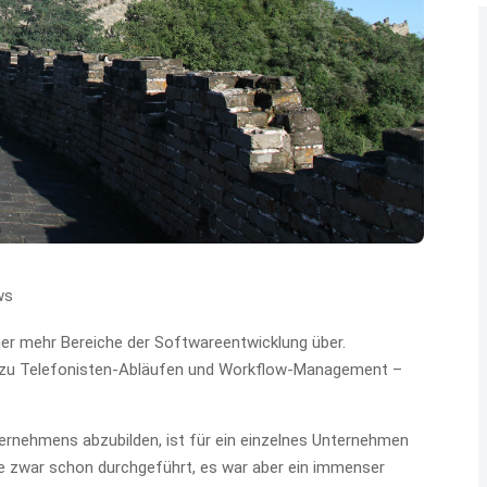
ws
 mehr Bereiche der Softwareentwicklung über.
 zu Telefonisten-Abläufen und Workflow-Management –
ernehmens abzubilden, ist für ein einzelnes Unternehmen
 zwar schon durchgeführt, es war aber ein immenser