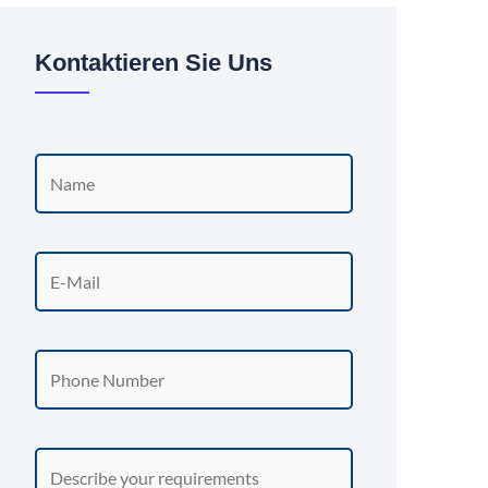
Kontaktieren Sie Uns