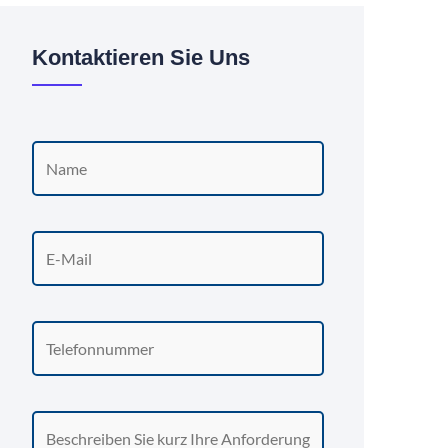
Kontaktieren Sie Uns