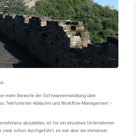
ws
 mehr Bereiche der Softwareentwicklung über.
 zu Telefonisten-Abläufen und Workflow-Management –
ernehmens abzubilden, ist für ein einzelnes Unternehmen
 zwar schon durchgeführt, es war aber ein immenser