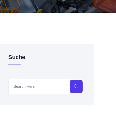
Suche