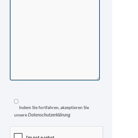
Indem Sie fortfahren, akzeptieren Sie
Datenschutzerklärung
unsere