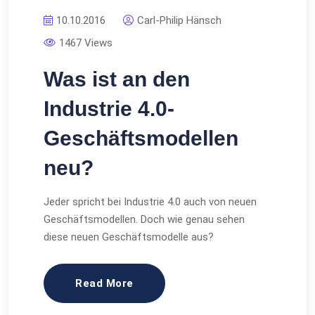
10.10.2016
Carl-Philip Hänsch
1467 Views
Was ist an den
Industrie 4.0-
Geschäftsmodellen
neu?
Jeder spricht bei Industrie 4.0 auch von neuen
Geschäftsmodellen. Doch wie genau sehen
diese neuen Geschäftsmodelle aus?
Read More