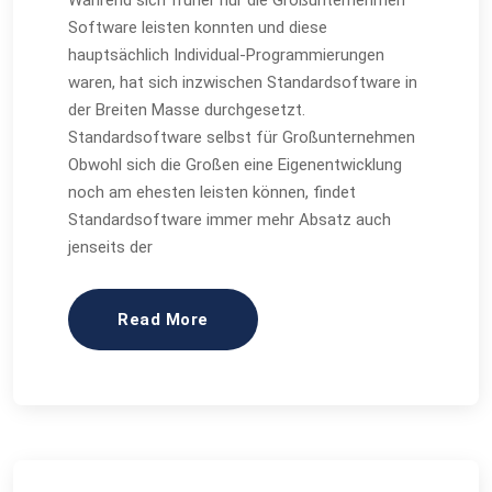
Während sich früher nur die Großunternehmen
Software leisten konnten und diese
hauptsächlich Individual-Programmierungen
waren, hat sich inzwischen Standardsoftware in
der Breiten Masse durchgesetzt.
Standardsoftware selbst für Großunternehmen
Obwohl sich die Großen eine Eigenentwicklung
noch am ehesten leisten können, findet
Standardsoftware immer mehr Absatz auch
jenseits der
Read More