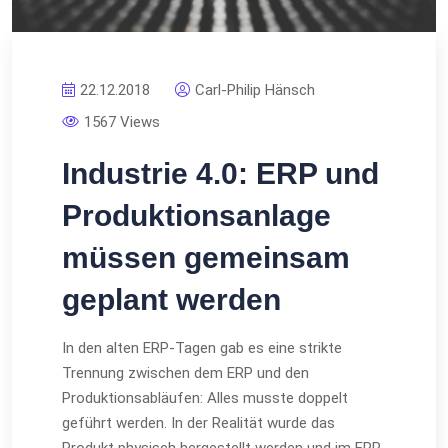
22.12.2018
Carl-Philip Hänsch
1567 Views
Industrie 4.0: ERP und
Produktionsanlage
müssen gemeinsam
geplant werden
In den alten ERP-Tagen gab es eine strikte
Trennung zwischen dem ERP und den
Produktionsabläufen: Alles musste doppelt
geführt werden. In der Realität wurde das