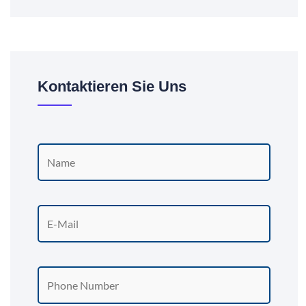
Kontaktieren Sie Uns