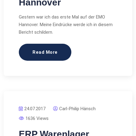
Hannover
Gestern war ich das erste Mal auf der EMO
Hannover. Meine Eindrücke werde ich in diesem
Bericht schildern.
Read More
24.07.2017
Carl-Philip Hänsch
1636 Views
ERP Warenlager