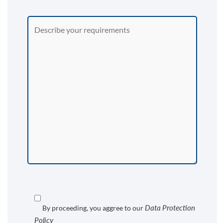
Data Protection
By proceeding, you aggree to our
Policy