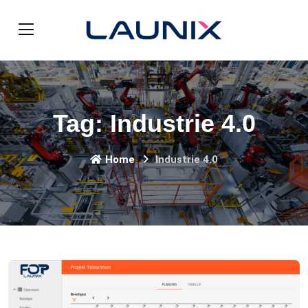
Tag:
Industrie 4.0
Home
Industrie 4.0