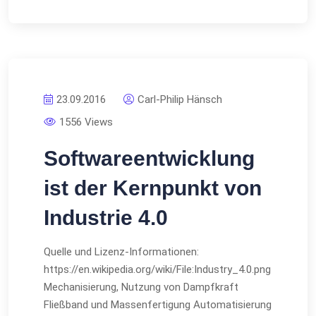
23.09.2016
Carl-Philip Hänsch
1556 Views
Softwareentwicklung
ist der Kernpunkt von
Industrie 4.0
Quelle und Lizenz-Informationen:
https://en.wikipedia.org/wiki/File:Industry_4.0.png
Mechanisierung, Nutzung von Dampfkraft
Fließband und Massenfertigung Automatisierung