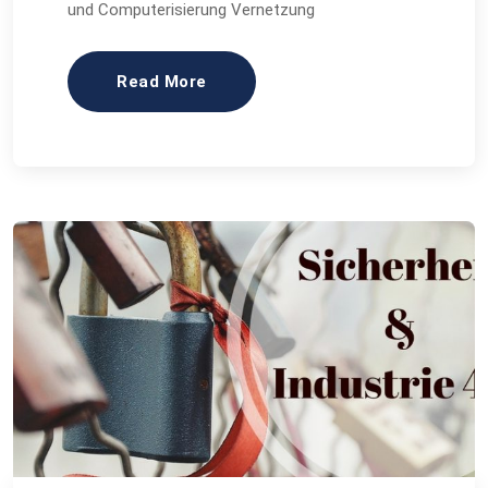
und Computerisierung Vernetzung
Read More