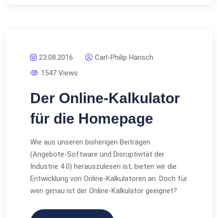
23.08.2016
Carl-Philip Hänsch
1547 Views
Der Online-Kalkulator
für die Homepage
Wie aus unseren bisherigen Beiträgen
(Angebote-Software und Disruptivität der
Industrie 4.0) herauszulesen ist, bieten wir die
Entwicklung von Online-Kalkulatoren an. Doch für
wen genau ist der Online-Kalkulator geeignet?