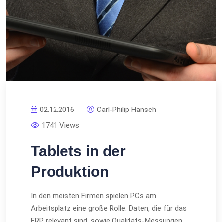
02.12.2016
Carl-Philip Hänsch
1741 Views
Tablets in der
Produktion
In den meisten Firmen spielen PCs am
Arbeitsplatz eine große Rolle: Daten, die für das
ERP relevant sind, sowie Qualitäts-Messungen