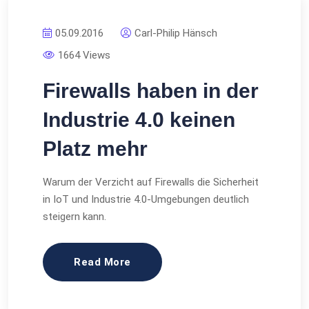
05.09.2016
Carl-Philip Hänsch
1664 Views
Firewalls haben in der
Industrie 4.0 keinen
Platz mehr
Warum der Verzicht auf Firewalls die Sicherheit
in IoT und Industrie 4.0-Umgebungen deutlich
steigern kann.
Read More