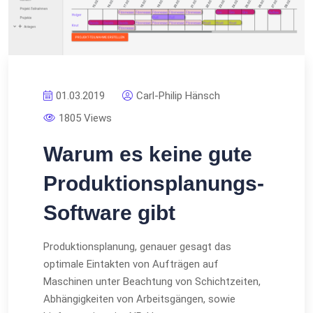
01.03.2019
Carl-Philip Hänsch
1805 Views
Warum es keine gute
Produktionsplanungs-
Software gibt
Produktionsplanung, genauer gesagt das
optimale Eintakten von Aufträgen auf
Maschinen unter Beachtung von Schichtzeiten,
Abhängigkeiten von Arbeitsgängen, sowie