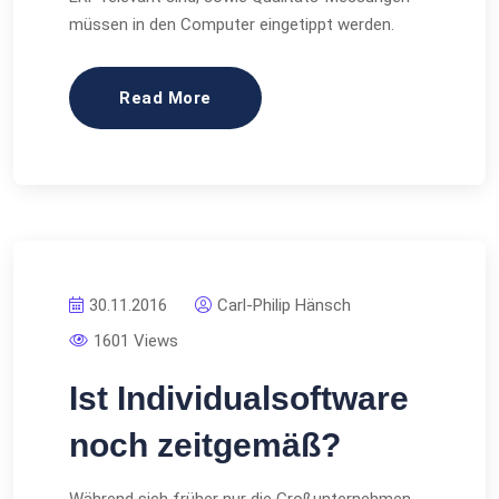
müssen in den Computer eingetippt werden.
Read More
30.11.2016
Carl-Philip Hänsch
1601 Views
Ist Individualsoftware
noch zeitgemäß?