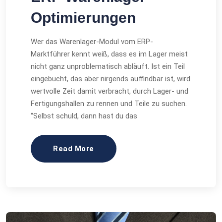
Optimierungen
Wer das Warenlager-Modul vom ERP-
Marktführer kennt weiß, dass es im Lager meist
nicht ganz unproblematisch abläuft. Ist ein Teil
eingebucht, das aber nirgends auffindbar ist, wird
wertvolle Zeit damit verbracht, durch Lager- und
Fertigungshallen zu rennen und Teile zu suchen.
“Selbst schuld, dann hast du das
Read More