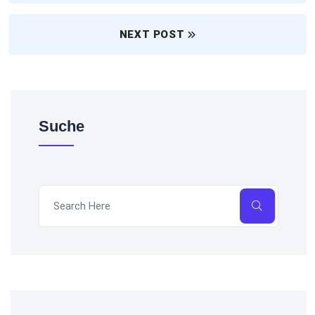
NEXT POST
Suche