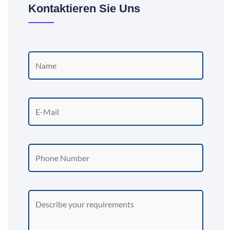
Kontaktieren Sie Uns