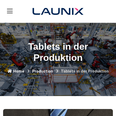
Tablets in der
Produktion
Home
Production
Tablets in der Produktion