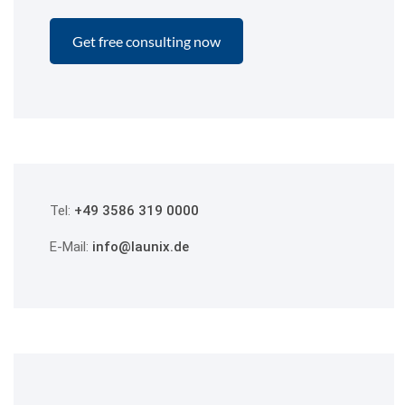
Tel:
+49 3586 319 0000
E-Mail:
info@launix.de