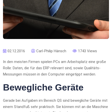
02.12.2016
Carl-Philip Hänsch
1743 Views
In den meisten Firmen spielen PCs am Arbeitsplatz eine große
Rolle: Daten, die für das ERP relevant sind, sowie Qualitäts-
Messungen müssen in den Computer eingetippt werden.
Bewegliche Geräte
Gerade bei Aufgaben im Bereich QS sind bewegliche Geräte mit
einem Standfuß sehr praktisch. Sie können mit an die Maschine