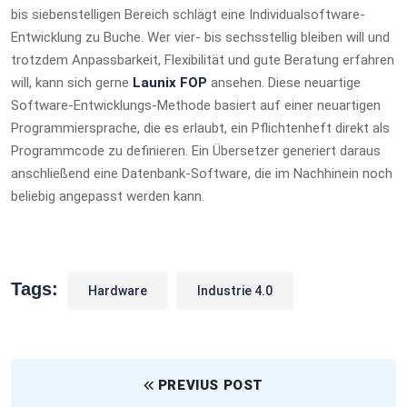
bis siebenstelligen Bereich schlägt eine Individualsoftware-
Entwicklung zu Buche. Wer vier- bis sechsstellig bleiben will und
trotzdem Anpassbarkeit, Flexibilität und gute Beratung erfahren
will, kann sich gerne
Launix FOP
ansehen. Diese neuartige
Software-Entwicklungs-Methode basiert auf einer neuartigen
Programmiersprache, die es erlaubt, ein Pflichtenheft direkt als
Programmcode zu definieren. Ein Übersetzer generiert daraus
anschließend eine Datenbank-Software, die im Nachhinein noch
beliebig angepasst werden kann.
Tags:
Hardware
Industrie 4.0
PREVIUS POST