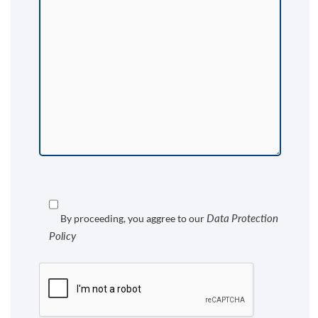
Data Protection
By proceeding, you aggree to our
Policy