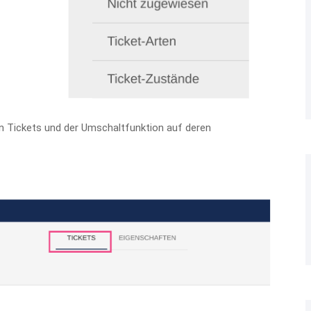
ten Tickets und der Umschaltfunktion auf deren