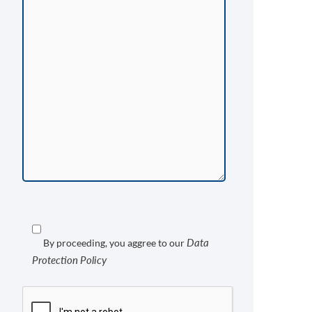
Data
By proceeding, you aggree to our
Protection Policy