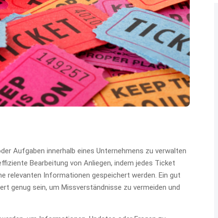
oder Aufgaben innerhalb eines Unternehmens zu verwalten
effiziente Bearbeitung von Anliegen, indem jedes Ticket
iche relevanten Informationen gespeichert werden. Ein gut
liert genug sein, um Missverständnisse zu vermeiden und