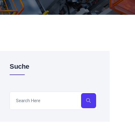
Suche