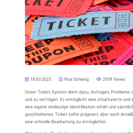
18.03.2025
Rita Schierig
2939 Views
Unser Ticket-System dient dazu, Anfragen, Probleme 
und zu verfolgen. Es ermöglicht eine strukturierte und 
eine eigene eindeutige Identifikation erhält und sämtl
geschriebenes Ticket sollte prägnant, aber auch detail
eine schnelle Bearbeitung zu ermöglichen.