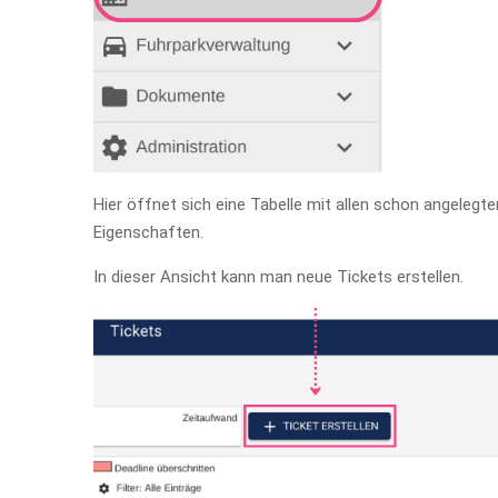
Hier öffnet sich eine Tabelle mit allen schon angeleg
Eigenschaften.
In dieser Ansicht kann man neue Tickets erstellen.