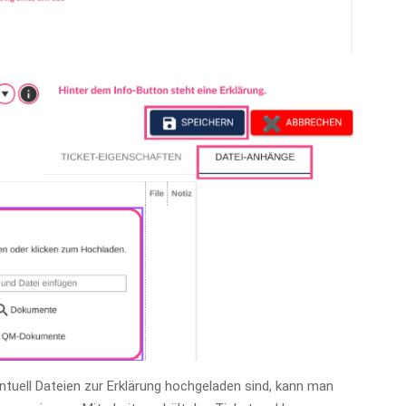
tuell Dateien zur Erklärung hochgeladen sind, kann man