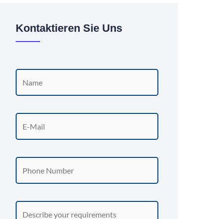
Kontaktieren Sie Uns