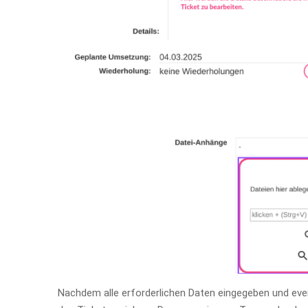
Nachdem alle erforderlichen Daten eingegeben und even