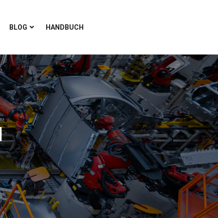
BLOG
HANDBUCH
l