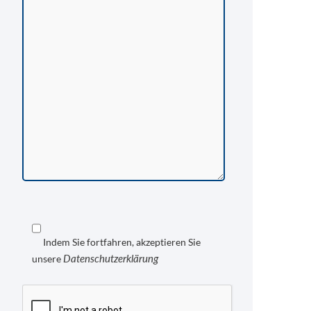
Indem Sie fortfahren, akzeptieren Sie
Datenschutzerklärung
unsere