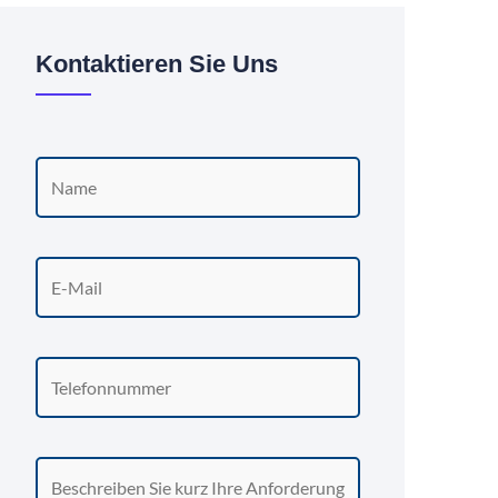
Kontaktieren Sie Uns