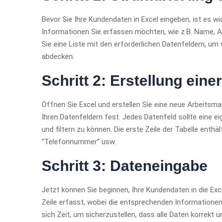
Bevor Sie Ihre Kundendaten in Excel eingeben, ist es wic
Informationen Sie erfassen möchten, wie z.B. Name, Ad
Sie eine Liste mit den erforderlichen Datenfeldern, um 
abdecken.
Schritt 2: Erstellung eine
Öffnen Sie Excel und erstellen Sie eine neue Arbeitsm
Ihren Datenfeldern fest. Jedes Datenfeld sollte eine e
und filtern zu können. Die erste Zeile der Tabelle enthäl
“Telefonnummer” usw.
Schritt 3: Dateneingabe
Jetzt können Sie beginnen, Ihre Kundendaten in die Exc
Zeile erfasst, wobei die entsprechenden Informationen
sich Zeit, um sicherzustellen, dass alle Daten korrekt 