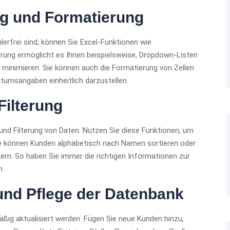
ung und Formatierung
lerfrei sind, können Sie Excel-Funktionen wie
erung ermöglicht es Ihnen beispielsweise, Dropdown-Listen
u minimieren. Sie können auch die Formatierung von Zellen
umsangaben einheitlich darzustellen.
Filterung
 und Filterung von Daten. Nutzen Sie diese Funktionen, um
Sie können Kunden alphabetisch nach Namen sortieren oder
ern. So haben Sie immer die richtigen Informationen zur
n.
 und Pflege der Datenbank
ßig aktualisiert werden. Fügen Sie neue Kunden hinzu,