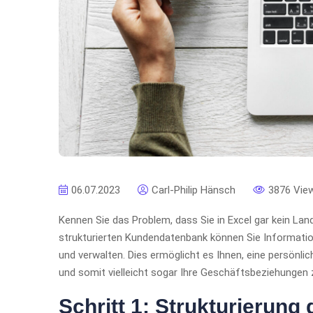
06.07.2023
Carl-Philip Hänsch
3876 Vie
Kennen Sie das Problem, dass Sie in Excel gar kein La
strukturierten Kundendatenbank können Sie Informatio
und verwalten. Dies ermöglicht es Ihnen, eine persön
und somit vielleicht sogar Ihre Geschäftsbeziehungen 
Schritt 1: Strukturierun