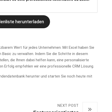
enliste herunterladen
tzbarem Wert für jedes Unternehmen. Mit Excel haben Sie
Basic zu verwalten. Indem Sie die Schritte in diesem
llen, die Ihnen dabei helfen kann, eine personalisierte
n Erfolg empfehlen wir eine professionelle CRM Lösung.
undendatenbank herunter und starten Sie noch heute mit
NEXT POST