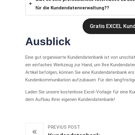
für die Kundendatenverwaltung?
?
Gratis EXCEL Kund
Ausblick
Eine gut organisierte Kundendatenbank ist von unschä
ein einfaches Werkzeug zur Hand, um Ihre Kundendaten 
Artikel befolgen, können Sie eine Kundendatenbank erste
Kundenkommunikation aufzubauen. Für den langfristige
Laden Sie unsere kostenlose Excel-Vorlage für eine K
dem Aufbau Ihrer eigenen Kundendatenbank!
PREVIUS POST