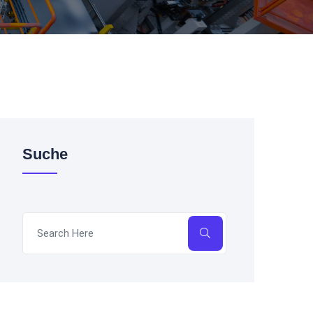
Suche