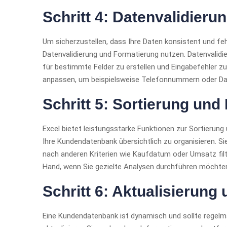
Schritt 4: Datenvalidier
Um sicherzustellen, dass Ihre Daten konsistent und feh
Datenvalidierung und Formatierung nutzen. Datenvalidi
für bestimmte Felder zu erstellen und Eingabefehler z
anpassen, um beispielsweise Telefonnummern oder Dat
Schritt 5: Sortierung und 
Excel bietet leistungsstarke Funktionen zur Sortierung
Ihre Kundendatenbank übersichtlich zu organisieren. 
nach anderen Kriterien wie Kaufdatum oder Umsatz filt
Hand, wenn Sie gezielte Analysen durchführen möchte
Schritt 6: Aktualisierung
Eine Kundendatenbank ist dynamisch und sollte regelmä