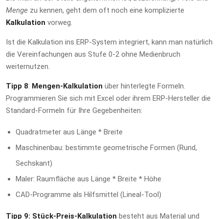
Menge
zu kennen, geht dem oft noch eine komplizierte
Kalkulation
vorweg.
Ist die Kalkulation ins ERP-System integriert, kann man natürlich
die Vereinfachungen aus Stufe 0-2 ohne Medienbruch
weiternutzen.
Tipp 8
:
Mengen-Kalkulation
über hinterlegte Formeln.
Programmieren Sie sich mit Excel oder ihrem ERP-Hersteller die
Standard-Formeln für Ihre Gegebenheiten:
Quadratmeter aus Länge * Breite
Maschinenbau: bestimmte geometrische Formen (Rund,
Sechskant)
Maler: Raumfläche aus Länge * Breite * Höhe
CAD-Programme als Hilfsmittel (Lineal-Tool)
Tipp 9: Stück-Preis-Kalkulation
besteht aus Material und