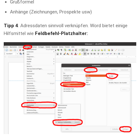
Grußformel
Anhänge (Zeichnungen, Prospekte usw)
Tipp 4
: Adressdaten sinnvoll verknüpfen. Word bietet einige
Hilfsmittel wie
Feldbefehl-Platzhalter: