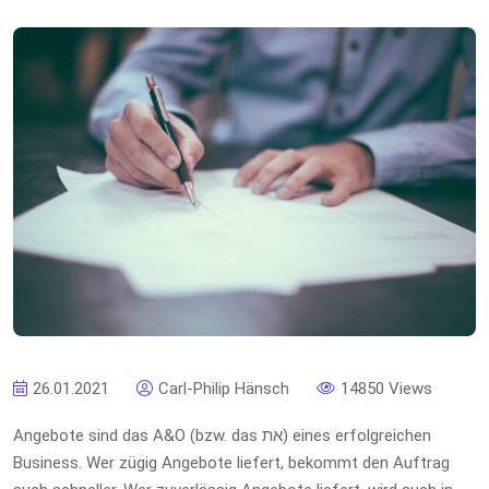
26.01.2021
Carl-Philip Hänsch
14850 Views
Angebote sind das A&O (bzw. das את) eines erfolgreichen
Business. Wer zügig Angebote liefert, bekommt den Auftrag