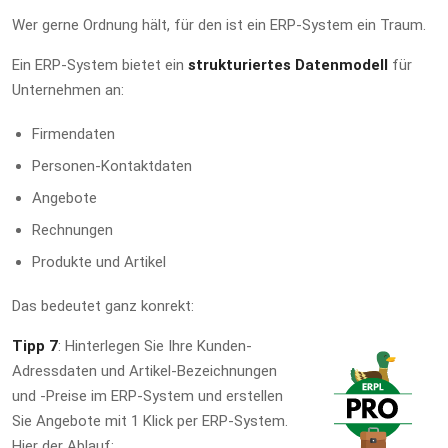
Wer gerne Ordnung hält, für den ist ein ERP-System ein Traum.
Ein ERP-System bietet ein
strukturiertes Datenmodell
für
Unternehmen an:
Firmendaten
Personen-Kontaktdaten
Angebote
Rechnungen
Produkte und Artikel
Das bedeutet ganz konrekt:
Tipp 7
: Hinterlegen Sie Ihre Kunden-
Adressdaten und Artikel-Bezeichnungen
und -Preise im ERP-System und erstellen
Sie Angebote mit 1 Klick per ERP-System.
Hier der Ablauf: