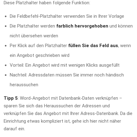
Diese Platzhalter haben folgende Funktion:
Die Feldbefehl-Platzhalter verwenden Sie in Ihrer Vorlage
Die Platzhalter werden
farblich hervorgehoben
und können
nicht übersehen werden
Per Klick auf den Platzhalter
füllen Sie das Feld aus
, wenn
ein Angebot geschrieben wird
Vorteil: Ein Angebot wird mit wenigen Klicks ausgefüllt
Nachteil: Adressdaten müssen Sie immer noch händisch
heraussuchen
Tipp 5
: Word-Angebot mit Datenbank-Daten verknüpfen –
sparen Sie sich das Heraussuchen der Adressen und
verknüpfen Sie das Angebot mit Ihrer Adress-Datenbank. Da die
Einrichtung etwas kompliziert ist, gehe ich hier nicht näher
darauf ein.