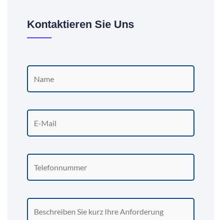
Kontaktieren Sie Uns