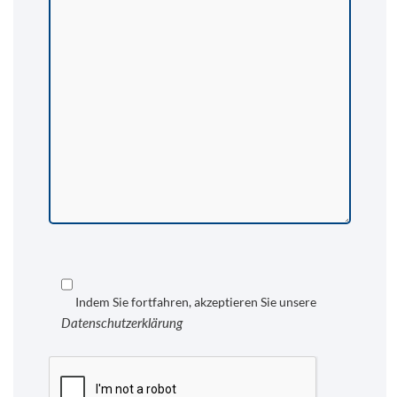
Indem Sie fortfahren, akzeptieren Sie unsere
Datenschutzerklärung