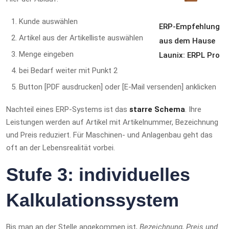
Kunde auswählen
ERP-Empfehlung
Artikel aus der Artikelliste auswählen
aus dem Hause
Menge eingeben
Launix: ERPL Pro
bei Bedarf weiter mit Punkt 2
Button [PDF ausdrucken] oder [E-Mail versenden] anklicken
Nachteil eines ERP-Systems ist das
starre Schema
. Ihre
Leistungen werden auf Artikel mit Artikelnummer, Bezeichnung
und Preis reduziert. Für Maschinen- und Anlagenbau geht das
oft an der Lebensrealität vorbei.
Stufe 3: individuelles
Kalkulationssystem
Bis man an der Stelle angekommen ist,
Bezeichnung, Preis und