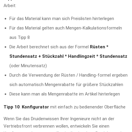
Arbeit:
Für das Material kann man sich Preislisten hinterlegen
Für das Material gelten auch Mengen-Kalkulationsformeln
aus Tipp 8
Die Arbeit berechnet sich aus der Formel
Rüsten *
Stundensatz + Stückzahl * Handlingzeit * Stundensatz
(oder Minutensatz)
Durch die Verwendung der Rüsten / Handling-formel ergeben
sich automatisch Mengenrabatte für größere Stückzahlen
Diese kann man als Mengenrabatte im Artikel hinterlegen
Tipp 10
:
Konfigurator
mit einfach zu bedienender Oberfläche
Wenn Sie das Druidenwissen Ihrer Ingenieure nicht an der
Vertriebsfront verbrennen wollen, entwickeln Sie einen