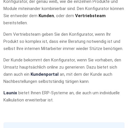
Konfigurator, der genau weiß, wie die einzelnen Produkte und
Module miteinander kombinierbar sind. Den Konfigurator können
Sie entweder dem
Kunden
, oder dem
Vertriebsteam
bereitstellen.
Dem Vertriebsteam geben Sie den Konfigurator, wenn Ihr
Produkt so komplex ist, dass eine Beratung notwendig ist und
selbst Ihre internen Mitarbeiter immer wieder Stütze benötigen.
Der Kunde bekommt den Konfigurator, wenn Sie vorhaben, den
Umsatz hauptsächlich online zu generieren. Dazu bietet sich
dann auch ein
Kundenportal
an, mit dem der Kunde auch
Nachbestellungen selbstständig tätigen kann.
Launix
bietet Ihnen ERP-Systeme an, die auch um individuelle
Kalkulation erweiterbar ist.