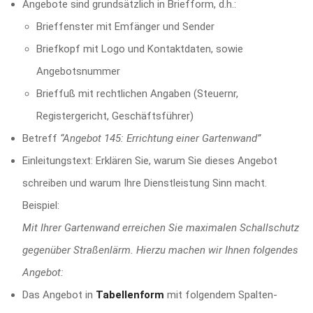
Angebote sind grundsätzlich in Briefform, d.h.:
Brieffenster mit Emfänger und Sender
Briefkopf mit Logo und Kontaktdaten, sowie
Angebotsnummer
Brieffuß mit rechtlichen Angaben (Steuernr,
Registergericht, Geschäftsführer)
Betreff
“Angebot 145: Errichtung einer Gartenwand”
Einleitungstext: Erklären Sie, warum Sie dieses Angebot
schreiben und warum Ihre Dienstleistung Sinn macht.
Beispiel:
Mit Ihrer Gartenwand erreichen Sie maximalen Schallschutz
gegenüber Straßenlärm. Hierzu machen wir Ihnen folgendes
Angebot:
Das Angebot in
Tabellenform
mit folgendem Spalten-