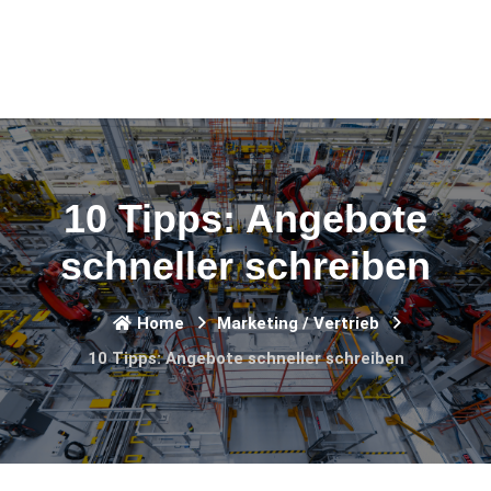
10 Tipps: Angebote
schneller schreiben
Home
Marketing / Vertrieb
10 Tipps: Angebote schneller schreiben