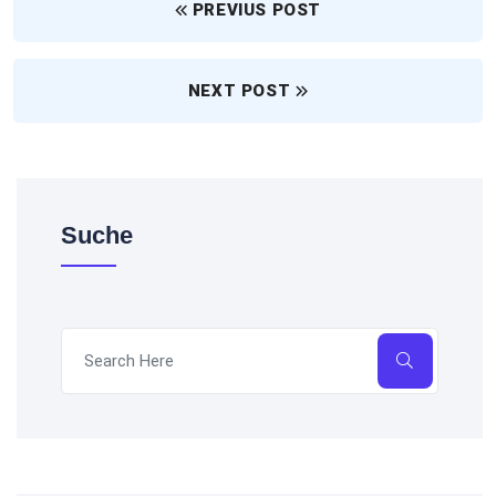
PREVIUS POST
NEXT POST
Suche