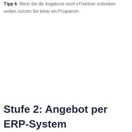
Tipp 6
: Wenn Sie die Angebote noch effektiver schreiben
wollen, nutzen Sie lieber ein Programm.
Stufe 2: Angebot per
ERP-System