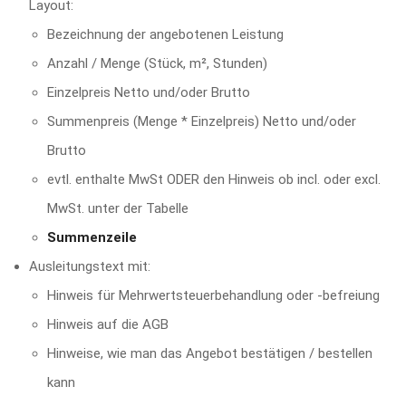
Layout:
Bezeichnung der angebotenen Leistung
Anzahl / Menge (Stück, m², Stunden)
Einzelpreis Netto und/oder Brutto
Summenpreis (Menge * Einzelpreis) Netto und/oder
Brutto
evtl. enthalte MwSt ODER den Hinweis ob incl. oder excl.
MwSt. unter der Tabelle
Summenzeile
Ausleitungstext mit:
Hinweis für Mehrwertsteuerbehandlung oder -befreiung
Hinweis auf die AGB
Hinweise, wie man das Angebot bestätigen / bestellen
kann