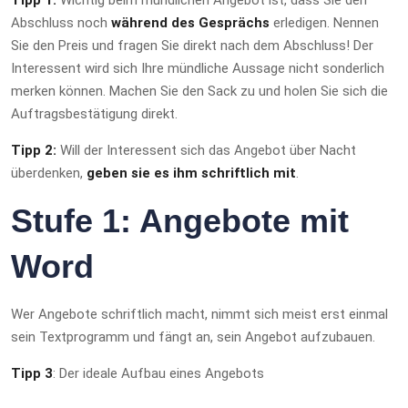
Abschluss noch
während des Gesprächs
erledigen. Nennen
Sie den Preis und fragen Sie direkt nach dem Abschluss! Der
Interessent wird sich Ihre mündliche Aussage nicht sonderlich
merken können. Machen Sie den Sack zu und holen Sie sich die
Auftragsbestätigung direkt.
Tipp 2:
Will der Interessent sich das Angebot über Nacht
überdenken,
geben sie es ihm schriftlich mit
.
Stufe 1: Angebote mit
Word
Wer Angebote schriftlich macht, nimmt sich meist erst einmal
sein Textprogramm und fängt an, sein Angebot aufzubauen.
Tipp 3
: Der ideale Aufbau eines Angebots