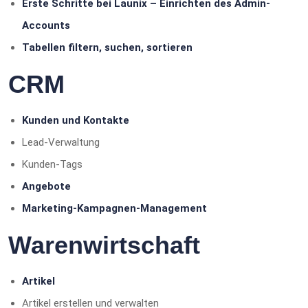
Erste Schritte bei Launix – Einrichten des Admin-
Accounts
Tabellen filtern, suchen, sortieren
CRM
Kunden und Kontakte
Lead-Verwaltung
Kunden-Tags
Angebote
Marketing-Kampagnen-Management
Warenwirtschaft
Artikel
Artikel erstellen und verwalten