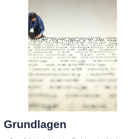
Grundlagen