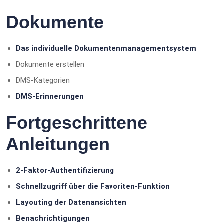
Dokumente
Das individuelle Dokumentenmanagementsystem
Dokumente erstellen
DMS-Kategorien
DMS-Erinnerungen
Fortgeschrittene
Anleitungen
2-Faktor-Authentifizierung
Schnellzugriff über die Favoriten-Funktion
Layouting der Datenansichten
Benachrichtigungen