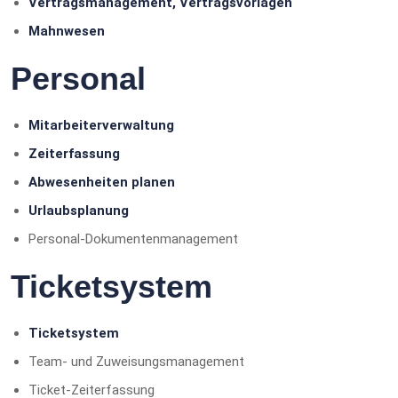
Vertragsmanagement, Vertragsvorlagen
Mahnwesen
Personal
Mitarbeiterverwaltung
Zeiterfassung
Abwesenheiten planen
Urlaubsplanung
Personal-Dokumentenmanagement
Ticketsystem
Ticketsystem
Team- und Zuweisungsmanagement
Ticket-Zeiterfassung