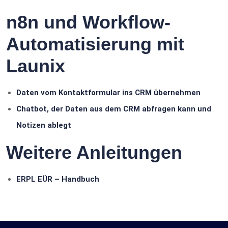
n8n und Workflow-
Automatisierung mit
Launix
Daten vom Kontaktformular ins CRM übernehmen
Chatbot, der Daten aus dem CRM abfragen kann und
Notizen ablegt
Weitere Anleitungen
ERPL EÜR – Handbuch