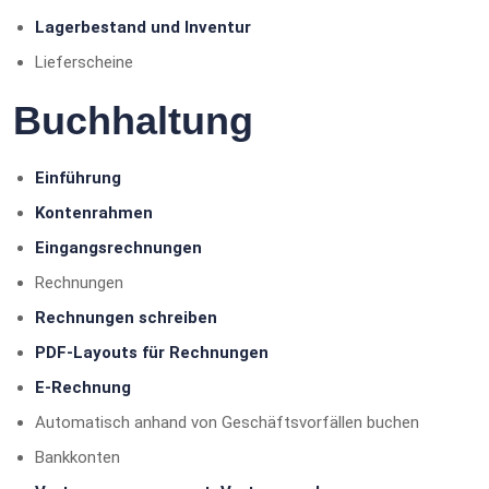
Lagerbestand und Inventur
Lieferscheine
Buchhaltung
Einführung
Kontenrahmen
Eingangsrechnungen
Rechnungen
Rechnungen schreiben
PDF-Layouts für Rechnungen
E-Rechnung
Automatisch anhand von Geschäftsvorfällen buchen
Bankkonten