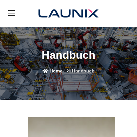
Handbuch
Home
Handbuch