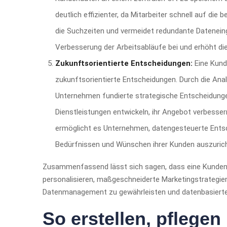
deutlich effizienter, da Mitarbeiter schnell auf di
die Suchzeiten und vermeidet redundante Datenein
Verbesserung der Arbeitsabläufe bei und erhöht di
Zukunftsorientierte Entscheidungen:
Eine Kund
zukunftsorientierte Entscheidungen. Durch die Ana
Unternehmen fundierte strategische Entscheidunge
Dienstleistungen entwickeln, ihr Angebot verbesse
ermöglicht es Unternehmen, datengesteuerte Entsc
Bedürfnissen und Wünschen ihrer Kunden auszuric
Zusammenfassend lässt sich sagen, dass eine Kunden
personalisieren, maßgeschneiderte Marketingstrategien
Datenmanagement zu gewährleisten und datenbasierte
So erstellen, pflegen