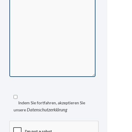
Indem Sie fortfahren, akzeptieren Sie
Datenschutzerklärung
unsere