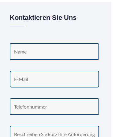
Kontaktieren Sie Uns