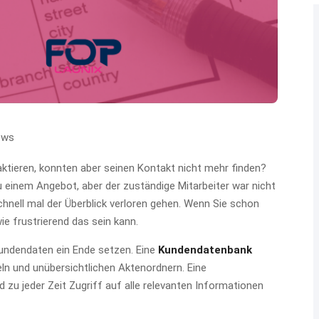
ews
aktieren, konnten aber seinen Kontakt nicht mehr finden?
 einem Angebot, aber der zuständige Mitarbeiter war nicht
hnell mal der Überblick verloren gehen. Wenn Sie schon
e frustrierend das sein kann.
Kundendaten ein Ende setzen. Eine
Kundendatenbank
eln und unübersichtlichen Aktenordnern. Eine
 zu jeder Zeit Zugriff auf alle relevanten Informationen