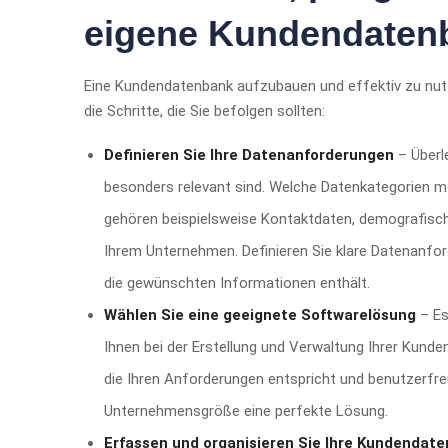
eigene Kundendaten
Eine Kundendatenbank aufzubauen und effektiv zu nutze
die Schritte, die Sie befolgen sollten:
Definieren Sie Ihre Datenanforderungen
– Überl
besonders relevant sind. Welche Datenkategorien m
gehören beispielsweise Kontaktdaten, demografische
Ihrem Unternehmen. Definieren Sie klare Datenanfo
die gewünschten Informationen enthält.
Wählen Sie eine geeignete Softwarelösung
– Es
Ihnen bei der Erstellung und Verwaltung Ihrer Kund
die Ihren Anforderungen entspricht und benutzerfreu
Unternehmensgröße eine perfekte Lösung.
Erfassen und organisieren Sie Ihre Kundendate