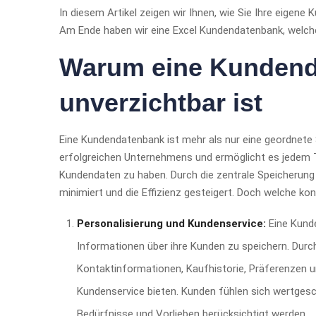
In diesem Artikel zeigen wir Ihnen, wie Sie Ihre eigene
Am Ende haben wir eine Excel Kundendatenbank, welch
Warum eine Kunden
unverzichtbar ist
Eine Kundendatenbank ist mehr als nur eine geordnete
erfolgreichen Unternehmens und ermöglicht es jedem T
Kundendaten zu haben. Durch die zentrale Speicherung
minimiert und die Effizienz gesteigert. Doch welche ko
Personalisierung und Kundenservice:
Eine Kund
Informationen über ihre Kunden zu speichern. Dur
Kontaktinformationen, Kaufhistorie, Präferenzen 
Kundenservice bieten. Kunden fühlen sich wertgesc
Bedürfnisse und Vorlieben berücksichtigt werden.