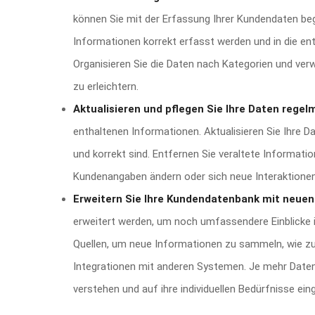
können Sie mit der Erfassung Ihrer Kundendaten begin
Informationen korrekt erfasst werden und in die e
Organisieren Sie die Daten nach Kategorien und ver
zu erleichtern.
Aktualisieren und pflegen Sie Ihre Daten regel
enthaltenen Informationen. Aktualisieren Sie Ihre Da
und korrekt sind. Entfernen Sie veraltete Informat
Kundenangaben ändern oder sich neue Interaktionen
Erweitern Sie Ihre Kundendatenbank mit neuen
erweitert werden, um noch umfassendere Einblicke i
Quellen, um neue Informationen zu sammeln, wie z
Integrationen mit anderen Systemen. Je mehr Daten
verstehen und auf ihre individuellen Bedürfnisse ein