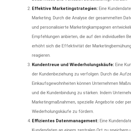
Effektive Marketingstrategien:
Eine Kundendaten
Marketing. Durch die Analyse der gesammelten Dat
und personalisierte Marketingkampagnen entwickel
Empfehlungen anbieten, die auf den individuellen 
erhöht sich die Effektivität der Marketingbemühung
reagieren.
Kundentreue und Wiederholungskäufe:
Eine Kun
der Kundenbeziehung zu verfolgen. Durch die Aufze
Einkaufsgewohnheiten können Unternehmen Maßnah
und die Kundenbindung zu stärken. Indem Unterneh
Marketingmaßnahmen, spezielle Angebote oder pers
Wiederholungskäufe zu fördern.
Effizientes Datenmanagement:
Eine Kundendate
Kundendaten an einem zentralen Ort zu speichern