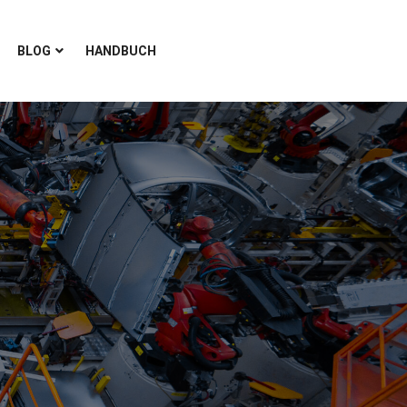
BLOG
HANDBUCH