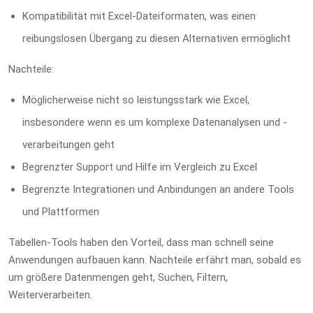
Kompatibilität mit Excel-Dateiformaten, was einen
reibungslosen Übergang zu diesen Alternativen ermöglicht
Nachteile:
Möglicherweise nicht so leistungsstark wie Excel,
insbesondere wenn es um komplexe Datenanalysen und -
verarbeitungen geht
Begrenzter Support und Hilfe im Vergleich zu Excel
Begrenzte Integrationen und Anbindungen an andere Tools
und Plattformen
Tabellen-Tools haben den Vorteil, dass man schnell seine
Anwendungen aufbauen kann. Nachteile erfährt man, sobald es
um größere Datenmengen geht, Suchen, Filtern,
Weiterverarbeiten.