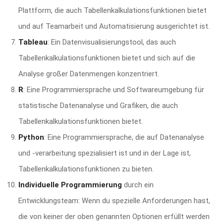
Plattform, die auch Tabellenkalkulationsfunktionen bietet
und auf Teamarbeit und Automatisierung ausgerichtet ist.
Tableau
: Ein Datenvisualisierungstool, das auch
Tabellenkalkulationsfunktionen bietet und sich auf die
Analyse großer Datenmengen konzentriert.
R
: Eine Programmiersprache und Softwareumgebung für
statistische Datenanalyse und Grafiken, die auch
Tabellenkalkulationsfunktionen bietet.
Python
: Eine Programmiersprache, die auf Datenanalyse
und -verarbeitung spezialisiert ist und in der Lage ist,
Tabellenkalkulationsfunktionen zu bieten.
Individuelle Programmierung
durch ein
Entwicklungsteam: Wenn du spezielle Anforderungen hast,
die von keiner der oben genannten Optionen erfüllt werden