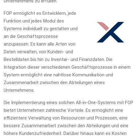
Unternehmens zu erfüllen.
FOP ermöglicht es Entwicklern, jede
Funktion und jedes Modul des
Systems individuell zu gestalten und
an die Geschäftsprozesse
anzupassen. Es kann alle Arten von
Daten verwalten, von Kunden- und
Bestelldaten bis hin zu Inventar- und Finanzdaten. Die
Integration dieser verschiedenen Geschäftsprozesse in einem
System ermöglicht eine nahtlose Kommunikation und
Zusammenarbeit zwischen den Abteilungen eines
Unternehmens.
Die Implementierung eines solchen All-in-One-Systems mit FOP
bietet Unternehmen zahlreiche Vorteile. Es ermöglicht eine
effizientere Verwaltung von Ressourcen und Prozessen, eine
bessere Zusammenarbeit zwischen den Abteilungen und eine
höhere Kundenzufriedenheit. Darüber hinaus kann es Kosten