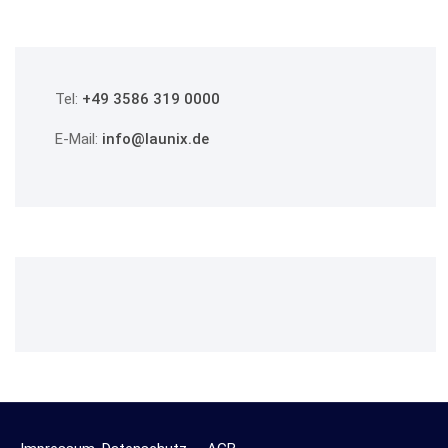
Tel:
+49 3586 319 0000
E-Mail:
info@launix.de