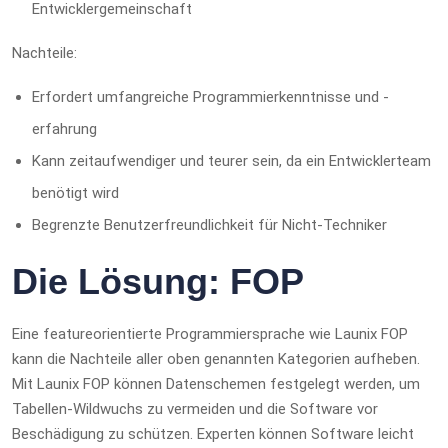
Entwicklergemeinschaft
Nachteile:
Erfordert umfangreiche Programmierkenntnisse und -
erfahrung
Kann zeitaufwendiger und teurer sein, da ein Entwicklerteam
benötigt wird
Begrenzte Benutzerfreundlichkeit für Nicht-Techniker
Die Lösung: FOP
Eine featureorientierte Programmiersprache wie Launix FOP
kann die Nachteile aller oben genannten Kategorien aufheben.
Mit Launix FOP können Datenschemen festgelegt werden, um
Tabellen-Wildwuchs zu vermeiden und die Software vor
Beschädigung zu schützen. Experten können Software leicht