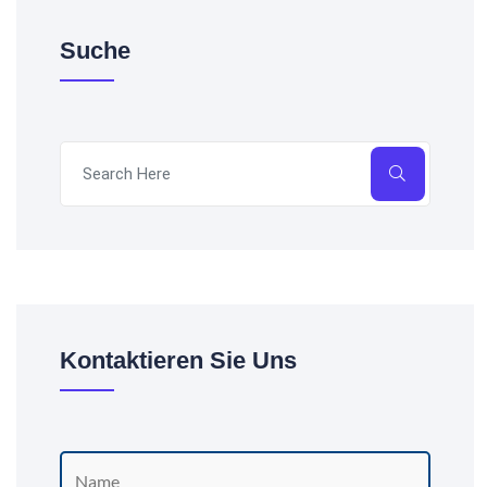
Suche
Kontaktieren Sie Uns