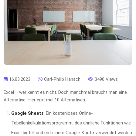
16.03.2023
Carl-Philip Hänsch
3490 Views
Excel – wer kennt es nicht. Doch manchmal braucht man eine
Alternative. Hier erst mal 10 Alternativen:
Google Sheets
: Ein kostenloses Online-
Tabellenkalkulationsprogramm, das ähnliche Funktionen wie
Excel bietet und mit einem Google-Konto verwendet werden