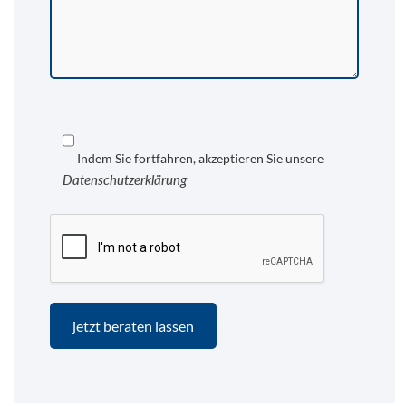
Indem Sie fortfahren, akzeptieren Sie unsere
Datenschutzerklärung