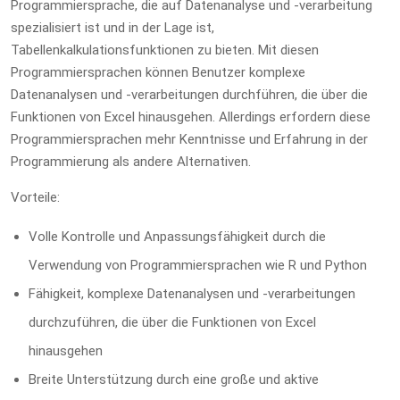
Programmiersprache, die auf Datenanalyse und -verarbeitung
spezialisiert ist und in der Lage ist,
Tabellenkalkulationsfunktionen zu bieten. Mit diesen
Programmiersprachen können Benutzer komplexe
Datenanalysen und -verarbeitungen durchführen, die über die
Funktionen von Excel hinausgehen. Allerdings erfordern diese
Programmiersprachen mehr Kenntnisse und Erfahrung in der
Programmierung als andere Alternativen.
Vorteile:
Volle Kontrolle und Anpassungsfähigkeit durch die
Verwendung von Programmiersprachen wie R und Python
Fähigkeit, komplexe Datenanalysen und -verarbeitungen
durchzuführen, die über die Funktionen von Excel
hinausgehen
Breite Unterstützung durch eine große und aktive