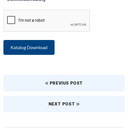
PREVIUS POST
NEXT POST