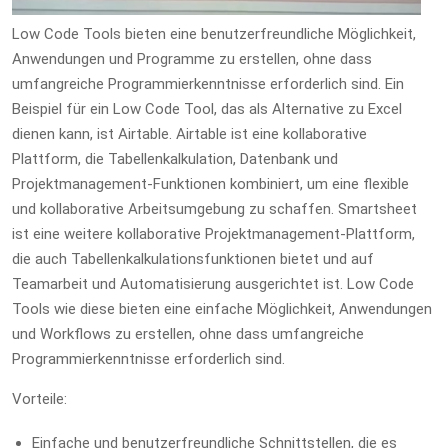
Low Code Tools bieten eine benutzerfreundliche Möglichkeit,
Anwendungen und Programme zu erstellen, ohne dass
umfangreiche Programmierkenntnisse erforderlich sind. Ein
Beispiel für ein Low Code Tool, das als Alternative zu Excel
dienen kann, ist Airtable. Airtable ist eine kollaborative
Plattform, die Tabellenkalkulation, Datenbank und
Projektmanagement-Funktionen kombiniert, um eine flexible
und kollaborative Arbeitsumgebung zu schaffen. Smartsheet
ist eine weitere kollaborative Projektmanagement-Plattform,
die auch Tabellenkalkulationsfunktionen bietet und auf
Teamarbeit und Automatisierung ausgerichtet ist. Low Code
Tools wie diese bieten eine einfache Möglichkeit, Anwendungen
und Workflows zu erstellen, ohne dass umfangreiche
Programmierkenntnisse erforderlich sind.
Vorteile:
Einfache und benutzerfreundliche Schnittstellen, die es