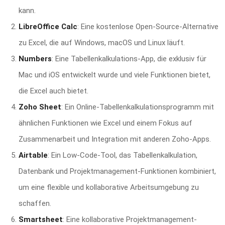
kann.
LibreOffice Calc
: Eine kostenlose Open-Source-Alternative
zu Excel, die auf Windows, macOS und Linux läuft.
Numbers
: Eine Tabellenkalkulations-App, die exklusiv für
Mac und iOS entwickelt wurde und viele Funktionen bietet,
die Excel auch bietet.
Zoho Sheet
: Ein Online-Tabellenkalkulationsprogramm mit
ähnlichen Funktionen wie Excel und einem Fokus auf
Zusammenarbeit und Integration mit anderen Zoho-Apps.
Airtable
: Ein Low-Code-Tool, das Tabellenkalkulation,
Datenbank und Projektmanagement-Funktionen kombiniert,
um eine flexible und kollaborative Arbeitsumgebung zu
schaffen.
Smartsheet
: Eine kollaborative Projektmanagement-