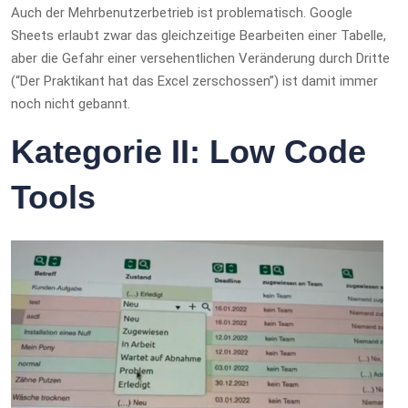
Auch der Mehrbenutzerbetrieb ist problematisch. Google
Sheets erlaubt zwar das gleichzeitige Bearbeiten einer Tabelle,
aber die Gefahr einer versehentlichen Veränderung durch Dritte
(“Der Praktikant hat das Excel zerschossen”) ist damit immer
noch nicht gebannt.
Kategorie II: Low Code
Tools