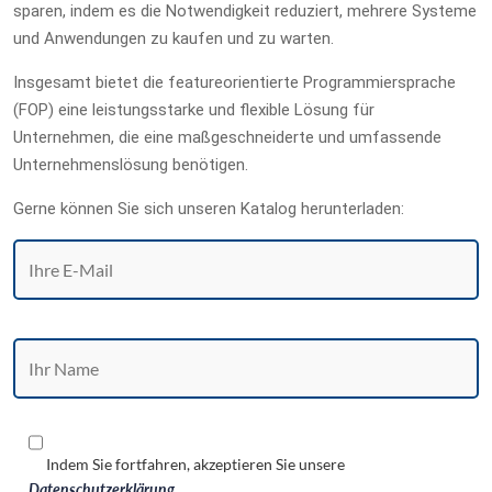
sparen, indem es die Notwendigkeit reduziert, mehrere Systeme
und Anwendungen zu kaufen und zu warten.
Insgesamt bietet die featureorientierte Programmiersprache
(FOP) eine leistungsstarke und flexible Lösung für
Unternehmen, die eine maßgeschneiderte und umfassende
Unternehmenslösung benötigen.
Gerne können Sie sich unseren Katalog herunterladen:
Indem Sie fortfahren, akzeptieren Sie unsere
Datenschutzerklärung