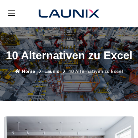
10 Alternativen zu Excel
Home
Launix
10 Alternativen zu Excel