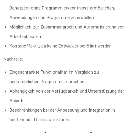
Benutzern ohne Programmierkenntnisse ermöglichen,
Anwendungen und Programme zu erstellen
Möglichkeit zur Zusammenarbeit und Automatisierung von
Arbeitsabläufen
Kosteneffektiv, da keine Entwickler benötigt werden
Nachteile:
Eingeschränkte Funktionalität im Vergleich zu
herkömmlichen Programmiersprachen
Abhängigkeit von der Verfügbarkeit und Unterstützung der
Anbieter
Beschränkungen bei der Anpassung und Integration in
bestehende IT-Infrastrukturen