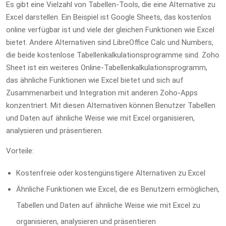
Es gibt eine Vielzahl von Tabellen-Tools, die eine Alternative zu
Excel darstellen. Ein Beispiel ist Google Sheets, das kostenlos
online verfügbar ist und viele der gleichen Funktionen wie Excel
bietet. Andere Alternativen sind LibreOffice Calc und Numbers,
die beide kostenlose Tabellenkalkulationsprogramme sind. Zoho
Sheet ist ein weiteres Online-Tabellenkalkulationsprogramm,
das ähnliche Funktionen wie Excel bietet und sich auf
Zusammenarbeit und Integration mit anderen Zoho-Apps
konzentriert. Mit diesen Alternativen können Benutzer Tabellen
und Daten auf ähnliche Weise wie mit Excel organisieren,
analysieren und präsentieren.
Vorteile:
Kostenfreie oder kostengünstigere Alternativen zu Excel
Ähnliche Funktionen wie Excel, die es Benutzern ermöglichen,
Tabellen und Daten auf ähnliche Weise wie mit Excel zu
organisieren, analysieren und präsentieren