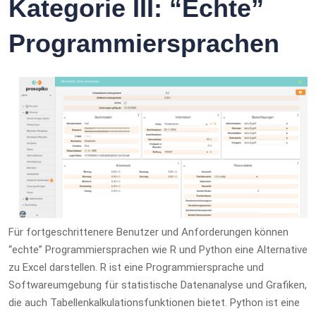
Kategorie III: “Echte”
Programmiersprachen
Für fortgeschrittenere Benutzer und Anforderungen können
“echte” Programmiersprachen wie R und Python eine Alternative
zu Excel darstellen. R ist eine Programmiersprache und
Softwareumgebung für statistische Datenanalyse und Grafiken,
die auch Tabellenkalkulationsfunktionen bietet. Python ist eine