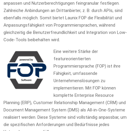
anpassen und Nutzerberechtigungen feingranular festlegen.
Zahlreiche Anbindungen an Drittanbieter, z. B. durch APIs, sind
ebenfalls möglich. Somit bietet Launix FOP die Flexibilität und
Anpassungsfähigkeit von Programmiersprachen, während
gleichzeitig die Benutzerfreundlichkeit und Integration von Low-
Code-Tools beibehalten wird.
Eine weitere Stärke der
featureorientierten
Programmiersprache (FOP) ist ihre
Fähigkeit, umfassende
Unternehmenslösungen zu
implementieren. Mit FOP können
komplette Enterprise Resource
Planning (ERP), Customer Relationship Management (CRM) und
Document Management System (DMS) als All-in-One-Systeme
realisiert werden. Diese Systeme sind vollständig anpassbar, um
die spezifischen Anforderungen und Bedürfnisse jedes