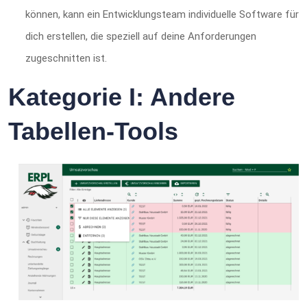
können, kann ein Entwicklungsteam individuelle Software für
dich erstellen, die speziell auf deine Anforderungen
zugeschnitten ist.
Kategorie I: Andere
Tabellen-Tools