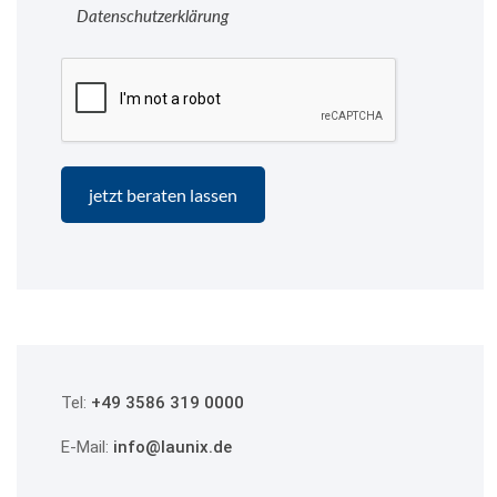
Datenschutzerklärung
Tel:
+49 3586 319 0000
E-Mail:
info@launix.de