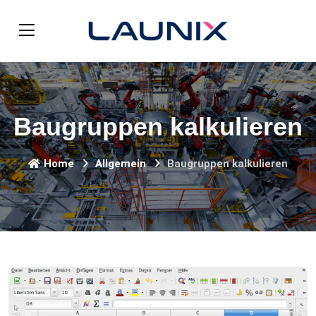
Baugruppen kalkulieren
Home
Allgemein
Baugruppen kalkulieren