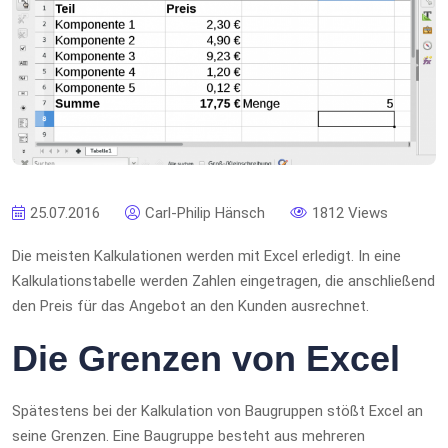
25.07.2016
Carl-Philip Hänsch
1812 Views
Die meisten Kalkulationen werden mit Excel erledigt. In eine
Kalkulationstabelle werden Zahlen eingetragen, die anschließend
den Preis für das Angebot an den Kunden ausrechnet.
Die Grenzen von Excel
Spätestens bei der Kalkulation von Baugruppen stößt Excel an
seine Grenzen. Eine Baugruppe besteht aus mehreren