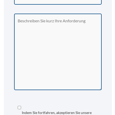
Indem Sie fortfahren, akzeptieren Sie unsere