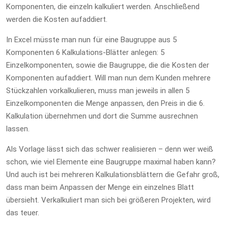
Komponenten, die einzeln kalkuliert werden. Anschließend
werden die Kosten aufaddiert.
In Excel müsste man nun für eine Baugruppe aus 5
Komponenten 6 Kalkulations-Blätter anlegen: 5
Einzelkomponenten, sowie die Baugruppe, die die Kosten der
Komponenten aufaddiert. Will man nun dem Kunden mehrere
Stückzahlen vorkalkulieren, muss man jeweils in allen 5
Einzelkomponenten die Menge anpassen, den Preis in die 6.
Kalkulation übernehmen und dort die Summe ausrechnen
lassen.
Als Vorlage lässt sich das schwer realisieren – denn wer weiß
schon, wie viel Elemente eine Baugruppe maximal haben kann?
Und auch ist bei mehreren Kalkulationsblättern die Gefahr groß,
dass man beim Anpassen der Menge ein einzelnes Blatt
übersieht. Verkalkuliert man sich bei größeren Projekten, wird
das teuer.