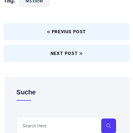
Tag:
MS Excel
PREVIUS POST
NEXT POST
Suche