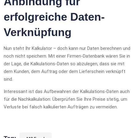
Anbindung für
erfolgreiche Daten-
Verknüpfung
Nun steht Ihr Kalkulator – doch kann nur Daten berechnen und
noch nicht speichern. Mit einer Firmen-Datenbank wären Sie in
der Lage, die Kalkulations-Daten so abzulegen, dass sie mit
dem Kunden, dem Auftrag oder dem Lieferschein verknüpft
sind.
Interessant ist das Aufbewahren der Kalkulations-Daten auch
für die Nachkalkulation: Überprüfen Sie Ihre Preise stetig, um
Verluste bei falsch kalkulierten Aufträgen zu vermeiden.