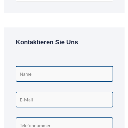
Kontaktieren Sie Uns