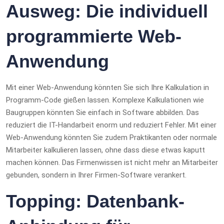
Ausweg: Die individuell
programmierte Web-
Anwendung
Mit einer Web-Anwendung könnten Sie sich Ihre Kalkulation in
Programm-Code gießen lassen. Komplexe Kalkulationen wie
Baugruppen könnten Sie einfach in Software abbilden. Das
reduziert die IT-Handarbeit enorm und reduziert Fehler. Mit einer
Web-Anwendung könnten Sie zudem Praktikanten oder normale
Mitarbeiter kalkulieren lassen, ohne dass diese etwas kaputt
machen können. Das Firmenwissen ist nicht mehr an Mitarbeiter
gebunden, sondern in Ihrer Firmen-Software verankert.
Topping: Datenbank-