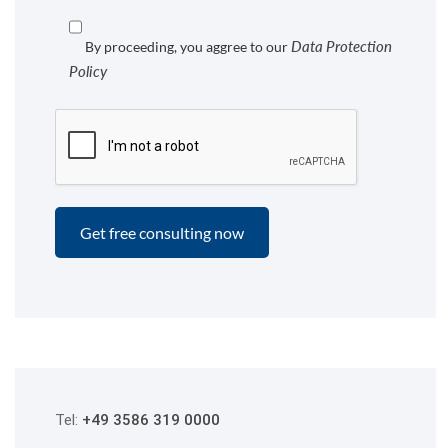
Data Protection
By proceeding, you aggree to our
Policy
Tel:
+49 3586 319 0000