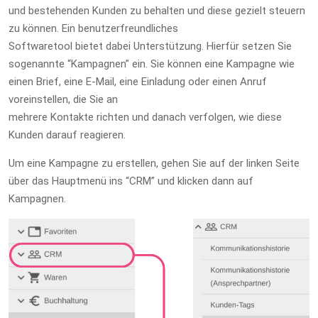
und bestehenden Kunden zu behalten und diese gezielt steuern
zu können. Ein benutzerfreundliches
Softwaretool bietet dabei Unterstützung. Hierfür setzen Sie
sogenannte “Kampagnen” ein. Sie können eine Kampagne wie
einen Brief, eine E-Mail, eine Einladung oder einen Anruf
voreinstellen, die Sie an
mehrere Kontakte richten und danach verfolgen, wie diese
Kunden darauf reagieren.
Um eine Kampagne zu erstellen, gehen Sie auf der linken Seite
über das Hauptmenü ins “CRM” und klicken dann auf
Kampagnen.