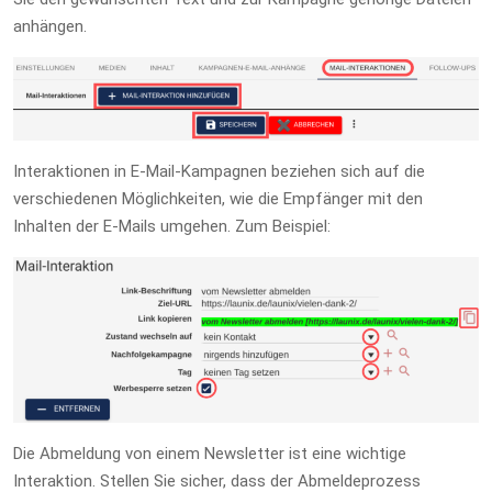
anhängen.
Interaktionen in E-Mail-Kampagnen beziehen sich auf die
verschiedenen Möglichkeiten, wie die Empfänger mit den
Inhalten der E-Mails umgehen. Zum Beispiel:
Die Abmeldung von einem Newsletter ist eine wichtige
Interaktion. Stellen Sie sicher, dass der Abmeldeprozess