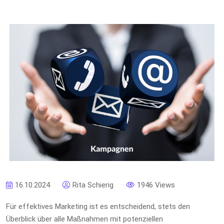
16.10.2024
Rita Schierig
1946 Views
Für effektives Marketing ist es entscheidend, stets den
Überblick über alle Maßnahmen mit potenziellen