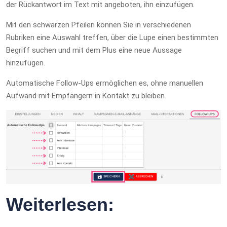
der Rückantwort im Text mit angeboten, ihn einzufügen.
Mit den schwarzen Pfeilen können Sie in verschiedenen
Rubriken eine Auswahl treffen, über die Lupe einen bestimmten
Begriff suchen und mit dem Plus eine neue Aussage
hinzufügen.
Automatische Follow-Ups ermöglichen es, ohne manuellen
Aufwand mit Empfängern in Kontakt zu bleiben.
Weiterlesen: