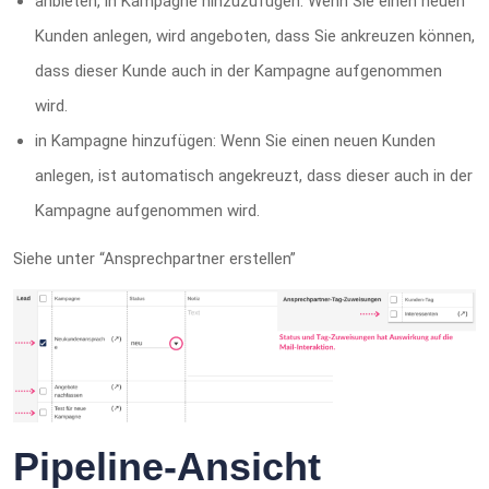
anbieten, in Kampagne hinzuzufügen: Wenn Sie einen neuen
Kunden anlegen, wird angeboten, dass Sie ankreuzen können,
dass dieser Kunde auch in der Kampagne aufgenommen
wird.
in Kampagne hinzufügen: Wenn Sie einen neuen Kunden
anlegen, ist automatisch angekreuzt, dass dieser auch in der
Kampagne aufgenommen wird.
Siehe unter “Ansprechpartner erstellen”
Pipeline-Ansicht