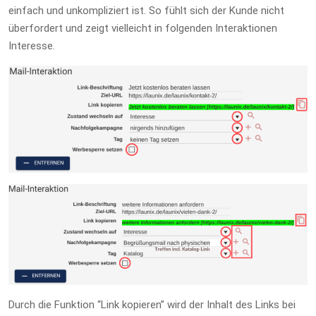
einfach und unkompliziert ist. So fühlt sich der Kunde nicht
überfordert und zeigt vielleicht in folgenden Interaktionen
Interesse.
Durch die Funktion “Link kopieren” wird der Inhalt des Links bei