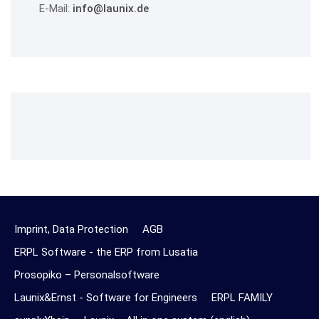
E-Mail:
info@launix.de
Imprint, Data Protection
AGB
ERPL Software - the ERP from Lusatia
Prosopiko – Personalsoftware
Launix&Ernst - Software for Engineers
ERPL FAMILY