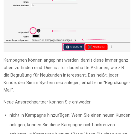
Kampagnen können angepinnt werden, damit diese immer ganz
oben zu finden sind. Dies ist für dauerhafte Aktionen, wie z.B.
die Begrüßung für Neukunden interessant. Das heißt, jeder
Kunde, den Sie im System neu anlegen, erhält eine “Begrüßungs-
Mail”.
Neue Ansprechpartner können Sie entweder:
nicht in Kampagne hinzufügen: Wenn Sie einen neuen Kunden
anlegen, können Sie diese Kampagne nicht ankreuzen.