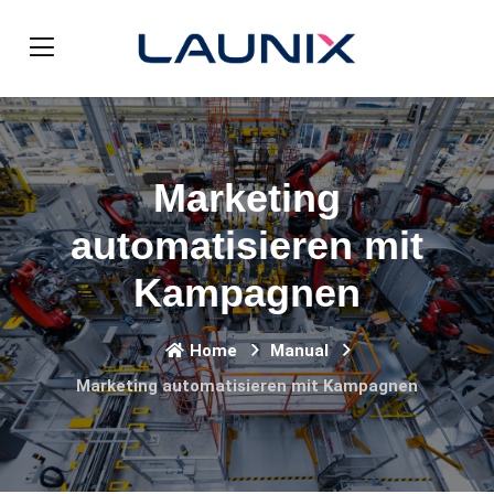
Marketing
automatisieren mit
Kampagnen
Home
Manual
Marketing automatisieren mit Kampagnen