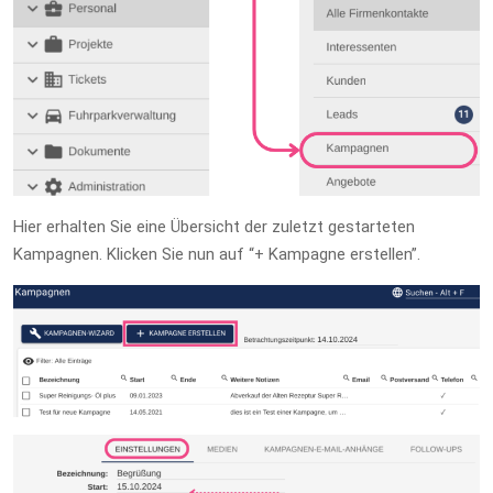
Hier erhalten Sie eine Übersicht der zuletzt gestarteten
Kampagnen. Klicken Sie nun auf “+ Kampagne erstellen”.