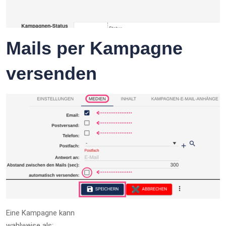
Mails per Kampagne
versenden
Eine Kampagne kann
wahlweise als: