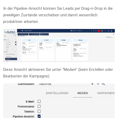
In der Pipeline-Ansicht können Sie Leads per Drag-n-Drop in die
jeweiligen Zustände verschieben und damit wesentlich
produktiver arbeiten.
Diese Ansicht aktivieren Sie unter “Medien” (beim Erstellen oder
Bearbeiten der Kampagne):