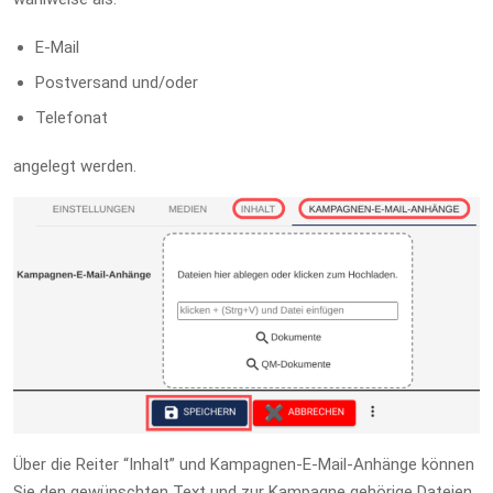
E-Mail
Postversand und/oder
Telefonat
angelegt werden.
Über die Reiter “Inhalt” und Kampagnen-E-Mail-Anhänge können
Sie den gewünschten Text und zur Kampagne gehörige Dateien