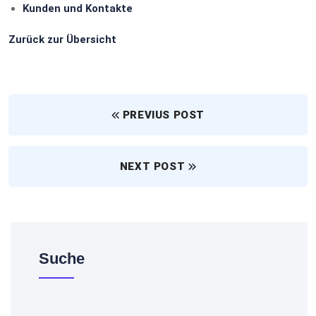
Kunden und Kontakte
Zurück zur Übersicht
PREVIUS POST
NEXT POST
Suche