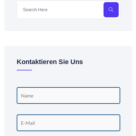
Kontaktieren Sie Uns