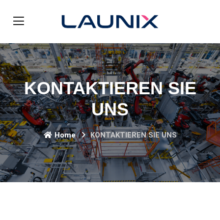
KONTAKTIEREN SIE
UNS
Home
KONTAKTIEREN SIE UNS