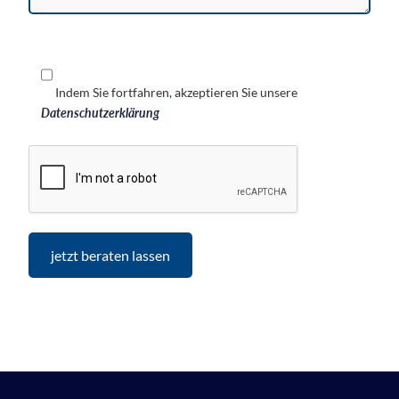
Indem Sie fortfahren, akzeptieren Sie unsere
Datenschutzerklärung