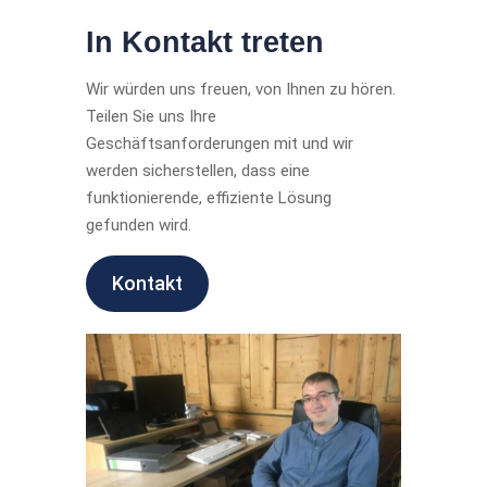
In Kontakt treten
Wir würden uns freuen, von Ihnen zu hören.
Teilen Sie uns Ihre
Geschäftsanforderungen mit und wir
werden sicherstellen, dass eine
funktionierende, effiziente Lösung
gefunden wird.
Kontakt