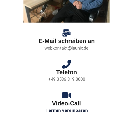
E-Mail schreiben an
webkontakt@launix.de
Telefon
+49 3586 319 0000
Video-Call
Termin vereinbaren