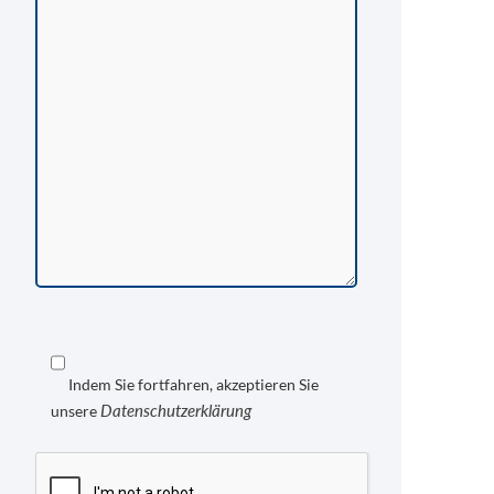
Indem Sie fortfahren, akzeptieren Sie
Datenschutzerklärung
unsere