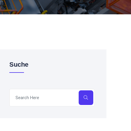
Suche