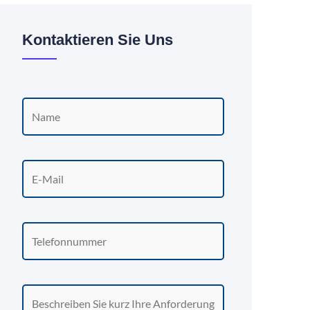
Kontaktieren Sie Uns