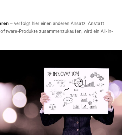
eren
– verfolgt hier einen anderen Ansatz. Anstatt
oftware-Produkte zusammenzukaufen, wird ein All-In-