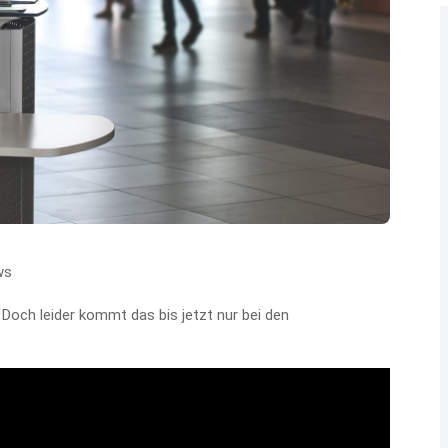
ws
. Doch leider kommt das bis jetzt nur bei den