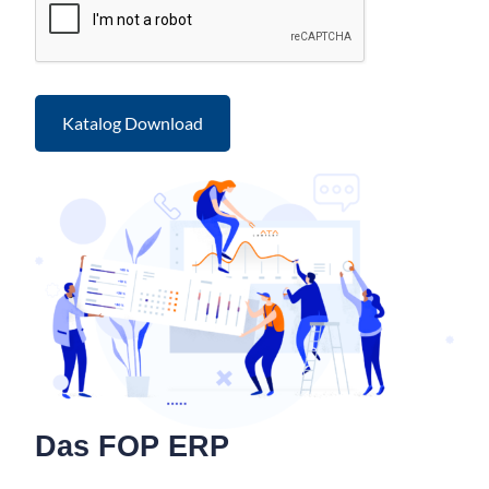
Das FOP ERP