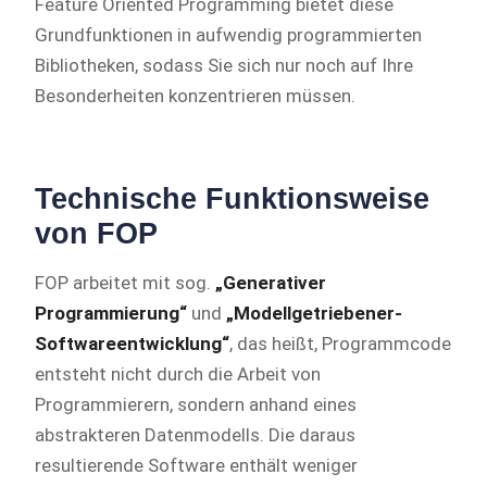
Feature Oriented Programming bietet diese
Grundfunktionen in aufwendig programmierten
Bibliotheken, sodass Sie sich nur noch auf Ihre
Besonderheiten konzentrieren müssen.
Technische Funktionsweise
von FOP
FOP arbeitet mit sog.
„Generativer
Programmierung“
und
„Modellgetriebener-
Softwareentwicklung“
, das heißt, Programmcode
entsteht nicht durch die Arbeit von
Programmierern, sondern anhand eines
abstrakteren Datenmodells. Die daraus
resultierende Software enthält weniger