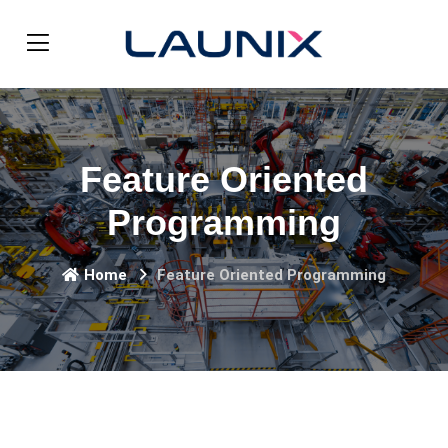
Feature Oriented
Programming
Home
Feature Oriented Programming