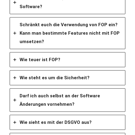
Software?
Schränkt euch die Verwendung von FOP ein?
Kann man bestimmte Features nicht mit FOP
umsetzen?
Wie teuer ist FOP?
Wie steht es um die Sicherheit?
Darf ich auch selbst an der Software
Änderungen vornehmen?
Wie sieht es mit der DSGVO aus?