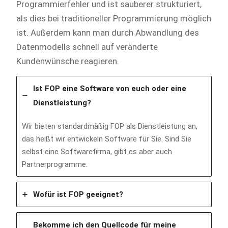
Programmierfehler und ist sauberer strukturiert,
als dies bei traditioneller Programmierung möglich
ist. Außerdem kann man durch Abwandlung des
Datenmodells schnell auf veränderte
Kundenwünsche reagieren.
Ist FOP eine Software von euch oder eine
Dienstleistung?
Wir bieten standardmäßig FOP als Dienstleistung an,
das heißt wir entwickeln Software für Sie. Sind Sie
selbst eine Softwarefirma, gibt es aber auch
Partnerprogramme.
Wofür ist FOP geeignet?
Bekomme ich den Quellcode für meine