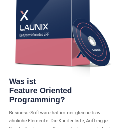
Was ist
Feature Oriented
Programming?
Business-Software hat immer gleiche bzw.
ähnliche Elemente: Die Kundenliste, Auftrag je