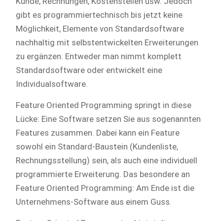
Kunde, Rechnungen, Kostenstellen usw. Jedoch
gibt es programmiertechnisch bis jetzt keine
Möglichkeit, Elemente von Standardsoftware
nachhaltig mit selbstentwickelten Erweiterungen
zu ergänzen. Entweder man nimmt komplett
Standardsoftware oder entwickelt eine
Individualsoftware.
Feature Oriented Programming springt in diese
Lücke: Eine Software setzen Sie aus sogenannten
Features zusammen. Dabei kann ein Feature
sowohl ein Standard-Baustein (Kundenliste,
Rechnungsstellung) sein, als auch eine individuell
programmierte Erweiterung. Das besondere an
Feature Oriented Programming: Am Ende ist die
Unternehmens-Software aus einem Guss.