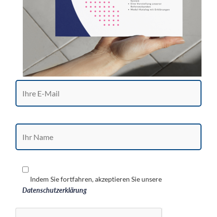
Indem Sie fortfahren, akzeptieren Sie unsere
Datenschutzerklärung