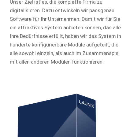
Unser Ziel ist es, die komplette Firma zu
digitalisieren. Dazu entwickeln wir passgenau
Software für Ihr Unternehmen. Damit wir für Sie
ein attraktives System anbieten können, das alle
Ihre Bedürfnisse erfüllt, haben wir das System in
hunderte konfigurierbare Module aufgeteilt, die
alle sowohl einzeln, als auch im Zusammenspiel
mit allen anderen Modulen funktionieren.