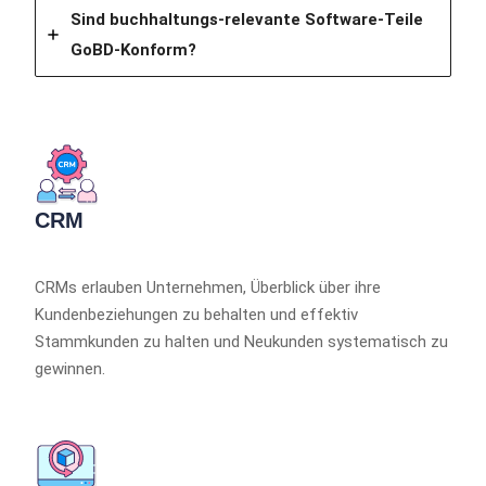
Sind buchhaltungs-relevante Software-Teile
GoBD-Konform?
CRM
CRMs erlauben Unternehmen, Überblick über ihre
Kundenbeziehungen zu behalten und effektiv
Stammkunden zu halten und Neukunden systematisch zu
gewinnen.