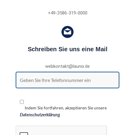
+49-3586-319-0000
Schreiben Sie uns eine Mail
webkontakt@launix.de
Indem Sie fortfahren, akzeptieren Sie unsere
Datenschutzerklärung