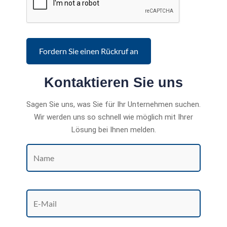
Kontaktieren Sie uns
Sagen Sie uns, was Sie für Ihr Unternehmen suchen.
Wir werden uns so schnell wie möglich mit Ihrer
Lösung bei Ihnen melden.