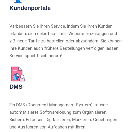
Kundenportale
Verbessern Sie Ihren Service, indem Sie Ihren Kunden
erlauben, sich selbst auf Ihrer Website einzuloggen und
z.B. neue Tarife zu bestellen oder abzuändern. Sie können
Ihre Kunden auch frühere Bestellungen verfolgen lassen.
Service spricht sich herum!
DMS
Ein DMS (Document Management System) ist eine
automatisierte Softwarelösung zum Organisieren,
Sichern, Erfassen, Digitalisieren, Markieren, Genehmigen
und Ausführen von Aufgaben mit Ihren