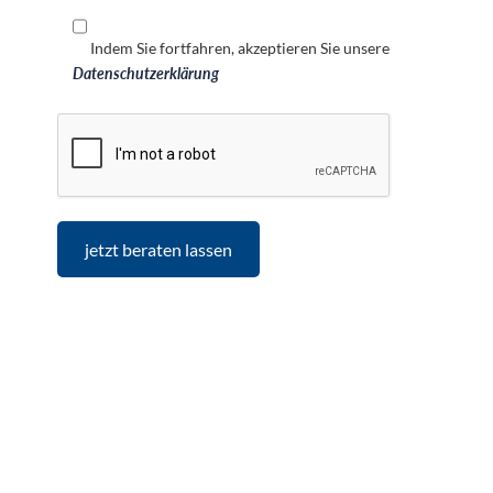
Indem Sie fortfahren, akzeptieren Sie unsere
Datenschutzerklärung