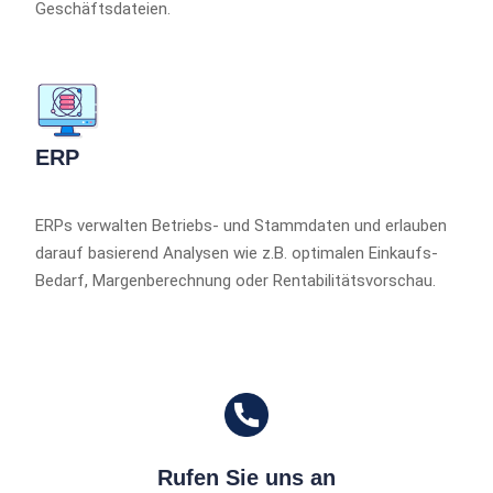
Geschäftsdateien.
ERP
ERPs verwalten Betriebs- und Stammdaten und erlauben
darauf basierend Analysen wie z.B. optimalen Einkaufs-
Bedarf, Margenberechnung oder Rentabilitätsvorschau.
Rufen Sie uns an