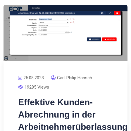
25.08.2023
Carl-Philip Hänsch
19285 Views
Effektive Kunden-
Abrechnung in der
Arbeitnehmerüberlassung