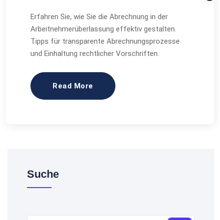
Erfahren Sie, wie Sie die Abrechnung in der
Arbeitnehmerüberlassung effektiv gestalten.
Tipps für transparente Abrechnungsprozesse
und Einhaltung rechtlicher Vorschriften.
Read More
Suche