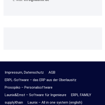
Impressum, Datenschutz
AGB
ERPL-Software – das ERP aus der Oberlausitz
Prosopiko – Personalsoftware
Launix&Ernst – Software für Ingenieure
ERPL FAMILY
supplyXhain
Launix – All in one system (english)