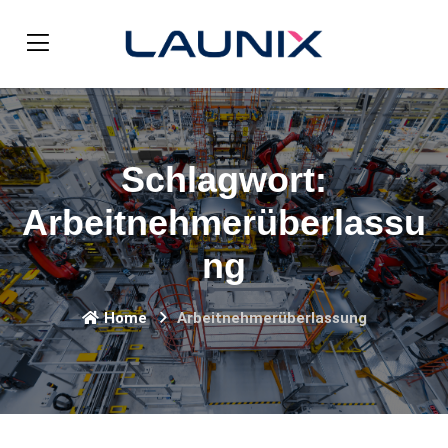
Schlagwort:
Arbeitnehmerüberlassu
ng
Home
Arbeitnehmerüberlassung