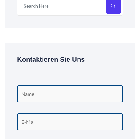
Kontaktieren Sie Uns