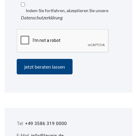
Indem Sie fortfahren, akzeptieren Sie unsere
Datenschutzerklärung
Tel:
+49 3586 319 0000
E-Mail:
info@launix.de