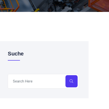
Suche