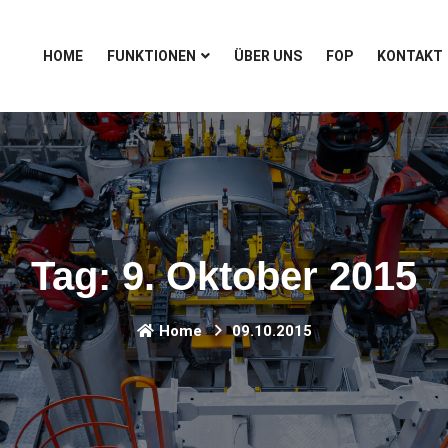
HOME
FUNKTIONEN
ÜBER UNS
FOP
KONTAKT
Tag:
9. Oktober 2015
Home
09.10.2015