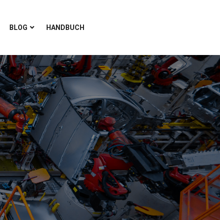
BLOG
HANDBUCH