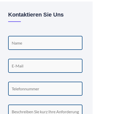
Kontaktieren Sie Uns