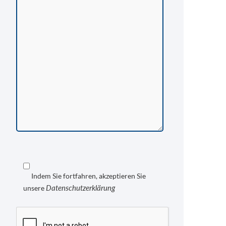
Indem Sie fortfahren, akzeptieren Sie
Datenschutzerklärung
unsere